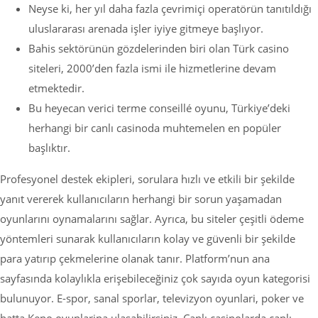
Neyse ki, her yıl daha fazla çevrimiçi operatörün tanıtıldığı
uluslararası arenada işler iyiye gitmeye başlıyor.
Bahis sektörünün gözdelerinden biri olan Türk casino
siteleri, 2000’den fazla ismi ile hizmetlerine devam
etmektedir.
Bu heyecan verici terme conseillé oyunu, Türkiye’deki
herhangi bir canlı casinoda muhtemelen en popüler
başlıktır.
Profesyonel destek ekipleri, sorulara hızlı ve etkili bir şekilde
yanıt vererek kullanıcıların herhangi bir sorun yaşamadan
oyunlarını oynamalarını sağlar. Ayrıca, bu siteler çeşitli ödeme
yöntemleri sunarak kullanıcıların kolay ve güvenli bir şekilde
para yatırıp çekmelerine olanak tanır. Platform’nun ana
sayfasında kolaylıkla erişebileceğiniz çok sayıda oyun kategorisi
bulunuyor. E-spor, sanal sporlar, televizyon oyunlari, poker ve