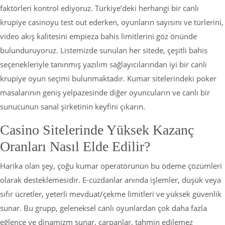
faktörleri kontrol ediyoruz. Türkiye’deki herhangi bir canlı
krupiye casinoyu test out ederken, oyunların sayısını ve türlerini,
video akış kalitesini empieza bahis limitlerini göz önünde
bulunduruyoruz. Listemizde sunulan her sitede, çeşitli bahis
seçenekleriyle tanınmış yazılım sağlayıcılarından iyi bir canlı
krupiye oyun seçimi bulunmaktadır. Kumar sitelerindeki poker
masalarının geniş yelpazesinde diğer oyuncuların ve canlı bir
sunucunun sanal şirketinin keyfini çıkarın.
Casino Sitelerinde Yüksek Kazanç
Oranları Nasıl Elde Edilir?
Harika olan şey, çoğu kumar operatörünün bu ödeme çözümleri
olarak desteklemesidir. E-cüzdanlar anında işlemler, düşük veya
sıfır ücretler, yeterli mevduat/çekme limitleri ve yüksek güvenlik
sunar. Bu grupp, geleneksel canlı oyunlardan çok daha fazla
eğlence ve dinamizm sunar, çarpanlar, tahmin edilemez