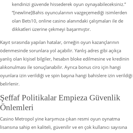
kendinizi güvende hissederek oyun oynayabileceksiniz.”
“[newline]Bahis oyuncularının vazgeçemediği isimlerden
olan Bets10, online casino alanındaki çalışmaları ile de
dikkatleri üzerine çekmeyi başarmıştır.
Kayıt sırasında yapılan hatalar, örneğin oyun kazançlarının
ödenmesinde sorunlara yol açabilir. Yanlış adres gibi açıkça
yanlış olan kişisel bilgiler, hesabın bloke edilmesine ve kredinin
alıkonulması ile sonuçlanabilir. Ayrıca bonus ciro için hangi
oyunlara izin verildiği ve spin başına hangi bahislere izin verildiği
belirlenir.
Şeffaf Politikalar Empieza Güvenlik
Önlemleri
Casino Metropol yine karşımıza çıkan resmi oyun oynatma
lisansına sahip en kaliteli, güvenilir ve en çok kullanıcı sayısına