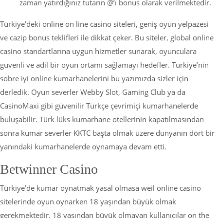
zaman yatırdığınız tutarın @’ı bonus olarak verilmektedir.
Türkiye’deki online on line casino siteleri, geniş oyun yelpazesi
ve cazip bonus teklifleri ile dikkat çeker. Bu siteler, global online
casino standartlarına uygun hizmetler sunarak, oyunculara
güvenli ve adil bir oyun ortamı sağlamayı hedefler. Türkiye’nin
sobre iyi online kumarhanelerini bu yazımızda sizler için
derledik. Oyun severler Webby Slot, Gaming Club ya da
CasinoMaxi gibi güvenilir Türkçe çevrimiçi kumarhanelerde
buluşabilir. Türk lüks kumarhane otellerinin kapatılmasından
sonra kumar severler KKTC başta olmak üzere dünyanın dört bir
yanındaki kumarhanelerde oynamaya devam etti.
Betwinner Casino
Türkiye’de kumar oynatmak yasal olmasa weil online casino
sitelerinde oyun oynarken 18 yaşından büyük olmak
gerekmektedir. 18 yaşından büyük olmayan kullanıcılar on the