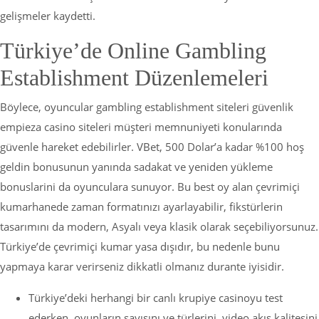
gelişmeler kaydetti.
Türkiye’de Online Gambling
Establishment Düzenlemeleri
Böylece, oyuncular gambling establishment siteleri güvenlik
empieza casino siteleri müşteri memnuniyeti konularında
güvenle hareket edebilirler. VBet, 500 Dolar’a kadar %100 hoş
geldin bonusunun yanında sadakat ve yeniden yükleme
bonuslarini da oyunculara sunuyor. Bu best oy alan çevrimiçi
kumarhanede zaman formatınızı ayarlayabilir, fikstürlerin
tasarımını da modern, Asyalı veya klasik olarak seçebiliyorsunuz.
Türkiye’de çevrimiçi kumar yasa dışıdır, bu nedenle bunu
yapmaya karar verirseniz dikkatli olmanız durante iyisidir.
Türkiye’deki herhangi bir canlı krupiye casinoyu test
ederken, oyunların sayısını ve türlerini, video akış kalitesini