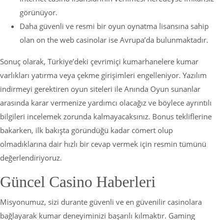
görünüyor.
Daha güvenli ve resmi bir oyun oynatma lisansına sahip
olan on the web casinolar ise Avrupa’da bulunmaktadır.
Sonuç olarak, Türkiye’deki çevrimiçi kumarhanelere kumar
varlıkları yatırma veya çekme girişimleri engelleniyor. Yazılım
indirmeyi gerektiren oyun siteleri ile Anında Oyun sunanlar
arasında karar vermenize yardımcı olacağız ve böylece ayrıntılı
bilgileri incelemek zorunda kalmayacaksınız. Bonus tekliflerine
bakarken, ilk bakışta göründüğü kadar cömert olup
olmadıklarına dair hızlı bir cevap vermek için resmin tümünü
değerlendiriyoruz.
Güncel Casino Haberleri
Misyonumuz, sizi durante güvenli ve en güvenilir casinolara
bağlayarak kumar deneyiminizi başarılı kılmaktır. Gaming