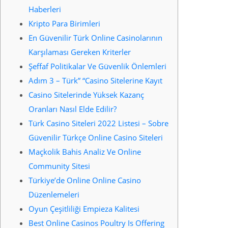
Haberleri
Kripto Para Birimleri
En Güvenilir Türk Online Casinolarının
Karşılaması Gereken Kriterler
Şeffaf Politikalar Ve Güvenlik Önlemleri
Adım 3 – Türk” “Casino Sitelerine Kayıt
Casino Sitelerinde Yüksek Kazanç
Oranları Nasıl Elde Edilir?
Türk Casino Siteleri 2022 Listesi – Sobre
Güvenilir Türkçe Online Casino Siteleri
Maçkolik Bahis Analiz Ve Online
Community Sitesi
Türkiye’de Online Online Casino
Düzenlemeleri
Oyun Çeşitliliği Empieza Kalitesi
Best Online Casinos Poultry Is Offering