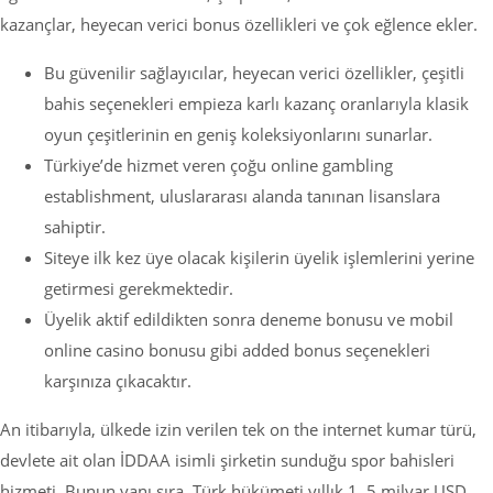
kazançlar, heyecan verici bonus özellikleri ve çok eğlence ekler.
Bu güvenilir sağlayıcılar, heyecan verici özellikler, çeşitli
bahis seçenekleri empieza karlı kazanç oranlarıyla klasik
oyun çeşitlerinin en geniş koleksiyonlarını sunarlar.
Türkiye’de hizmet veren çoğu online gambling
establishment, uluslararası alanda tanınan lisanslara
sahiptir.
Siteye ilk kez üye olacak kişilerin üyelik işlemlerini yerine
getirmesi gerekmektedir.
Üyelik aktif edildikten sonra deneme bonusu ve mobil
online casino bonusu gibi added bonus seçenekleri
karşınıza çıkacaktır.
An itibarıyla, ülkede izin verilen tek on the internet kumar türü,
devlete ait olan İDDAA isimli şirketin sunduğu spor bahisleri
hizmeti. Bunun yanı sıra, Türk hükümeti yıllık 1, 5 milyar USD