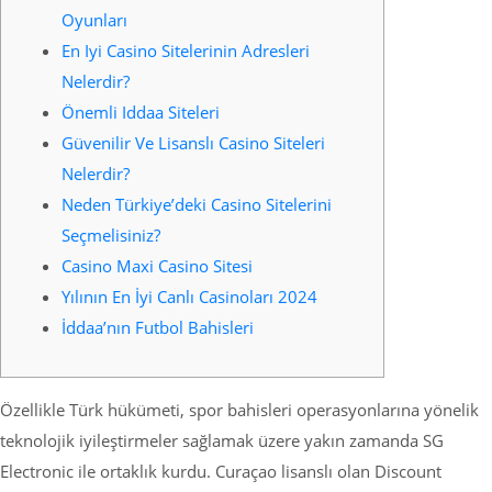
Oyunları
En Iyi Casino Sitelerinin Adresleri
Nelerdir?
Önemli Iddaa Siteleri
Güvenilir Ve Lisanslı Casino Siteleri
Nelerdir?
Neden Türkiye’deki Casino Sitelerini
Seçmelisiniz?
Casino Maxi Casino Sitesi
Yılının En İyi Canlı Casinoları 2024
İddaa’nın Futbol Bahisleri
Özellikle Türk hükümeti, spor bahisleri operasyonlarına yönelik
teknolojik iyileştirmeler sağlamak üzere yakın zamanda SG
Electronic ile ortaklık kurdu. Curaçao lisanslı olan Discount