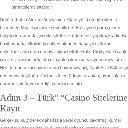
bir inceleme sitesidir.
Ünlü futbolcu Alex de Souza’nın reklam yüzü olduğu sitenin
hizmetleri Mga lisanslı ve güvenilirdir. Bu sayede para çekme
talepleriniz anında gerçekleştirilerek ödemeniz yapılmaktadır. Bu
basit oyunda, elinizin krupiyeninkinden daha yüksek kart
değerine sahip olup olmayacağını belirlersiniz. Türkiye’deki canlı
çevrimiçi casinolarda birçok canlı bakara varyasyonu mevcuttur.
Hızlı tempolu kart oyunlarının hayranıysanız, Canlı Hızlı Bakara’yı
denemeyi düşünün. Casino siteleri ödeme oranları, oyuncuların
durante çok önem verdiği konulardan biri.
Adım 3 – Türk” “Casino Sitelerine
Kayıt
Gerçek şu ki, giderek daha fazla yerel oyuncu çevrimiçi kumar