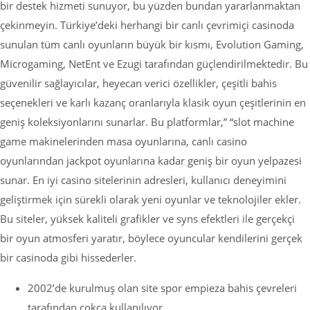
bir destek hizmeti sunuyor, bu yüzden bundan yararlanmaktan
çekinmeyin. Türkiye’deki herhangi bir canlı çevrimiçi casinoda
sunulan tüm canlı oyunların büyük bir kısmı, Evolution Gaming,
Microgaming, NetEnt ve Ezugi tarafından güçlendirilmektedir. Bu
güvenilir sağlayıcılar, heyecan verici özellikler, çeşitli bahis
seçenekleri ve karlı kazanç oranlarıyla klasik oyun çeşitlerinin en
geniş koleksiyonlarını sunarlar. Bu platformlar,” “slot machine
game makinelerinden masa oyunlarına, canlı casino
oyunlarından jackpot oyunlarına kadar geniş bir oyun yelpazesi
sunar. En iyi casino sitelerinin adresleri, kullanıcı deneyimini
geliştirmek için sürekli olarak yeni oyunlar ve teknolojiler ekler.
Bu siteler, yüksek kaliteli grafikler ve syns efektleri ile gerçekçi
bir oyun atmosferi yaratır, böylece oyuncular kendilerini gerçek
bir casinoda gibi hissederler.
2002’de kurulmuş olan site spor empieza bahis çevreleri
tarafından çokça kullanılıyor.