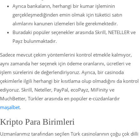
Ayrıca bankaların, herhangi bir kumar işleminin
gerçekleşmediğinden emin olmak için tüketici satın
alımlarını kanunen izlemeleri bile gerekmektedir.
Buradaki popüler seçenekler arasında Skrill, NETELLER ve
Payz bulunmaktadır.
Sadece mevcut çekim yöntemlerini kontrol etmekle kalmıyor,
aynı zamanda her seçenek için ödeme oranlarını, ücretleri ve
işlem sürelerini de değerlendiriyoruz. Ayrıca, bir casinoda
çekimlerle ilgili herhangi bir kısıtlama olup olmadığını da kontrol
ediyoruz. Skrill, Neteller, PayPal, ecoPayz, MiFinity ve
MuchBetter, Türkler arasında en popüler e-cüzdanlardır
maşalbet
.
Kripto Para Birimleri
Uzmanlarımız tarafından seçilen Türk casinolarının çoğu çok dilli