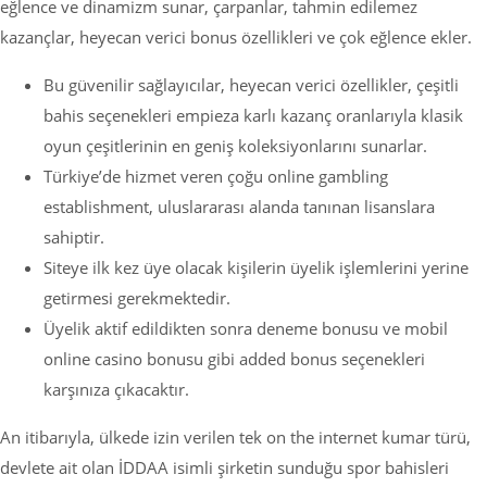
eğlence ve dinamizm sunar, çarpanlar, tahmin edilemez
kazançlar, heyecan verici bonus özellikleri ve çok eğlence ekler.
Bu güvenilir sağlayıcılar, heyecan verici özellikler, çeşitli
bahis seçenekleri empieza karlı kazanç oranlarıyla klasik
oyun çeşitlerinin en geniş koleksiyonlarını sunarlar.
Türkiye’de hizmet veren çoğu online gambling
establishment, uluslararası alanda tanınan lisanslara
sahiptir.
Siteye ilk kez üye olacak kişilerin üyelik işlemlerini yerine
getirmesi gerekmektedir.
Üyelik aktif edildikten sonra deneme bonusu ve mobil
online casino bonusu gibi added bonus seçenekleri
karşınıza çıkacaktır.
An itibarıyla, ülkede izin verilen tek on the internet kumar türü,
devlete ait olan İDDAA isimli şirketin sunduğu spor bahisleri