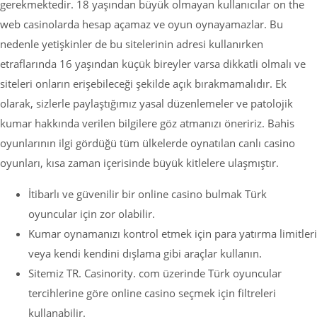
gerekmektedir. 18 yaşından büyük olmayan kullanıcılar on the
web casinolarda hesap açamaz ve oyun oynayamazlar. Bu
nedenle yetişkinler de bu sitelerinin adresi kullanırken
etraflarında 16 yaşından küçük bireyler varsa dikkatli olmalı ve
siteleri onların erişebileceği şekilde açık bırakmamalıdır. Ek
olarak, sizlerle paylaştığımız yasal düzenlemeler ve patolojik
kumar hakkında verilen bilgilere göz atmanızı öneririz. Bahis
oyunlarının ilgi gördüğü tüm ülkelerde oynatılan canlı casino
oyunları, kısa zaman içerisinde büyük kitlelere ulaşmıştır.
İtibarlı ve güvenilir bir online casino bulmak Türk
oyuncular için zor olabilir.
Kumar oynamanızı kontrol etmek için para yatırma limitleri
veya kendi kendini dışlama gibi araçlar kullanın.
Sitemiz TR. Casinority. com üzerinde Türk oyuncular
tercihlerine göre online casino seçmek için filtreleri
kullanabilir.