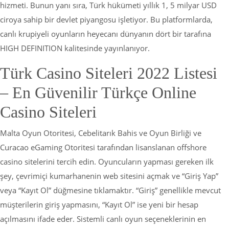
hizmeti. Bunun yanı sıra, Türk hükümeti yıllık 1, 5 milyar USD
ciroya sahip bir devlet piyangosu işletiyor. Bu platformlarda,
canlı krupiyeli oyunların heyecanı dünyanın dört bir tarafına
HIGH DEFINITION kalitesinde yayınlanıyor.
Türk Casino Siteleri 2022 Listesi
– En Güvenilir Türkçe Online
Casino Siteleri
Malta Oyun Otoritesi, Cebelitarık Bahis ve Oyun Birliği ve
Curacao eGaming Otoritesi tarafından lisanslanan offshore
casino sitelerini tercih edin. Oyuncuların yapması gereken ilk
şey, çevrimiçi kumarhanenin web sitesini açmak ve “Giriş Yap”
veya “Kayıt Ol” düğmesine tıklamaktır. “Giriş” genellikle mevcut
müşterilerin giriş yapmasını, “Kayıt Ol” ise yeni bir hesap
açılmasını ifade eder. Sistemli canlı oyun seçeneklerinin en