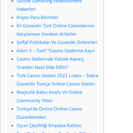
Güncel Gambling Establishment
Haberleri
Kripto Para Birimleri
En Güvenilir Türk Online Casinolarının
Karşılaması Gereken Kriterler
Şeffaf Politikalar Ve Güvenlik Önlemleri
Adım 3 – Türk” “Casino Sitelerine Kayıt
Casino Sitelerinde Yüksek Kazanç
Oranları Nasıl Elde Edilir?
Türk Casino Siteleri 2022 Listesi – Sobre
Güvenilir Türkçe Online Casino Siteleri
Maçkolik Bahis Analiz Ve Online
Community Sitesi
Türkiye’de Online Online Casino
Düzenlemeleri
Oyun Çeşitliliği Empieza Kalitesi