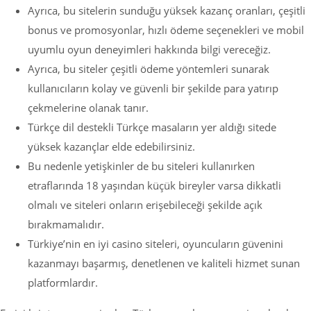
Ayrıca, bu sitelerin sunduğu yüksek kazanç oranları, çeşitli
bonus ve promosyonlar, hızlı ödeme seçenekleri ve mobil
uyumlu oyun deneyimleri hakkında bilgi vereceğiz.
Ayrıca, bu siteler çeşitli ödeme yöntemleri sunarak
kullanıcıların kolay ve güvenli bir şekilde para yatırıp
çekmelerine olanak tanır.
Türkçe dil destekli Türkçe masaların yer aldığı sitede
yüksek kazançlar elde edebilirsiniz.
Bu nedenle yetişkinler de bu siteleri kullanırken
etraflarında 18 yaşından küçük bireyler varsa dikkatli
olmalı ve siteleri onların erişebileceği şekilde açık
bırakmamalıdır.
Türkiye’nin en iyi casino siteleri, oyuncuların güvenini
kazanmayı başarmış, denetlenen ve kaliteli hizmet sunan
platformlardır.