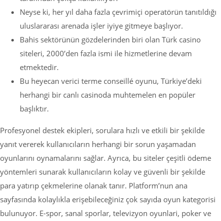
Neyse ki, her yıl daha fazla çevrimiçi operatörün tanıtıldığı
uluslararası arenada işler iyiye gitmeye başlıyor.
Bahis sektörünün gözdelerinden biri olan Türk casino
siteleri, 2000’den fazla ismi ile hizmetlerine devam
etmektedir.
Bu heyecan verici terme conseillé oyunu, Türkiye’deki
herhangi bir canlı casinoda muhtemelen en popüler
başlıktır.
Profesyonel destek ekipleri, sorulara hızlı ve etkili bir şekilde
yanıt vererek kullanıcıların herhangi bir sorun yaşamadan
oyunlarını oynamalarını sağlar. Ayrıca, bu siteler çeşitli ödeme
yöntemleri sunarak kullanıcıların kolay ve güvenli bir şekilde
para yatırıp çekmelerine olanak tanır. Platform’nun ana
sayfasında kolaylıkla erişebileceğiniz çok sayıda oyun kategorisi
bulunuyor. E-spor, sanal sporlar, televizyon oyunlari, poker ve