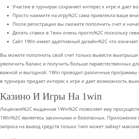
Участие в турнирах сохраняет интерес к игре и дает 
Просто нажмите на игру%2C сама привлекла ваше вни
После регистрации вы сможете пополнить счет и начат
Делать ставки в 1вин очень просто%2C поскольку сев
Сайт 1Win имеет адаптивный дизайн%2C что означает
Вы можете пополнить свой счет только вывести выигрыши
увеличить баланс и получить больше параестественных для
важной и выгодной. 1Win проводит различные программы 
в турнирах придает интерес к игре и дает возможность выи
Казино И Игры На 1win
Лицензия%2C выданная 1Win%2C позволяет ему просуществ
1Win%2C являетесь законными и безопасных. Приложение о
запроса на вывод средств только 1win может займут макс