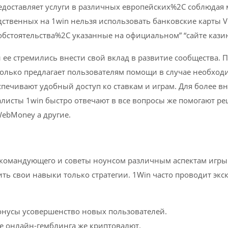
оставляет услуги в различных европейских%2C соблюдая м
твенных на 1win нельзя использовать банковские карты Vis
бстоятельства%2C указанные на официальном” “сайте кази
 ее стремились внести свой вклад в развитие сообщества
ько предлагает пользователям помощи в случае необходи
ечивают удобный доступ ко ставкам и играм. Для более вн
листы 1win быстро отвечают в все вопросы же помогают р
WebMoney а другие.
окомандующего и советы ноунсом различным аспектам игры
ть свои навыки только стратегии. 1Win часто проводит эк
онусы усовершенство новых пользователей.
е онлайн-гемблинга же криптовалют.