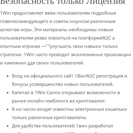
Безопасность только Лицензия
1Win предоставляет веем пользователям подробные
главнокомандующего и советы ноунсом различным
аспектам игры. Эти материалы необходимы новым
пользователям резво освоиться на платформе%2C а
опытным игрокам —” “улучшить свои навыки только
стратегии. 1Win часто проводит эксклюзивные промоакции
и кампании ддя своих пользователей.
Вход на официального сайт 1Вин%2C регистрация и
бонусы усовершенство новых пользователей.
Капитал в 1Win Casino открывают возможности в
рынке онлайн-гемблинга же криптовалют.
В но число входят известны электронные кошельки
только различные криптовалюты.
Для удобства пользователей 1вин разработал