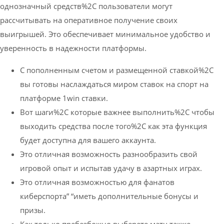
однозначный средств%2C пользователи могут
рассчитывать на оперативное получение своих
выигрышей. Это обеспечивает минимальное удобство и
уверенность в надежности платформы.
С пополненным счетом и размещенной ставкой%2C
вы готовы наслаждаться миром ставок на спорт на
платформе 1win ставки.
Вот шаги%2C которые важнее выполнить%2C чтобы
выходить средства после того%2C как эта функция
будет доступна для вашего аккаунта.
Это отличная возможность разнообразить свой
игровой опыт и испытав удачу в азартных играх.
Это отличная возможностью для фанатов
киберспорта” “иметь дополнительные бонусы и
призы.