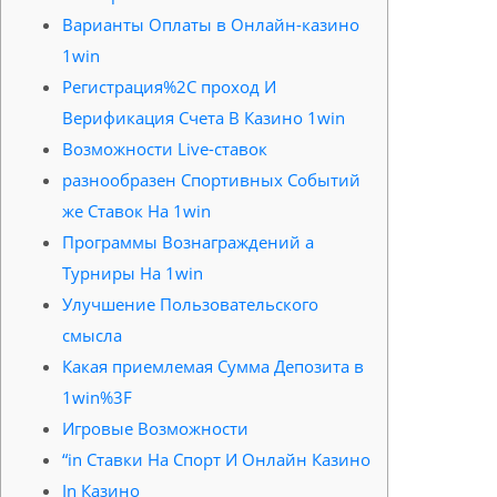
Варианты Оплаты в Онлайн-казино
1win
Регистрация%2C проход И
Верификация Счета В Казино 1win
Возможности Live-ставок
разнообразен Спортивных Событий
же Ставок На 1win
Программы Вознаграждений а
Турниры На 1win
Улучшение Пользовательского
смысла
Какая приемлемая Сумма Депозита в
1win%3F
Игровые Возможности
“in Ставки На Спорт И Онлайн Казино
In Казино