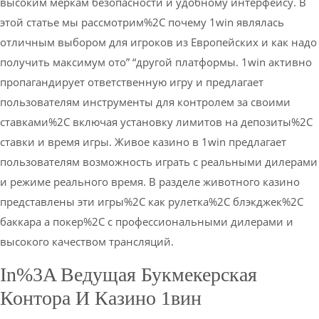
высоким меркам безопасности и удобному интерфейсу. В
этой статье мы рассмотрим%2C почему 1win являлась
отличным выбором для игроков из Европейских и как надо
получить максимум ото” “другой платформы. 1win активно
пропагандирует ответственную игру и предлагает
пользователям инструменты для контролем за своими
ставками%2C включая установку лимитов на депозиты%2C
ставки и время игры. Живое казино в 1win предлагает
пользователям возможность играть с реальными дилерами
и режиме реального время. В разделе животного казино
представлены эти игры%2C как рулетка%2C блэкджек%2C
баккара а покер%2C с профессиональными дилерами и
высокого качеством трансляций.
In%3A Ведущая Букмекерская
Контора И Казино 1вин