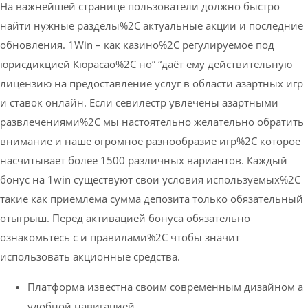
На важнейшей странице пользователи должно быстро
найти нужные разделы%2C актуальные акции и последние
обновления. 1Win – как казино%2C регулируемое под
юрисдикцией Кюрасао%2C но” “даёт ему действительную
лицензию на предоставление услуг в области азартных игр
и ставок онлайн. Если севилестр увлечены азартными
развлечениями%2C мы настоятельно желательно обратить
внимание и наше огромное разнообразие игр%2C которое
насчитывает более 1500 различных вариантов. Каждый
бонус на 1win существуют свои условия используемых%2C
такие как приемлема сумма депозита только обязательный
отыгрыш. Перед активацией бонуса обязательно
ознакомьтесь с и правилами%2C чтобы значит
использовать акционные средства.
Платформа известна своим современным дизайном а
удобной навигацией.