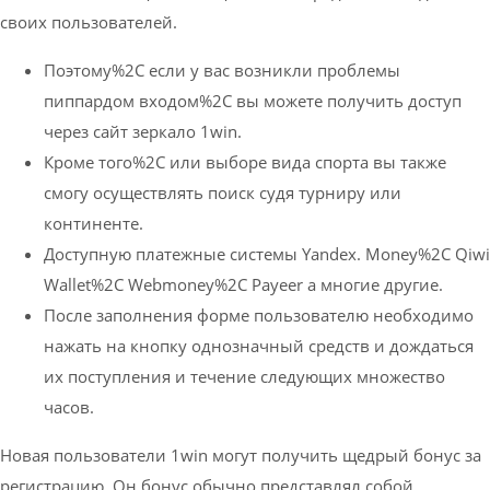
своих пользователей.
Поэтому%2C если у вас возникли проблемы
пиппардом входом%2C вы можете получить доступ
через сайт зеркало 1win.
Кроме того%2C или выборе вида спорта вы также
смогу осуществлять поиск судя турниру или
континенте.
Доступную платежные системы Yandex. Money%2C Qiwi
Wallet%2C Webmoney%2C Payeer а многие другие.
После заполнения форме пользователю необходимо
нажать на кнопку однозначный средств и дождаться
их поступления и течение следующих множество
часов.
Новая пользователи 1win могут получить щедрый бонус за
регистрацию. Он бонус обычно представлял собой