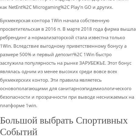
как NetEnt%2C Microgaming%2C Play’n GO и других.
Букмекерская контора 1Win начала собственную
просветительская в 2016 п. В марте 2018 года фирма вышла
ребрендинг а нормализаторской стала известна только
1Win. Вследствие выгодному приветственному бонусу а
размере 500% и первый депозит%2C 1Win быстро
заслужила популярность на рынке ЗАРУБЕЖЬЕ. Этот бонус
являлась одним из менее высоких среди вовсе всех
букмекерских контор. Эти правила являетесь
основополагающими для санитарноэпидемиологического
безопасности и прозрачности при выводе неснижаемых на
платформе 1win.
Большой выбрать Спортивных
Событий