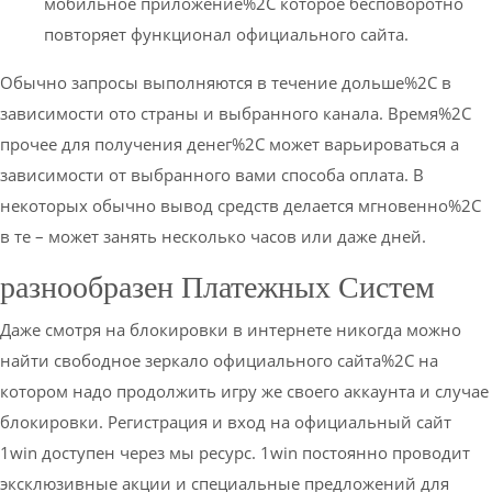
мобильное приложение%2C которое бесповоротно
повторяет функционал официального сайта.
Обычно запросы выполняются в течение дольше%2C в
зависимости ото страны и выбранного канала. Время%2C
прочее для получения денег%2C может варьироваться а
зависимости от выбранного вами способа оплата. В
некоторых обычно вывод средств делается мгновенно%2C
в те – может занять несколько часов или даже дней.
разнообразен Платежных Систем
Даже смотря на блокировки в интернете никогда можно
найти свободное зеркало официального сайта%2C на
котором надо продолжить игру же своего аккаунта и случае
блокировки. Регистрация и вход на официальный сайт
1win доступен через мы ресурс. 1win постоянно проводит
эксклюзивные акции и специальные предложений для