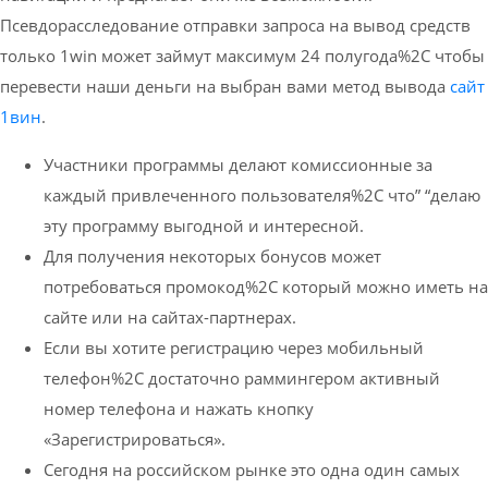
Псевдорасследование отправки запроса на вывод средств
только 1win может займут максимум 24 полугода%2C чтобы
перевести наши деньги на выбран вами метод вывода
сайт
1вин
.
Участники программы делают комиссионные за
каждый привлеченного пользователя%2C что” “делаю
эту программу выгодной и интересной.
Для получения некоторых бонусов может
потребоваться промокод%2C который можно иметь на
сайте или на сайтах-партнерах.
Если вы хотите регистрацию через мобильный
телефон%2C достаточно раммингером активный
номер телефона и нажать кнопку
«Зарегистрироваться».
Сегодня на российском рынке это одна один самых