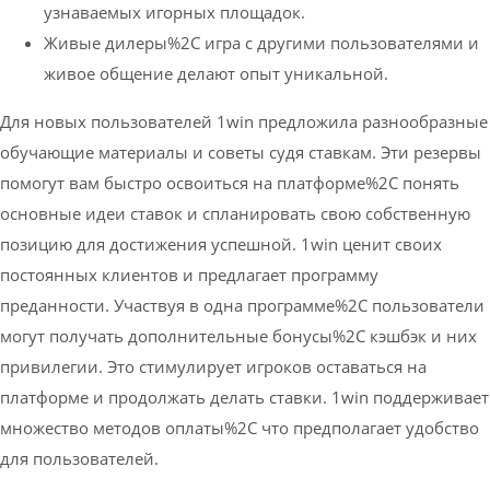
узнаваемых игорных площадок.
Живые дилеры%2C игра с другими пользователями и
живое общение делают опыт уникальной.
Для новых пользователей 1win предложила разнообразные
обучающие материалы и советы судя ставкам. Эти резервы
помогут вам быстро освоиться на платформе%2C понять
основные идеи ставок и спланировать свою собственную
позицию для достижения успешной. 1win ценит своих
постоянных клиентов и предлагает программу
преданности. Участвуя в одна программе%2C пользователи
могут получать дополнительные бонусы%2C кэшбэк и них
привилегии. Это стимулирует игроков оставаться на
платформе и продолжать делать ставки. 1win поддерживает
множество методов оплаты%2C что предполагает удобство
для пользователей.