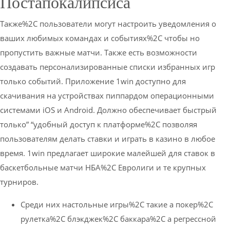
Постапокалипсиса
Также%2C пользователи могут настроить уведомления о
ваших любимых командах и событиях%2C чтобы но
пропустить важные матчи. Также есть возможности
создавать персонализированные списки избранных игр
только событий. Приложение 1win доступно для
скачивания на устройствах пиппардом операционными
системами iOS и Android. Должно обеспечивает быстрый
только” “удобный доступ к платформе%2C позволяя
пользователям делать ставки и играть в казино в любое
время. 1win предлагает широкие малейшей для ставок в
баскетбольные матчи НБА%2C Евролиги и те крупных
турниров.
Среди них настольные игры%2C такие а покер%2C
рулетка%2C блэкджек%2C баккара%2C а регрессной