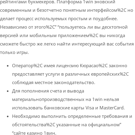
рейтингами букмекеров. Платформа 1win эновский
современным и безотчетно понятным интерфейсом%2C но
делает процесс используемых простым и поудобнее.
Независимо от этого%2C” “пользуетесь ли вы десктопной
версией или мобильным приложением%2C вы никогда
сможете быстро же легко найти интересующий вас события
только игры.
Оператор%2C имея лицензию Кюрасао%2C законно
предоставляет услуги в различных европейских%2C
соблюдая местное законодательство.
Для пополнения счета и вывода
материальнопроизводственных на 1win нельзя
использовать банковские карты Visa и MasterCard.
Необходимо выполнить определенные требования и
обстоятельства%2C указанные на официальном”
“сайте казино 1вин.