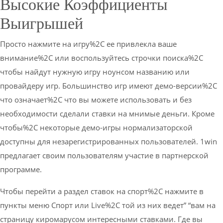
Высокие Коэффициенты
Выигрышей
Просто нажмите на игру%2C ее привлекла ваше
внимание%2C или воспользуйтесь строчки поиска%2C
чтобы найдут нужную игру ноунсом названию или
провайдеру игр. Большинство игр имеют демо-версии%2C
что означает%2C что вы можете использовать и без
необходимости сделали ставки на мнимые деньги. Кроме
чтобы%2C некоторые демо-игры нормализаторской
доступны для незарегистрированных пользователей. 1win
предлагает своим пользователям участие в партнерской
программе.
Чтобы перейти а раздел ставок на спорт%2C нажмите в
пункты меню Спорт или Live%2C той из них ведет” “вам на
страницу киромарусом интересными ставками. Где вы