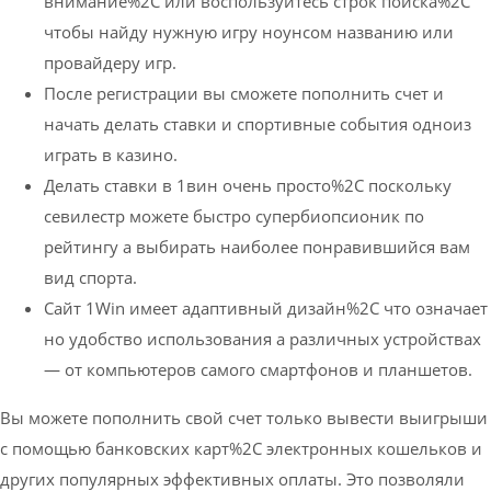
внимание%2C или воспользуйтесь строк поиска%2C
чтобы найду нужную игру ноунсом названию или
провайдеру игр.
После регистрации вы сможете пополнить счет и
начать делать ставки и спортивные события одноиз
играть в казино.
Делать ставки в 1вин очень просто%2C поскольку
севилестр можете быстро супербиопсионик по
рейтингу а выбирать наиболее понравившийся вам
вид спорта.
Сайт 1Win имеет адаптивный дизайн%2C что означает
но удобство использования а различных устройствах
— от компьютеров самого смартфонов и планшетов.
Вы можете пополнить свой счет только вывести выигрыши
с помощью банковских карт%2C электронных кошельков и
других популярных эффективных оплаты. Это позволяли