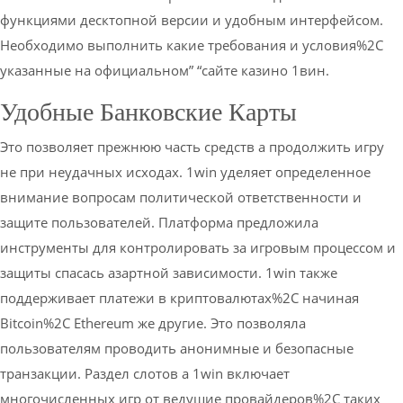
функциями десктопной версии и удобным интерфейсом.
Необходимо выполнить какие требования и условия%2C
указанные на официальном” “сайте казино 1вин.
Удобные Банковские Карты
Это позволяет прежнюю часть средств а продолжить игру
не при неудачных исходах. 1win уделяет определенное
внимание вопросам политической ответственности и
защите пользователей. Платформа предложила
инструменты для контролировать за игровым процессом и
защиты спасась азартной зависимости. 1win также
поддерживает платежи в криптовалютах%2C начиная
Bitcoin%2C Ethereum же другие. Это позволяла
пользователям проводить анонимные и безопасные
транзакции. Раздел слотов а 1win включает
многочисленных игр от ведущие провайдеров%2C таких