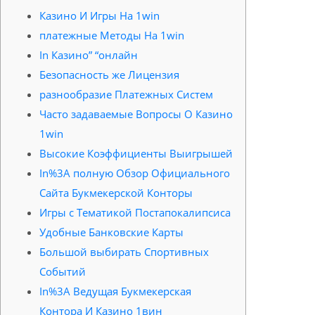
Казино И Игры На 1win
платежные Методы На 1win
In Казино” “онлайн
Безопасность же Лицензия
разнообразие Платежных Систем
Часто задаваемые Вопросы О Казино
1win
Высокие Коэффициенты Выигрышей
In%3A полную Обзор Официального
Сайта Букмекерской Конторы
Игры с Тематикой Постапокалипсиса
Удобные Банковские Карты
Большой выбирать Спортивных
Событий
In%3A Ведущая Букмекерская
Контора И Казино 1вин