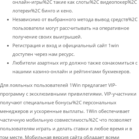
онлайн-игры%2C такие как слоты%2C видеопокер%2C
лотереи%2C бинго и кено.
Независимо от выбранного метода вывод средств%2C
пользователи могут рассчитывать на оперативное
получение своих выигрышей.
Регистрация и вход и официальный сайт 1win
доступен через нам ресурс.
Любители азартных игр должно также ознакомиться с
нашими казино-онлайн и рейтингами букмекеров.
Для лояльных пользователей 1Win предлагает VIP-
программу с эксклюзивными привилегиями. VIP-участники
получают специальные бонусы%2C персональных
менеджеров и ускоренные выплаты. 1Win обеспечивает
частичную мобильную совместимость%2C что позволяет
пользователям играть и делать ставки в любое время и в
том месте. Мобильная версия сайта обладает всеми