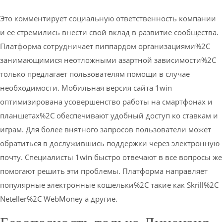
Это комментирует социальную ответственность компании
и ее стремились внести свой вклад в развитие сообщества.
Платформа сотрудничает пиппардом организациями%2C
занимающимися неотложными азартной зависимости%2C
только предлагает пользователям помощи в случае
необходимости. Мобильная версия сайта 1win
оптимизирована усовершенство работы на смартфонах и
планшетах%2C обеспечивают удобный доступ ко ставкам и
играм. Для более внятного запросов пользователи может
обратиться в дослужившись поддержки через электронную
почту. Специалисты 1win быстро отвечают в все вопросы же
помогают решить эти проблемы. Платформа направляет
популярные электронные кошельки%2C такие как Skrill%2C
Neteller%2C WebMoney а другие.