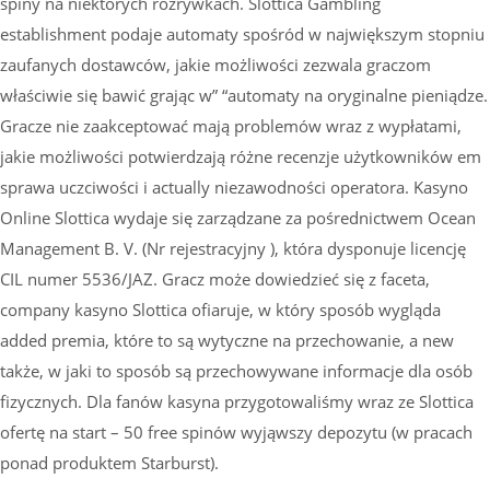
spiny na niektórych rozrywkach. Slottica Gambling
establishment podaje automaty spośród w największym stopniu
zaufanych dostawców, jakie możliwości zezwala graczom
właściwie się bawić grając w” “automaty na oryginalne pieniądze.
Gracze nie zaakceptować mają problemów wraz z wypłatami,
jakie możliwości potwierdzają różne recenzje użytkowników em
sprawa uczciwości i actually niezawodności operatora. Kasyno
Online Slottica wydaje się zarządzane za pośrednictwem Ocean
Management B. V. (Nr rejestracyjny ), która dysponuje licencję
CIL numer 5536/JAZ. Gracz może dowiedzieć się z faceta,
company kasyno Slottica ofiaruje, w który sposób wygląda
added premia, które to są wytyczne na przechowanie, a new
także, w jaki to sposób są przechowywane informacje dla osób
fizycznych. Dla fanów kasyna przygotowaliśmy wraz ze Slottica
ofertę na start – 50 free spinów wyjąwszy depozytu (w pracach
ponad produktem Starburst).