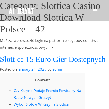
Category:
Slottica Casino
Download Slottica W
Polsce – 42
Możesz wprowadzić login na platformie zbyt pośrednictwem
internecie społecznościowych. –
Slottica 15 Euro Gier Dostępnych
Posted on
January 21, 2025
by
admin
Content
Czy Kasyno Podaje Premia Powitalny Na
Rzecz Nowych Graczy?
Wybór Slotów W Kasynia Slottica