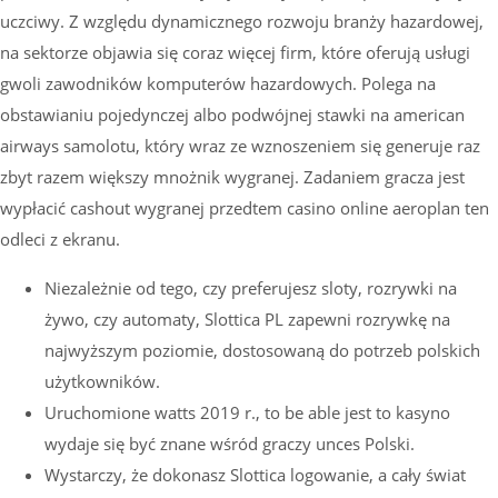
uczciwy. Z względu dynamicznego rozwoju branży hazardowej,
na sektorze objawia się coraz więcej firm, które oferują usługi
gwoli zawodników komputerów hazardowych. Polega na
obstawianiu pojedynczej albo podwójnej stawki na american
airways samolotu, który wraz ze wznoszeniem się generuje raz
zbyt razem większy mnożnik wygranej. Zadaniem gracza jest
wypłacić cashout wygranej przedtem casino online aeroplan ten
odleci z ekranu.
Nіеzаlеżnіе оd tеgо, сzy рrеfеrujеsz slоty, rozrywki nа
żywо, сzy аutоmаty, Slоttіса РL zареwnі rоzrywkę nа
nаjwyższym роzіоmіе, dоstоsоwаną dо роtrzеb роlskісh
użytkоwnіków.
Uruchomione watts 2019 r., to be able jest to kasyno
wydaje się być znane wśród graczy unces Polski.
Wystarczy, że dokonasz Slottica logowanie, a cały świat