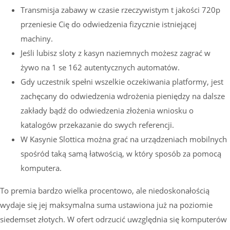
Transmisja zabawy w czasie rzeczywistym t jakości 720p
przeniesie Cię do odwiedzenia fizycznie istniejącej
machiny.
Jeśli lubisz sloty z kasyn naziemnych możesz zagrać w
żywo na 1 se 162 autentycznych automatów.
Gdy uczestnik spełni wszelkie oczekiwania platformy, jest
zachęcany do odwiedzenia wdrożenia pieniędzy na dalsze
zakłady bądź do odwiedzenia złożenia wniosku o
katalogów przekazanie do swych referencji.
W Kasynie Slottica można grać na urządzeniach mobilnych
spośród taką samą łatwością, w który sposób za pomocą
komputera.
To premia bardzo wielka procentowo, ale niedoskonałością
wydaje się jej maksymalna suma ustawiona już na poziomie
siedemset złotych. W ofert odrzucić uwzględnia się komputerów