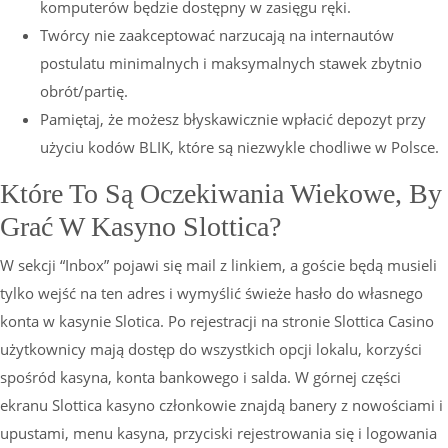
komputerów będzie dostępny w zasięgu ręki.
Twórcy nie zaakceptować narzucają na internautów
postulatu minimalnych i maksymalnych stawek zbytnio
obrót/partię.
Pamiętaj, że możesz błyskawicznie wpłacić depozyt przy
użyciu kodów BLIK, które są niezwykle chodliwe w Polsce.
Które To Są Oczekiwania Wiekowe, By
Grać W Kasyno Slottica?
W sekcji “Inbox” pojawi się mail z linkiem, a goście będą musieli
tylko wejść na ten adres i wymyślić świeże hasło do własnego
konta w kasynie Slotica. Po rejestracji na stronie Slottica Casino
użytkownicy mają dostęp do wszystkich opcji lokalu, korzyści
spośród kasyna, konta bankowego i salda. W górnej części
ekranu Slottica kasyno członkowie znajdą banery z nowościami i
upustami, menu kasyna, przyciski rejestrowania się i logowania