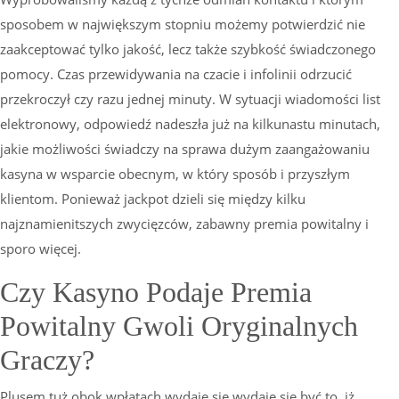
sposobem w największym stopniu możemy potwierdzić nie
zaakceptować tylko jakość, lecz także szybkość świadczonego
pomocy. Czas przewidywania na czacie i infolinii odrzucić
przekroczył czy razu jednej minuty. W sytuacji wiadomości list
elektronowy, odpowiedź nadeszła już na kilkunastu minutach,
jakie możliwości świadczy na sprawa dużym zaangażowaniu
kasyna w wsparcie obecnym, w który sposób i przyszłym
klientom. Ponieważ jackpot dzieli się między kilku
najznamienitszych zwycięzców, zabawny premia powitalny i
sporo więcej.
Czy Kasyno Podaje Premia
Powitalny Gwoli Oryginalnych
Graczy?
Plusem tuż obok wpłatach wydaje się wydaje się być to, iż