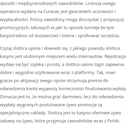
sposób i międzynarodowych zawodników. Licencja owego
operatora wydana na Curacao jest gwarantem uczciwości i
wypłacalności. Polscy zawodnicy mogą skorzystać z propozycji
promocyjnych, takowych w jaki to sposób turnieje (w tym
bezpośrednio od dostawców) i loterie i spróbować szczęścia.
Czytaj slottica opinie i dowiedz się, z jakiego powodu slottica
kasyno jest ulubionym miejscem wielu internautów. Rejestracja
wydaje się być szybka i prosta, a slottica casino login zapewnia
dobre i wygodne użytkowanie wraz z platformy. Tak, nowi
gracze po aktywacji swego opisie otrzymują premia do
odwiedzenia konta wyjąwszy konieczności finalizowania wpłaty.
Oznacza jest to, że można grać darmowo, lecz do odwiedzenia
wypłaty wygranych postulowane żywo promocje są
specjalistyczne zakłady. Slottica jest to kasyno ofertowe żywo
zabawy na żywo, które przyjmuje zawodników wraz z Polski.