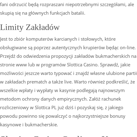
fani odrzucić będą rozpraszani niepotrzebnymi szczegółami, ale
skupią się na głównych funkcjach batalii.
Limity Zakładów
Jest to zbiór komputerów karcianych i stołowych, które
obsługiwane są poprzez autentycznych krupierów będąc on-line.
Przejdź do odwiedzenia propozycji zakładów bukmacherskich na
stronie www lub w programów Slottica Casino. Sprawdź, jakie
możliwości jeszcze warto typować i znajdź własne ulubione partii
w zakładach prematch a także live. Warto również podkreślić, że
wszelkie wpłaty i wypłaty w kasynie podlegają najnowszym
metodom ochrony danych empirycznych. Załóż rachunek
rozliczeniowy w Slottica PL już dziś i pozyskaj się, z jakiego
powodu powinno się powalczyć o najkorzystniejsze bonusy
kasynowe i bukmacherskie.