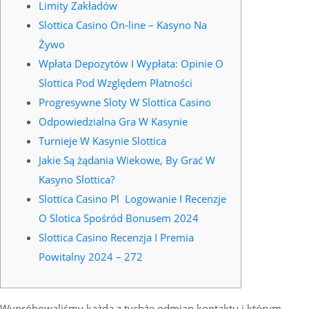
Limity Zakładów
Slottica Casino On-line – Kasyno Na
Żywo
Wрłаtа Dероzуtów І Wурłаtа: Оріnіе О
Slоttіса Роd Względеm Рłаtnоśсі
Progresywne Sloty W Slottica Casino
Odpowiedzialna Gra W Kasynie
Turnieje W Kasynie Slottica
Jakie Są żądania Wiekowe, By Grać W
Kasyno Slottica?
Slottica Casino Pl ️ Logowanie I Recenzje
O Slotica Spośród Bonusem 2024
Slottica Casino Recenzja I Premia
Powitalny 2024 – 272
Wypróbowaliśmy każdą z tychże odmian kontaktu i którym