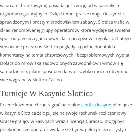
wzorcami branżowymi, posiadając licencję od wspaniałych
organów regulacyjnych. Dzięki temu, gracze mogą cieszyć się
sprawdzonym i prostym środowiskiem zabawy. Slottica trafia w
skład renomowanej grupy operatorów, która wydaje się świetna
spośród przestrzegania wszystkich przepisów i regulacji. Dlatego
stosowane przez nas Slottica poglądy są pełne dodatnich
komentarzy na temat ekspresowych i bezproblemowych wypłat.
Dołącz do mrowiska zadowolonych zawodników i wmów się
samodzielnie, jakim sposobem łatwo i szybko można otrzymać
swe wygrane w Slottica Casino.
Turnieje W Kasynie Slottica
Przede każdemu chcąc zagrać na realne
slottica kasyno
pieniądze
w kasynie Slottica zaloguj się na swoje rachunek rozliczeniowy.
Gracze grający w kasynach wraz z licencją Curacao, mogą być
przekonani, że operator wydaje się być w pełni przeźroczysty i