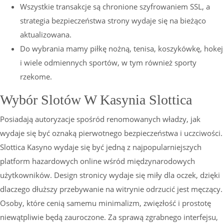
Wszystkie transakcje są chronione szyfrowaniem SSL, a
strategia bezpieczeństwa strony wydaje się na bieżąco
aktualizowana.
Do wybrania mamy piłkę nożną, tenisa, koszykówkę, hokej
i wiele odmiennych sportów, w tym również sporty
rzekome.
Wybór Slotów W Kasynia Slottica
Posiadają autoryzacje spośród renomowanych władzy, jak
wydaje się być oznaką pierwotnego bezpieczeństwa i uczciwości.
Slottica Kasyno wydaje się być jedną z najpopularniejszych
platform hazardowych online wśród międzynarodowych
użytkowników. Design stronicy wydaje się miły dla oczek, dzięki
dlaczego dłuższy przebywanie na witrynie odrzucić jest męczący.
Osoby, które cenią samemu minimalizm, zwięzłość i prostotę
niewątpliwie będą zauroczone. Za sprawą zgrabnego interfejsu,