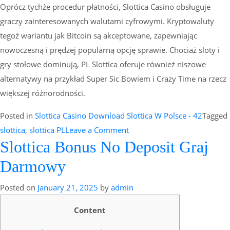
Oprócz tychże procedur płatności, Slottica Casino obsługuje
graczy zainteresowanych walutami cyfrowymi. Kryptowaluty
tegoż wariantu jak Bitcoin są akceptowane, zapewniając
nowoczesną i prędzej popularną opcję sprawie. Chociaż sloty i
gry stołowe dominują, PL Slottica oferuje również niszowe
alternatywy na przykład Super Sic Bowiem i Crazy Time na rzecz
większej różnorodności.
Posted in
Slottica Casino Download Slottica W Polsce - 42
Tagged
on
slottica
,
slottica PL
Leave a Comment
Slottica Bonus No Deposit Graj
Slottica
15
Darmowy
Euro
Gier
Posted on
January 21, 2025
by
admin
Dostępnych
Content