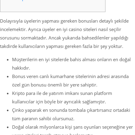
Dolayısıyla üyelerin yapması gereken bonusları detaylı şekilde
incelemektir. Ayrıca üyeler en iyi casino siteleri nasıl seçilir
sorusunu sormaktadır. Ancak yukarıda bahsedilenler yapıldığı
takdirde kullanıcıların yapması gereken fazla bir şey yoktur.
Müşterilerin en iyi sitelerde bahis alması onların en doğal
hakkıdır.
Bonus veren canlı kumarhane sitelerinin adresi arasında
özel gün bonusu önemli bir yere sahiptir.
Kripto para ile de yatırım imkanı sunan platform
kullanıcılar için böyle bir ayrıcalık sağlamıştır.
Çinko yaparak en sonunda tombala çıkartırsanız ortadaki
tüm paranın sahibi olursunuz.
Doğal olarak milyonlarca kişi şans oyunları seçeneğine yer