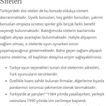
Siteleri
Türkiye’deki slot siteleri de bu konuda oldukça cömert
davranmaktadır. Üyelik bonusları, hoş geldin bonusları, yatırım
bonusları empieza ücretsiz spinler gibi birçok farklı benefit
seçeneği bulunmaktadır. Baktığımızda sitelerin bazılarında
sağlam altyapı avantajları bulunmaktadır. Haliyle altyapının
sağlam olması, o sitelerde oyun oynarken sorun
yaşamayacağınızı göstermektedir. Bahsi geçen sağlam altyapılı
casino sitelerine, oll başlıktan detaylıca erişim sağlayabilirsiniz.
Türkçe oyun seçenekleri sunan slot sitelerinin adresleri,
Türk oyuncuların tercihleridir.
Özellikle lisans sahibi bulunan firmalar, diğerlerine kıyasla
paralarınızı sorunsuz çekmenize olanak tanımaktadır.
Türkiye’de at yarışları” “1984 yılında yasallaşırken, yerleşik
casinolara 1990 yılında izin verilmeye başlandı.