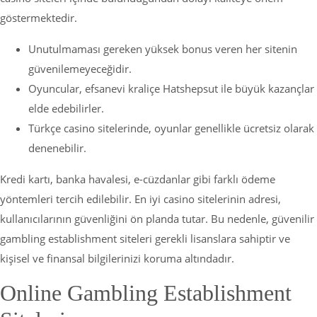
göstermektedir.
Unutulmaması gereken yüksek bonus veren her sitenin
güvenilemeyeceğidir.
Oyuncular, efsanevi kraliçe Hatshepsut ile büyük kazançlar
elde edebilirler.
Türkçe casino sitelerinde, oyunlar genellikle ücretsiz olarak
denenebilir.
Kredi kartı, banka havalesi, e-cüzdanlar gibi farklı ödeme
yöntemleri tercih edilebilir. En iyi casino sitelerinin adresi,
kullanıcılarının güvenliğini ön planda tutar. Bu nedenle, güvenilir
gambling establishment siteleri gerekli lisanslara sahiptir ve
kişisel ve finansal bilgilerinizi koruma altındadır.
Online Gambling Establishment