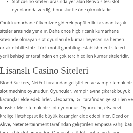
Slot casino siteleri arasında yer alan Betivo sitesi slot
oyunlarında verdiği bonuslar ile öne çıkmaktadır.
Canlı kumarhane ülkemizde giderek popülerlik kazanan kaçak
siteler arasında yer alır. Daha önce hiçbir canlı kumarhane
sitesinde olmayan slot oyunları ile kumar heyecanına hemen
ortak olabilirsiniz. Türk mobil gambling establishment siteleri
yerli bahisçiler tarafından en çok tercih edilen kumar siteleridir.
Lisanslı Casino Siteleri
Blood Suckers, NetEnt tarafından geliştirilen ve vampir temalı bir
slot machine oyunudur. Oyuncular, vampir avına çıkarak büyük
kazançlar elde edebilirler. Cleopatra, IGT tarafından geliştirilen ve
klassisk Mısır temalı bir slot oyunudur. Oyuncular, efsanevi
kraliçe Hatshepsut ile büyük kazançlar elde edebilirler. Dead or
Alive, Netentertainment tarafından geliştirilen empieza vahşi batı
temalı bir slot oyunudur. Oyuncular, ödül avcıları ve kanun