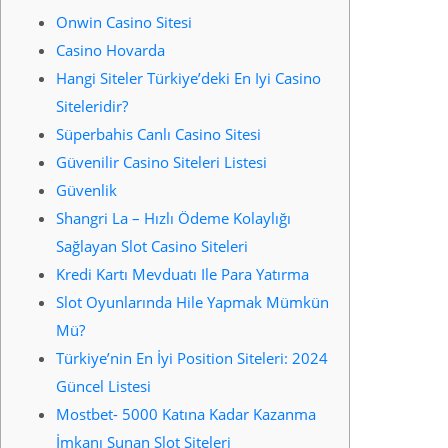
Onwin Casino Sitesi
Casino Hovarda
Hangi Siteler Türkiye’deki En Iyi Casino
Siteleridir?
Süperbahis Canlı Casino Sitesi
Güvenilir Casino Siteleri Listesi
Güvenlik
Shangri La – Hızlı Ödeme Kolaylığı
Sağlayan Slot Casino Siteleri
Kredi Kartı Mevduatı Ile Para Yatırma
Slot Oyunlarında Hile Yapmak Mümkün
Mü?
Türkiye’nin En İyi Position Siteleri: 2024
Güncel Listesi
Mostbet- 5000 Katına Kadar Kazanma
İmkanı Sunan Slot Siteleri