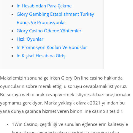
In Hesabından Para Çekme
Glory Gambling Establishment Turkey
Bonus Ve Promosyonlar
Glory Casino Ödeme Yöntemleri
Hızlı Oyunlar
In Promosyon Kodları Ve Bonuslar
In Kişisel Hesabına Giriş
Makalemizin sonuna gelirken Glory On line casino hakkında
oyuncuların sobre merak ettiği u soruyu cevaplamak istiyoruz.
Bu soruya web olarak cevap vermek istiyorsak bazı araştırmalar
yapmamız gerekiyor. Marka yaklaşık olarak 2021 yılından bu
yana dünya çapında hizmet veren bir on line casino sitesidir.
1Win Casino, çeşitliliği ve sunulan eğlencelerin kalitesiyle
kumarhane severleri çeken çevrimiçi uzmanınız olan