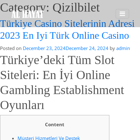
Category:
Qizilbilet
Türkiye Casino Sitelerinin Adresi
2023 En Iyi Türk Online Casino
Posted on
December 23, 2024
December 24, 2024
by
admin
Türkiye’deki Tüm Slot
Siteleri: En İyi Online
Gambling Establishment
Oyunları
Content
Müşteri Hizmetleri Ve Destek