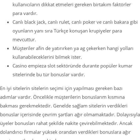
kullanıcıların dikkat etmeleri gereken birtakım faktörler
para vardır.
Canlı black jack, canlı rulet, canlı poker ve canlı bakara gibi
oyunların yanı sıra Türkçe konuşan krupiyeler para
mevcuttur.
Müşteriler afin de yatırırken ya ag çekerken hangi yolları
kullanabileceklerini bilmek ister.
Casino empieza slot sektöründe durante popüler kumar
sitelerinde bu tür bonuslar vardır.
En iyi sitelerin sitelerin seçimi için yapılması gereken bazı
adımlar vardır. Öncelikle müşterilerin bonuslarım kısmına
bakması gerekmektedir. Genelde sağlam sitelerin verdikleri
bonuslar içerisinde çevrim şartları ağır olmamaktadır. Dolayısıyla
üyeler bonusları rahat şekilde nakite çevirebilmektedir. Ancak
dolandırıcı firmalar yüksek orandan verdikleri bonuslara ağır