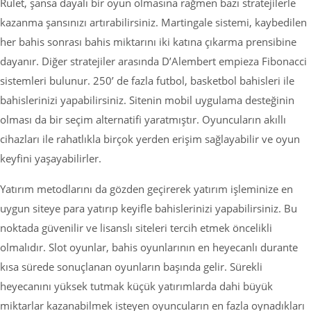
Rulet, şansa dayalı bir oyun olmasına rağmen bazı stratejilerle
kazanma şansınızı artırabilirsiniz. Martingale sistemi, kaybedilen
her bahis sonrası bahis miktarını iki katına çıkarma prensibine
dayanır. Diğer stratejiler arasında D’Alembert empieza Fibonacci
sistemleri bulunur. 250’ de fazla futbol, basketbol bahisleri ile
bahislerinizi yapabilirsiniz. Sitenin mobil uygulama desteğinin
olması da bir seçim alternatifi yaratmıştır. Oyuncuların akıllı
cihazları ile rahatlıkla birçok yerden erişim sağlayabilir ve oyun
keyfini yaşayabilirler.
Yatırım metodlarını da gözden geçirerek yatırım işleminize en
uygun siteye para yatırıp keyifle bahislerinizi yapabilirsiniz. Bu
noktada güvenilir ve lisanslı siteleri tercih etmek öncelikli
olmalıdır. Slot oyunlar, bahis oyunlarının en heyecanlı durante
kısa sürede sonuçlanan oyunların başında gelir. Sürekli
heyecanını yüksek tutmak küçük yatırımlarda dahi büyük
miktarlar kazanabilmek isteyen oyuncuların en fazla oynadıkları