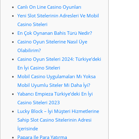
Canlı On Line Casino Oyunları
Yeni Slot Sitelerinin Adresleri Ve Mobil
Casino Siteleri
En Çok Oynanan Bahis Türü Nedir?
Casino Oyun Sitelerine Nasıl Üye
Olabilirim?
Casino Oyun Siteleri 2024: Türkiye’deki
En İyi Casino Siteleri
Mobil Casino Uygulamaları Mı Yoksa
Mobil Uyumlu Siteler Mi Daha İyi?
Yabancı Empieza Türkiye’deki En İyi
Casino Siteleri 2023
Lucky Block – İyi Müşteri Hizmetlerine
Sahip Slot Casino Sitelerinin Adresi
İçerisinde
Papara Ile Para Yatırma