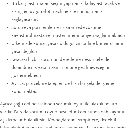
Bu karşılaştırmalar, seçim yapmanızı kolaylaştıracak ve
sizing en uygun slot machine sitesini bulmanızı
sağlayacaktır.
Soru veya pornlemleri en kısa sürede çözüme
kavuşturulmakta ve müşteri memnuniyeti sağlanmaktadır.
Ülkemizde kumar yasak olduğu için online kumar ortamı
yasal değildir.
Kısacası hiçbir kurumun denetlememesi, sitelerde
dolandırıcılık yapılmasının önüne geçilmeyeceğini
göstermektedir.
Ayrıca, pra çekme talepleri de hızlı bir şekilde işleme
konulmaktadır.
Ayrıca çoğu online casinoda sorumlu oyun ile alakalı bölüm
vardır. Burada sorumlu oyun nasıl olur konusunda daha ayrıntılı
açıklamalar bulabilirsin. Kovboylardan vampirlere, dedektif
hikayelerinden meyve toplamaya kadar çok fazla position vardır.