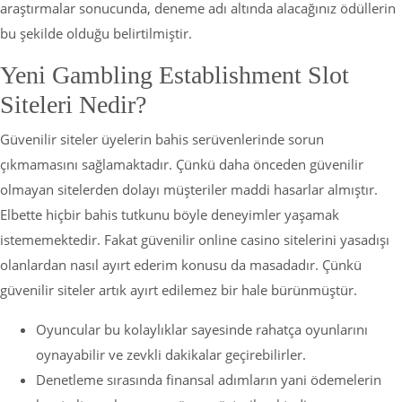
araştırmalar sonucunda, deneme adı altında alacağınız ödüllerin
bu şekilde olduğu belirtilmiştir.
Yeni Gambling Establishment Slot
Siteleri Nedir?
Güvenilir siteler üyelerin bahis serüvenlerinde sorun
çıkmamasını sağlamaktadır. Çünkü daha önceden güvenilir
olmayan sitelerden dolayı müşteriler maddi hasarlar almıştır.
Elbette hiçbir bahis tutkunu böyle deneyimler yaşamak
istememektedir. Fakat güvenilir online casino sitelerini yasadışı
olanlardan nasıl ayırt ederim konusu da masadadır. Çünkü
güvenilir siteler artık ayırt edilemez bir hale bürünmüştür.
Oyuncular bu kolaylıklar sayesinde rahatça oyunlarını
oynayabilir ve zevkli dakikalar geçirebilirler.
Denetleme sırasında finansal adımların yani ödemelerin