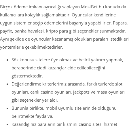
Birçok ödeme imkanı ayrıcalığı saplayan MostBet bu konuda da
kullanıcılara kolaylık sağlamaktadır. Oyuncular kendilerine
uygun sistemler seçip ödemelerini başarıyla yapabilirler. Papara,
payfix, banka havalesi, kripto para gibi seçenekler sunmaktadır.
Aynı şekilde de oyuncular kazanamış oldukları paraları istedikleri
yöntemlerle çekebilmektedirler.
Söz konusu sitelere üye olmak ve belirli yatırım yapmak,
beraberinde ciddi kazançlar elde edilebileceğini
göstermektedir.
Değerlendirme kriterlerimiz arasında, farklı türlerde slot
oyunları, canlı casino oyunları, jackpots ve masa oyunları
gibi seçenekler yer aldı.
Bununla birlikte, mobil uyumlu sitelerin de olduğunu
belirtmekte fayda va.
Kazandığınız paraların bir kısmını casino sitesi hizmet