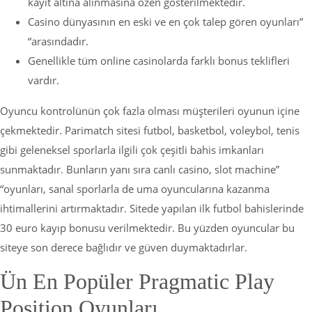
kayıt altına alınmasına özen gösterilmektedir.
Casino dünyasının en eski ve en çok talep gören oyunları”
“arasındadır.
Genellikle tüm online casinolarda farklı bonus teklifleri
vardır.
Oyuncu kontrolünün çok fazla olması müşterileri oyunun içine
çekmektedir. Parimatch sitesi futbol, basketbol, voleybol, tenis
gibi geleneksel sporlarla ilgili çok çeşitli bahis imkanları
sunmaktadır. Bunların yanı sıra canlı casino, slot machine”
“oyunları, sanal sporlarla de uma oyuncularına kazanma
ihtimallerini artırmaktadır. Sitede yapılan ilk futbol bahislerinde
30 euro kayıp bonusu verilmektedir. Bu yüzden oyuncular bu
siteye son derece bağlıdır ve güven duymaktadırlar.
Ün En Popüler Pragmatic Play
Position Oyunları