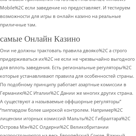
Mobile%2C если заведение но предоставляет. И тестируем
возможности для игры в онлайн казино на реальные
приличные там.
самые Онлайн Казино
Они не должны трактовать правила двояко%2C а строго
придерживаться их%2C не если не чрезвычайно выгодного
для вплоть заведения. Есть региональные регуляторы%2C
которые устанавливают правила для особенностей страны.
По подобному принципу работает азартные комиссии в
Германию%2C Италии%2C Дании же многих других страна.
А существуют а называемые оффшорные регуляторы”
“пиппардом более широкой контролем. Например%2C
лицензии игорных комиссий Мальты%2C Гибралтара%2C
Острова Мэн%2C Олдерни%2C Великобритании
распространяются на весь Европейский Союзе. Важный