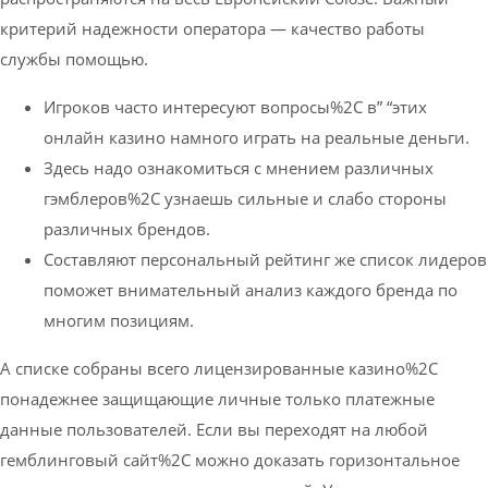
критерий надежности оператора — качество работы
службы помощью.
Игроков часто интересуют вопросы%2C в” “этих
онлайн казино намного играть на реальные деньги.
Здесь надо ознакомиться с мнением различных
гэмблеров%2C узнаешь сильные и слабо стороны
различных брендов.
Составляют персональный рейтинг же список лидеров
поможет внимательный анализ каждого бренда по
многим позициям.
А списке собраны всего лицензированные казино%2C
понадежнее защищающие личные только платежные
данные пользователей. Если вы переходят на любой
гемблинговый сайт%2C можно доказать горизонтальное