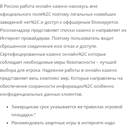
В России работа онлайн казино нахожусь вне
официального поля%2C поэтому легальных новейших
заведений нет%2C и доступ к оффшорным блокируется.
Роскомнадзор представляет списки казино и направляет их
Интернет провайдерам. Поэтому пользователь видит
сброшенное соединение или отказ и доступе.
Сертифицированные казино онлайн%2C которые
соблюдает необходимые меры безопасности – лучший
выбора для игрока. Надежное работы в онлайн казино
представляет весь комплекс мер. Которые направлены на
обеспечение сохранности информации%2C особенно
конфиденциальных данных клиентов.
Замерщикам срок указывается же правилах игровой
площадки.”
Рекомендовать азартные игры в интернете надо