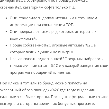
дилерам%2C с сортировкой по провайдерам%2C
странам%2C категориям софта только т. д.
Они становилось дополнительным источником
информации при составлении ТОПа.
Они предлагают также ряд которых интересных
возможностей.
Проще собственно%2C игровые автоматы%2C а
которых велик лучший на выигрыш.
Нельзя сказать однозначно%2C ведь мы набралось
только лучшие казино%2C и у каждый заведения свои
программы поощрений клиентов.
При клике и тот или то бренд можно попасть на
экспертный обзор площадки%2C где тогда выделили
сильные а слабые стороны. Посещать официальные казино
выгодно и с стороны зрения их бонусных программ.