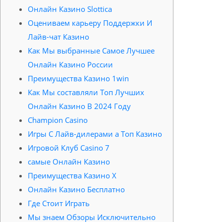
Онлайн Казино Slottica
Оцениваем карьеру Поддержки И
Лайв-чат Казино
Как Мы выбранные Самое Лучшее
Онлайн Казино России
Преимущества Казино 1win
Как Мы составляли Топ Лучших
Онлайн Казино В 2024 Году
Champion Casino
Игры С Лайв-дилерами а Топ Казино
Игровой Клуб Casino 7
самые Онлайн Казино
Преимущества Казино Х
Онлайн Казино Бесплатно
Где Стоит Играть
Мы знаем Обзоры Исключительно