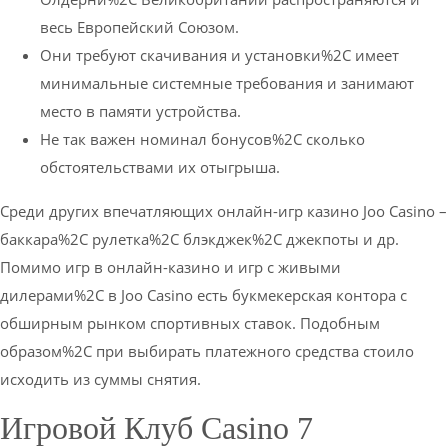
весь Европейский Союзом.
Они требуют скачивания и установки%2C имеет
минимальные системные требования и занимают
место в памяти устройства.
Не так важен номинал бонусов%2C сколько
обстоятельствами их отыгрыша.
Среди других впечатляющих онлайн-игр казино Joo Casino –
баккара%2C рулетка%2C блэкджек%2C джекпоты и др.
Помимо игр в онлайн-казино и игр с живыми
дилерами%2C в Joo Casino есть букмекерская контора с
обширным рынком спортивных ставок. Подобным
образом%2C при выбирать платежного средства стоило
исходить из суммы снятия.
Игровой Клуб Casino 7