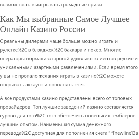
возможность выигрывать громадные призы.
Как Мы выбранные Самое Лучшее
Онлайн Казино России
С реальны дилерами чаще больше можно играть и
рулетке%2C в блэкджек%2C баккара и покер. Многие
операторы нормализаторской удивляют клиентов редкие и
уникальными азартными развлечениями. Если время этого
у вы не пропало желания играть в казино%2C можете
открывать аккаунт и пополнять счет.
А все продуктами казино представлены всего от топовых
провайдеров. Топ лучшие заведений казино составляется
сурово для того%2C того обеспечить новеньких гемблеров
лучшим опытом. Наименьшая сумма денежного
перевода%2C доступная для пополнения счета.” “[newline]За