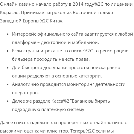
Онлайн казино начало работу в 2014 году%2C по лицензии
Кюрасао. Принимает игроков из Восточной только
Западной Европы%2C Китая.
Интерфейс официального сайта адаптируется к любой
платформе – десктопной и мобильной.
Если страны игрока нет в списке%2C то регистрацию
бильзера проходить не есть права.
Дли быстрого доступа же простоты поиска равно
опции разделяют а основные категории.
Аналогично проводится мониторинг деятельности
операторов.
Далее же разделе Касса%2FБаланс выбирать
подходящую платежную систему.
Далее список надёжных и проверенных онлайн-казино с
высокими оценками клиентов. Теперь%2C если мы