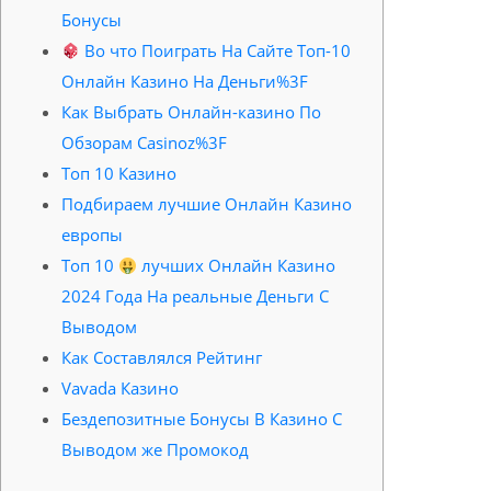
Бонусы
Во что Поиграть На Сайте Топ-10
Онлайн Казино На Деньги%3F
Как Выбрать Онлайн-казино По
Обзорам Casinoz%3F
Топ 10 Казино
Подбираем лучшие Онлайн Казино
европы
Топ 10
лучших Онлайн Казино
2024 Года На реальные Деньги С
Выводом
Как Составлялся Рейтинг
Vavada Казино
Бездепозитные Бонусы В Казино С
Выводом же Промокод