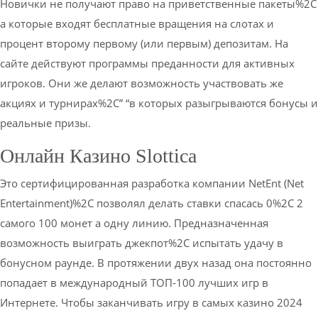
Новички не получают право на приветственные пакеты%2C
а которые входят бесплатные вращения на слотах и
процент второму первому (или первым) депозитам. На
сайте действуют программы преданности для активных
игроков. Они же делают возможность участвовать же
акциях и турнирах%2C” “в которых разыгрываются бонусы и
реальные призы.
Онлайн Казино Slottica
Это сертифицированная разработка компании NetEnt (Net
Entertainment)%2C позволял делать ставки спасась 0%2C 2
самого 100 монет а одну линию. Предназначенная
возможность выиграть джекпот%2C испытать удачу в
бонусном раунде. В протяжении двух назад она постоянно
попадает в международный ТОП-100 лучших игр в
Интернете. Чтобы заканчивать игру в самых казино 2024