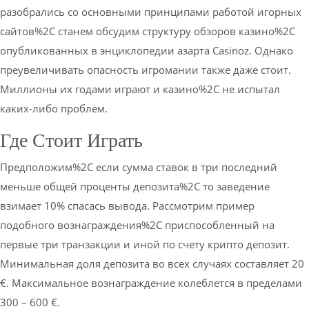
разобрались со основными принципами работой игорных
сайтов%2C станем обсудим структуру обзоров казино%2C
опубликованных в энциклопедии азарта Casinoz. Однако
преувеличивать опасность игромании также даже стоит.
Миллионы их годами играют и казино%2C не испытал
каких-либо проблем.
Где Стоит Играть
Предположим%2C если сумма ставок в три последний
меньше общей проценты депозита%2C то заведение
взимает 10% спасась вывода. Рассмотрим пример
подобного вознаграждения%2C приспособленный на
первые три транзакции и иной по счету крипто депозит.
Минимальная доля депозита во всех случаях составляет 20
€. Максимальное вознаграждение колеблется в пределами
300 – 600 €.