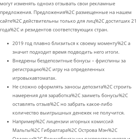
могут изменять одноиз отзывать свои рекламные
предложения. Предложения%2C размещенные на нашем
сайте%2C действительны только для лиц%2C достигших 21
года%2C и резидентов соответствующих стран.
2019 год плавно близиться к своему моменту%2C а
значит подходит время подводить него итоги.
Внедрены бездепозитные бонусы – фриспины за
регистрацию%2C игру на определенных
игровыхавтоматах.
Не сложно оформлять заносы депозита%2C строить
намерения для заработка%2C заиметь бонусы%2C
оставлять отзыв%2C но забрать какое-либо
количество выигрышных денежек не получится.
Например%2C лицензии игорных комиссий
Мальты%2C Гибралтара%2C Острова Мэн%2C
Олдерни%2C Великобритании распространяются и