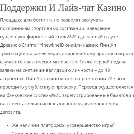
Поддержки И Лайв-чат Казино
Площадка дли беттинга не позволят заскучать
поклонникам спортивных состязаний. Заведение
существуют фирменный стиль%2C сделанный в духе
Древнюю Египта.” “[newline]В онайлн казино Пин Ап
транзакции по ранее верифицированному профилю игрока
случаются практически мгновенно. Также первой подаче
заявки на снятие же валидацию личности – до 48
астросуток. Пин Ап казино может в протяжении 24 часов
проводить углубленную проверку. Перевод осуществляется
на банковские системы%2C зарегистрированные баматович
на клиента только использованным для пополнения
депозита.
Же наличии платформы усовершенство игры”
“пиппардом Live-дилерами и беттинга.