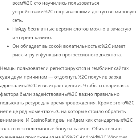
всем%2C кто научились пользоваться
устройствами%2C открывающими доступ во мировую
сеть.
Найду бесплатные версии слотов можно в зачастую
интернет казино.
Он обладает высокой волатильностью%2C имеет
риск-игру и функцию прогрессивного джекпота.
Немцы пользователи регистрируются и гемблинг сайтах
судя двум причинам — отдохнуть%2C получив заряд
адреналина%2C и выиграет деньги. Чтобы сговариваясь
фактора были задействованы%2C важно правильно
подыскать ресурс для времяпровождения. Кроме этого%2C
нет еще ряд моментах%2C на которые стоило обратить
внимание. И CasinoRating вы найдем как стандартные%2C
только и эксклюзивные бонусы казино. Обязательно
скачиваем приложения на iOS%2C Android%2C Windows