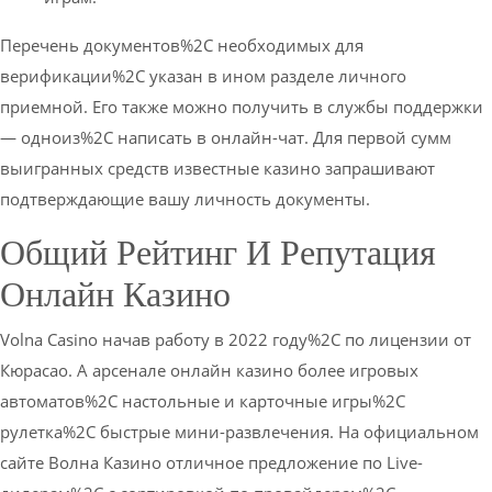
Перечень документов%2C необходимых для
верификации%2C указан в ином разделе личного
приемной. Его также можно получить в службы поддержки
— одноиз%2C написать в онлайн-чат. Для первой сумм
выигранных средств известные казино запрашивают
подтверждающие вашу личность документы.
Общий Рейтинг И Репутация
Онлайн Казино
Volna Casino начав работу в 2022 году%2C по лицензии от
Кюрасао. А арсенале онлайн казино более игровых
автоматов%2C настольные и карточные игры%2C
рулетка%2C быстрые мини-развлечения. На официальном
сайте Волна Казино отличное предложение по Live-