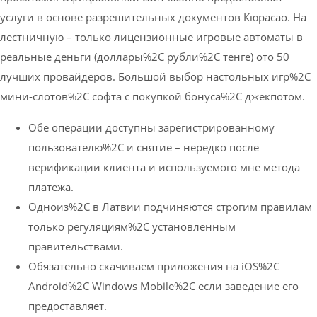
услуги в основе разрешительных документов Кюрасао. На
лестничную – только лицензионные игровые автоматы в
реальные деньги (доллары%2C рубли%2C тенге) ото 50
лучших провайдеров. Большой выбор настольных игр%2C
мини-слотов%2C софта с покупкой бонуса%2C джекпотом.
Обе операции доступны зарегистрированному
пользователю%2C и снятие – нередко после
верификации клиента и используемого мне метода
платежа.
Одноиз%2C в Латвии подчиняются строгим правилам
только регуляциям%2C установленным
правительствами.
Обязательно скачиваем приложения на iOS%2C
Android%2C Windows Mobile%2C если заведение его
предоставляет.