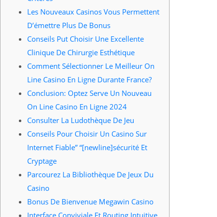
Les Nouveaux Casinos Vous Permettent
D’émettre Plus De Bonus
Conseils Put Choisir Une Excellente
Clinique De Chirurgie Esthétique
Comment Sélectionner Le Meilleur On
Line Casino En Ligne Durante France?
Conclusion: Optez Serve Un Nouveau
On Line Casino En Ligne 2024
Consulter La Ludothèque De Jeu
Conseils Pour Choisir Un Casino Sur
Internet Fiable” “[newline]sécurité Et
Cryptage
Parcourez La Bibliothèque De Jeux Du
Casino
Bonus De Bienvenue Megawin Casino
Interface Conviviale Et Routing Intuitive