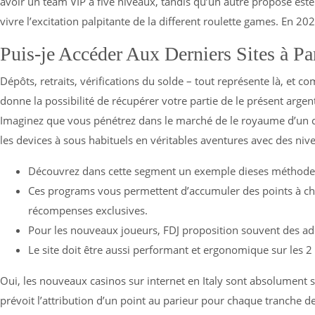
avoir un team VIP à five niveaux, tandis qu’un autre propose est
vivre l’excitation palpitante de la different roulette games. En 2
Puis-je Accéder Aux Derniers Sites à 
Dépôts, retraits, vérifications du solde – tout représente là, et 
donne la possibilité de récupérer votre partie de le présent arge
Imaginez que vous pénétrez dans le marché de le royaume d’un cas
les devices à sous habituels en véritables aventures avec des ni
Découvrez dans cette segment un exemple dieses méthodes
Ces programs vous permettent d’accumuler des points à chaqu
récompenses exclusives.
Pour les nouveaux joueurs, FDJ proposition souvent des ad
Le site doit être aussi performant et ergonomique sur les 2
Oui, les nouveaux casinos sur internet en Italy sont absolument sû
prévoit l’attribution d’un point au parieur pour chaque tranche 