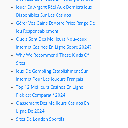
Jouer En Argent Réel Aux Derniers Jeux
Disponibles Sur Les Casinos
Gérer Vos Gains Et Votre Price Range De
Jeu Responsablement
Quels Sont Des Meilleurs Nouveaux
Internet Casinos En Ligne Sobre 2024?
Why We Recommend These Kinds Of
Sites
Jeux De Gambling Establishment Sur
Internet Pour Les Joueurs Français
Top 12 Meilleurs Casinos En Ligne
Fiables: Comparatif 2024
Classement Des Meilleurs Casinos En
Ligne De 2024
Sites De London Sportifs