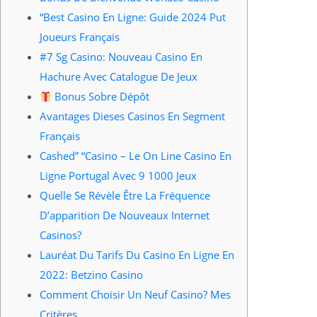
“Best Casino En Ligne: Guide 2024 Put
Joueurs Français
#7 Sg Casino: Nouveau Casino En
Hachure Avec Catalogue De Jeux
Bonus Sobre Dépôt
Avantages Dieses Casinos En Segment
Français
Cashed” “Casino – Le On Line Casino En
Ligne Portugal Avec 9 1000 Jeux
Quelle Se Révèle Être La Fréquence
D’apparition De Nouveaux Internet
Casinos?
Lauréat Du Tarifs Du Casino En Ligne En
2022: Betzino Casino
Comment Choisir Un Neuf Casino? Mes
Critères