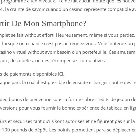
e programme à ten niveaux. Il eine fait aucun doute que les nouve
024, la crainte de savoir cuando un casino représente compatible av
Partir De Mon Smartphone?
complet se fait without effort. Heureusement, même si vous perdez,
nt lorsque una chance n’est pas au rendez-vous. Vous obtenez un pe
ino virtuel without avoir besoin d’un portefeuille. Ces amusemen
veaux, des quêtes, ou des récompenses cumulatives.
 de paiements disponibles ICI.
e pari, la cual il est possible de ensuite échanger contre des re
ded bonus de bienvenue sous la forme sobre crédits de jeu ou de
 versions pour vous fournir la bonne expérience de tableau en lig
rs et sécurisés tant qu’ils sont autorisés et ne figurent pas sur l
de 100 pounds de dépôt. Les points permettent para se déplacer en