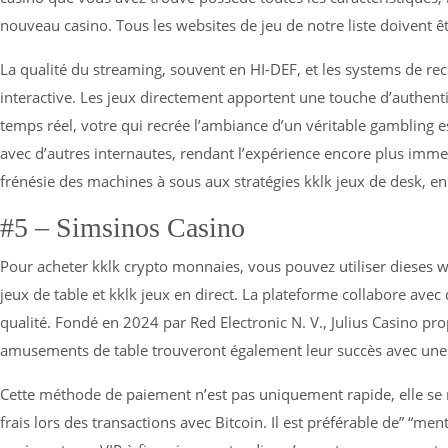
nouveau casino. Tous les websites de jeu de notre liste doivent 
La qualité du streaming, souvent en HI-DEF, et les systems de rec
interactive. Les jeux directement apportent une touche d’authenti
temps réel, votre qui recrée l’ambiance d’un véritable gambling es
avec d’autres internautes, rendant l’expérience encore plus immersi
frénésie des machines à sous aux stratégies kklk jeux de desk, e
#5 – Simsinos Casino
Pour acheter kklk crypto monnaies, vous pouvez utiliser dieses 
jeux de table et kklk jeux en direct. La plateforme collabore ave
qualité. Fondé en 2024 par Red Electronic N. V., Julius Casino pr
amusements de table trouveront également leur succès avec une sé
Cette méthode de paiement n’est pas uniquement rapide, elle se r
frais lors des transactions avec Bitcoin. Il est préférable de” “men