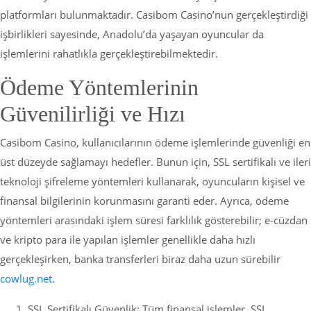
platformları bulunmaktadır. Casibom Casino’nun gerçekleştirdiği
işbirlikleri sayesinde, Anadolu’da yaşayan oyuncular da
işlemlerini rahatlıkla gerçekleştirebilmektedir.
Ödeme Yöntemlerinin
Güvenilirliği ve Hızı
Casibom Casino, kullanıcılarının ödeme işlemlerinde güvenliği en
üst düzeyde sağlamayı hedefler. Bunun için, SSL sertifikalı ve ileri
teknoloji şifreleme yöntemleri kullanarak, oyuncuların kişisel ve
finansal bilgilerinin korunmasını garanti eder. Ayrıca, ödeme
yöntemleri arasındaki işlem süresi farklılık gösterebilir; e-cüzdan
ve kripto para ile yapılan işlemler genellikle daha hızlı
gerçekleşirken, banka transferleri biraz daha uzun sürebilir
cowlug.net
.
SSL Sertifikalı Güvenlik: Tüm finansal işlemler, SSL