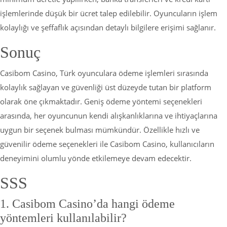
işlemlerinde düşük bir ücret talep edilebilir. Oyuncuların işlem
kolaylığı ve şeffaflık açısından detaylı bilgilere erişimi sağlanır.
Sonuç
Casibom Casino, Türk oyunculara ödeme işlemleri sırasında
kolaylık sağlayan ve güvenliği üst düzeyde tutan bir platform
olarak öne çıkmaktadır. Geniş ödeme yöntemi seçenekleri
arasında, her oyuncunun kendi alışkanlıklarına ve ihtiyaçlarına
uygun bir seçenek bulması mümkündür. Özellikle hızlı ve
güvenilir ödeme seçenekleri ile Casibom Casino, kullanıcıların
deneyimini olumlu yönde etkilemeye devam edecektir.
SSS
1. Casibom Casino’da hangi ödeme
yöntemleri kullanılabilir?