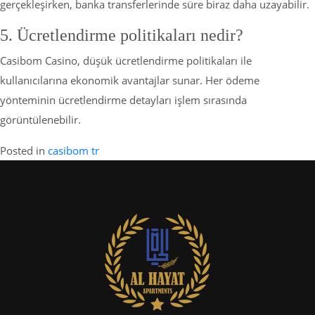
gerçekleşirken, banka transferlerinde süre biraz daha uzayabilir.
5. Ücretlendirme politikaları nedir?
Casibom Casino, düşük ücretlendirme politikaları ile
kullanıcılarına ekonomik avantajlar sunar. Her ödeme
yönteminin ücretlendirme detayları işlem sırasında
görüntülenebilir.
Posted in
casibom tr