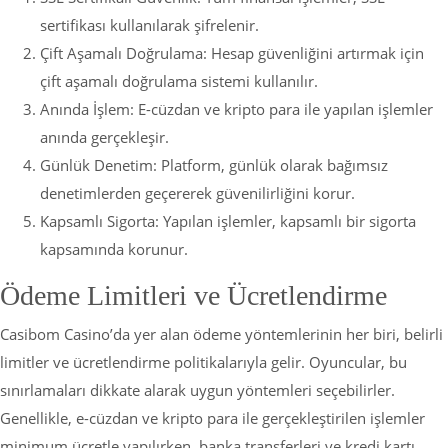
sertifikası kullanılarak şifrelenir.
Çift Aşamalı Doğrulama: Hesap güvenliğini artırmak için
çift aşamalı doğrulama sistemi kullanılır.
Anında İşlem: E-cüzdan ve kripto para ile yapılan işlemler
anında gerçekleşir.
Günlük Denetim: Platform, günlük olarak bağımsız
denetimlerden geçererek güvenilirliğini korur.
Kapsamlı Sigorta: Yapılan işlemler, kapsamlı bir sigorta
kapsamında korunur.
Ödeme Limitleri ve Ücretlendirme
Casibom Casino’da yer alan ödeme yöntemlerinin her biri, belirli
limitler ve ücretlendirme politikalarıyla gelir. Oyuncular, bu
sınırlamaları dikkate alarak uygun yöntemleri seçebilirler.
Genellikle, e-cüzdan ve kripto para ile gerçekleştirilen işlemler
minimum ücretle yapılırken, banka transferleri ve kredi kartı