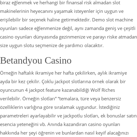
biraz eğlenmek ve herhangi bir finansal risk almadan slot
makinelerinin heyecanını yaşamak isteyenler için uygun ve
erişilebilir bir seçenek haline getirmektedir. Demo slot machine
oyunları sadece eğlenmenize değil, aynı zamanda geniş ve çeşitli
casino oyunları dünyasında gezinmenize ve parayı riske atmadan
size uygun slotu seçmenize de yardımcı olacaktır.
Betandyou Casino
Örneğin haftalık ikramiye her hafta çekilirken, aylık ikramiye
ayda bir kez çekilir. Çoklu jackpot slotlarına örnek olarak bir
oyuncunun 4 jackpot feature kazanabildiği Wolf Riches
verilebilir. Örneğin slotları” “temalara, türe veya benzersiz
özelliklerin varlığına göre sıralamak uygundur. İstediğiniz
parametreleri ayarlayabilir ve jackpotlu slotları, ek bonuslar satın
esencia yeteneğini vb. Anında kazandıran casino oyunları
hakkında her şeyi öğrenin ve bunlardan nasıl keyif alacağınızı