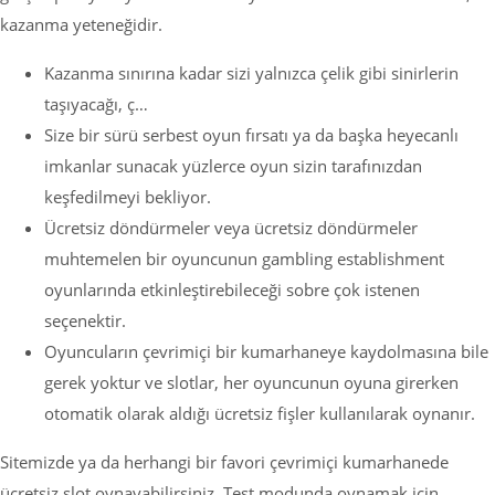
kazanma yeteneğidir.
Kazanma sınırına kadar sizi yalnızca çelik gibi sinirlerin
taşıyacağı, ç…
Size bir sürü serbest oyun fırsatı ya da başka heyecanlı
imkanlar sunacak yüzlerce oyun sizin tarafınızdan
keşfedilmeyi bekliyor.
Ücretsiz döndürmeler veya ücretsiz döndürmeler
muhtemelen bir oyuncunun gambling establishment
oyunlarında etkinleştirebileceği sobre çok istenen
seçenektir.
Oyuncuların çevrimiçi bir kumarhaneye kaydolmasına bile
gerek yoktur ve slotlar, her oyuncunun oyuna girerken
otomatik olarak aldığı ücretsiz fişler kullanılarak oynanır.
Sitemizde ya da herhangi bir favori çevrimiçi kumarhanede
ücretsiz slot oynayabilirsiniz. Test modunda oynamak için