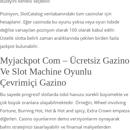
düzeyini kendisi seçebilir.
Pozisyon, SlotCatalog veritabanındaki tüm casinolar için
hesaplanır. Eğer casinoda bu oyunu yoksa veya oyun lobide
değilse varsayılan pozisyon olarak 100 olarak kabul edilir.
Üstelik slotta belirli zaman aralıklarında çekilen birden fazla
jackpot bulunabilir.
Myjackpot Com – Ücretsiz Gazino
Ve Slot Machine Oyunlu
Çevrimiçi Gazino
Bu sayede progresif slotlarda ödül havuzu sürekli büyümekte ve
çok büyük oranlara ulaşabilmektedir. Örneğin, Wheel involving
Fortune, Burning Hot, Hot & Hot and spicy, Extra Crown empieza
diğerleri. Casino oyunlarının demo versiyonlarını oynayarak
bahis stratejinizi tasarlayabilir ve finansal maliyetlerden