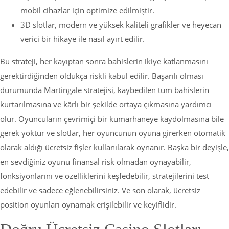
mobil cihazlar için optimize edilmiştir.
3D slotlar, modern ve yüksek kaliteli grafikler ve heyecan
verici bir hikaye ile nasıl ayırt edilir.
Bu strateji, her kayıptan sonra bahislerin ikiye katlanmasını
gerektirdiğinden oldukça riskli kabul edilir. Başarılı olması
durumunda Martingale stratejisi, kaybedilen tüm bahislerin
kurtarılmasına ve kârlı bir şekilde ortaya çıkmasına yardımcı
olur. Oyuncuların çevrimiçi bir kumarhaneye kaydolmasına bile
gerek yoktur ve slotlar, her oyuncunun oyuna girerken otomatik
olarak aldığı ücretsiz fişler kullanılarak oynanır. Başka bir deyişle,
en sevdiğiniz oyunu finansal risk olmadan oynayabilir,
fonksiyonlarını ve özelliklerini keşfedebilir, stratejilerini test
edebilir ve sadece eğlenebilirsiniz. Ve son olarak, ücretsiz
position oyunları oynamak erişilebilir ve keyiflidir.