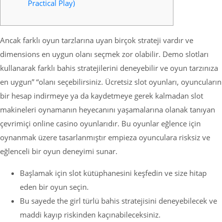
Practical Play)
Ancak farklı oyun tarzlarına uyan birçok strateji vardır ve
dimensions en uygun olanı seçmek zor olabilir. Demo slotları
kullanarak farklı bahis stratejilerini deneyebilir ve oyun tarzınıza
en uygun” “olanı seçebilirsiniz. Ücretsiz slot oyunları, oyuncuların
bir hesap indirmeye ya da kaydetmeye gerek kalmadan slot
makineleri oynamanın heyecanını yaşamalarına olanak tanıyan
çevrimiçi online casino oyunlarıdır. Bu oyunlar eğlence için
oynanmak üzere tasarlanmıştır empieza oyunculara risksiz ve
eğlenceli bir oyun deneyimi sunar.
Başlamak için slot kütüphanesini keşfedin ve size hitap
eden bir oyun seçin.
Bu sayede the girl türlü bahis stratejisini deneyebilecek ve
maddi kayıp riskinden kaçınabileceksiniz.