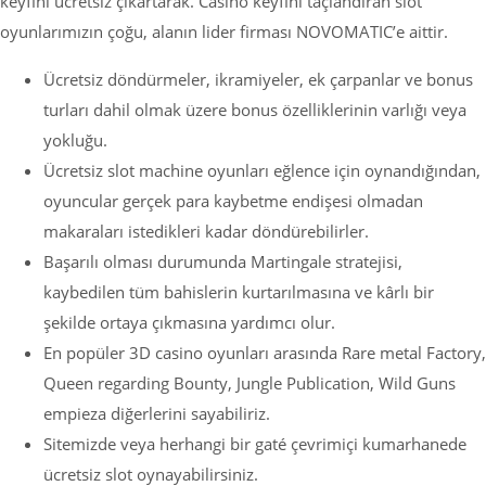
keyfini ücretsiz çıkartarak. Casino keyfini taçlandıran slot
oyunlarımızın çoğu, alanın lider firması NOVOMATIC’e aittir.
Ücretsiz döndürmeler, ikramiyeler, ek çarpanlar ve bonus
turları dahil olmak üzere bonus özelliklerinin varlığı veya
yokluğu.
Ücretsiz slot machine oyunları eğlence için oynandığından,
oyuncular gerçek para kaybetme endişesi olmadan
makaraları istedikleri kadar döndürebilirler.
Başarılı olması durumunda Martingale stratejisi,
kaybedilen tüm bahislerin kurtarılmasına ve kârlı bir
şekilde ortaya çıkmasına yardımcı olur.
En popüler 3D casino oyunları arasında Rare metal Factory,
Queen regarding Bounty, Jungle Publication, Wild Guns
empieza diğerlerini sayabiliriz.
Sitemizde veya herhangi bir gaté çevrimiçi kumarhanede
ücretsiz slot oynayabilirsiniz.