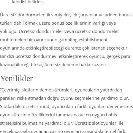
kendisi belirler.
Ücretsiz döndürmeler, ikramiyeler, ek çarpanlar ve added bonus
turları dahil olmak üzere bonus özelliklerinin varlığı veya
yokluğu. Ücretsiz döndürmeler veya ücretsiz döndürmeler
muhtemelen bir oyuncunun gambling establishment
oyunlarında etkinleştirebileceği durante çok istenen seçenektir.
Bir dizi ücretsiz döndürmeyi etkinleştirerek oyuncu, gerçek para
kazanabileceği birkaç ücretsiz deneme hakkı kazanır.
Yenilikler
“Çevrimiçi slotların demo sürümleri, oyuncuların yatırdıkları
paraları riske atmadan doğru oyunu seçmelerine yardımcı olur.
Slotlardaki ücretsiz mod, oyuncuların farklı oyunları denemesine,
oyun sürecinin özelliklerini tanımasına ve en uygun bahis
stratejisini bulmasına yardımcı olur. Ücretsiz slot oyunları ile
gerçek parayla oynanan casino oyunları arasındaki temel fark,