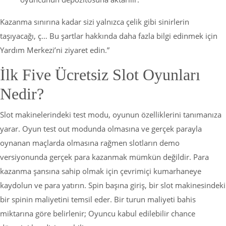
Kazanma sınırına kadar sizi yalnızca çelik gibi sinirlerin
taşıyacağı, ç… Bu şartlar hakkında daha fazla bilgi edinmek için
Yardım Merkezi’ni ziyaret edin.”
İlk Five Ücretsiz Slot Oyunları
Nedir?
Slot makinelerindeki test modu, oyunun özelliklerini tanımanıza
yarar. Oyun test out modunda olmasına ve gerçek parayla
oynanan maçlarda olmasına rağmen slotların demo
versiyonunda gerçek para kazanmak mümkün değildir. Para
kazanma şansına sahip olmak için çevrimiçi kumarhaneye
kaydolun ve para yatırın. Spin başına giriş, bir slot makinesindeki
bir spinin maliyetini temsil eder. Bir turun maliyeti bahis
miktarına göre belirlenir; Oyuncu kabul edilebilir chance