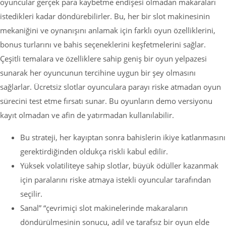
oyuncular gerçek para kaybetme endişesi olmadan makaraları
istedikleri kadar döndürebilirler. Bu, her bir slot makinesinin
mekaniğini ve oynanışını anlamak için farklı oyun özelliklerini,
bonus turlarını ve bahis seçeneklerini keşfetmelerini sağlar.
Çeşitli temalara ve özelliklere sahip geniş bir oyun yelpazesi
sunarak her oyuncunun tercihine uygun bir şey olmasını
sağlarlar. Ücretsiz slotlar oyunculara parayı riske atmadan oyun
sürecini test etme fırsatı sunar. Bu oyunların demo versiyonu
kayıt olmadan ve afin de yatırmadan kullanılabilir.
Bu strateji, her kayıptan sonra bahislerin ikiye katlanmasını
gerektirdiğinden oldukça riskli kabul edilir.
Yüksek volatiliteye sahip slotlar, büyük ödüller kazanmak
için paralarını riske atmaya istekli oyuncular tarafından
seçilir.
Sanal” “çevrimiçi slot makinelerinde makaraların
döndürülmesinin sonucu, adil ve tarafsız bir oyun elde