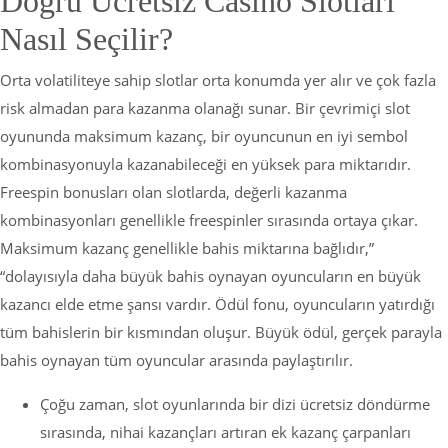
Doğru Ücretsiz Casino Slotları
Nasıl Seçilir?
Orta volatiliteye sahip slotlar orta konumda yer alır ve çok fazla
risk almadan para kazanma olanağı sunar. Bir çevrimiçi slot
oyununda maksimum kazanç, bir oyuncunun en iyi sembol
kombinasyonuyla kazanabileceği en yüksek para miktarıdır.
Freespin bonusları olan slotlarda, değerli kazanma
kombinasyonları genellikle freespinler sırasında ortaya çıkar.
Maksimum kazanç genellikle bahis miktarına bağlıdır,”
“dolayısıyla daha büyük bahis oynayan oyuncuların en büyük
kazancı elde etme şansı vardır. Ödül fonu, oyuncuların yatırdığı
tüm bahislerin bir kısmından oluşur. Büyük ödül, gerçek parayla
bahis oynayan tüm oyuncular arasında paylaştırılır.
Çoğu zaman, slot oyunlarında bir dizi ücretsiz döndürme
sırasında, nihai kazançları artıran ek kazanç çarpanları