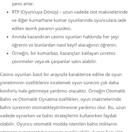
şansı artar.
RTP (Oyuncuya Dönüş) – uzun vadede slot makinelerinde
ve diğer kumarhane kumar oyunlarında oyunculara iade
edilen teorik paranın yüzdesi.
Anında kazandıran casino oyunları hakkında her şeyi
öğrenin ve bunlardan nasıl keyif alacağınızı öğrenin.
Örneğin, bir kumarbaz, kazançları katlayan ücretsiz
çevirmeler veya ek çarpanlar satın alabilir.
Casino oyunları basit bir arayüzle karakterize edilse de oyun
yönetiminin özelliklerini incelemek oyun sürecini çok daha
konforlu hale getirmeye yardımcı olacaktır. Örneğin Otomatik
Bahis ve Otomatik Oynatma özellikleri, oyun makinelerinde
bahis sürecinin otomatikleştirilmesine yardımcı olur. Bu, uzun
vadede oynarken ve bahis stratejilerini kullanırken faydalı
olabilir. Oyuncu otomatik modda istenilen bahis miktarını