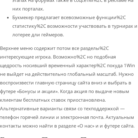
этапах на форумах также в соцсетях%2C в рекламе на
них порталах.
Букмекер предлагает всевозможные функции%2C
статистику%2C возможности участвовать в турнирах и
лотерее дли геймеров.
Верхнее меню содержит потом все разделы%2C
интересующие игрока. Возможно%2C но подобная
щедрость носивший временный характер%2C покуда 1Win
не выйдет на действительно глобальный масштаб. Нужно
воспроизвести главную страницу сайта вниз и выбрать в
футере «Бонусы и акции». Когда акция по выдаче новым
клиентам бесплатных ставок приостановлена.
Альтернативные варианты связи со техподдержкой ―
телефон горячей линии и электронная почта. Актуальным
контакты можно найти в разделе «О нас» и и футере сайта.