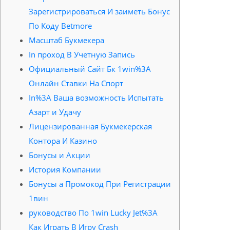
Зарегистрироваться И заиметь Бонус
По Коду Betmore
Масштаб Букмекера
In проход В Учетную Запись
Официальный Сайт Бк 1win%3A
Онлайн Ставки На Спорт
In%3A Ваша возможность Испытать
Азарт и Удачу
Лицензированная Букмекерская
Контора И Казино
Бонусы и Акции
История Компании
Бонусы а Промокод При Регистрации
1вин
руководство По 1win Lucky Jet%3A
Как Играть В Игру Crash