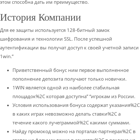
этом способна дать им преимущество.
История Компании
Для ее защиты используется 128-битный замок
шифрования и технологии SSL. После успешной
аутентификации вы получат доступ к своей учетной записи
1win.”
Приветственный бонус ним первое выполненное
пополнение депозита получают только новички.
1WIN является одной из наиболее стабильная
площадок%2C которая доступна” “игрокам из России.
Условия использования бонуса содержат указания%2C
в каких играх невозможно делать ставки%2C а
течение какого лучеграммой%2C какими суммами.
Найду промокод можно на порталах-партнерах%2C в