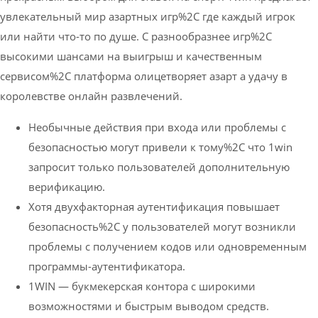
увлекательный мир азартных игр%2C где каждый игрок
или найти что-то по душе. С разнообразнее игр%2C
высокими шансами на выигрыш и качественным
сервисом%2C платформа олицетворяет азарт а удачу в
королевстве онлайн развлечений.
Необычные действия при входа или проблемы с
безопасностью могут привели к тому%2C что 1win
запросит только пользователей дополнительную
верификацию.
Хотя двухфакторная аутентификация повышает
безопасность%2C у пользователей могут возникли
проблемы с получением кодов или одновременным
программы-аутентификатора.
1WIN — букмекерская контора с широкими
возможностями и быстрым выводом средств.