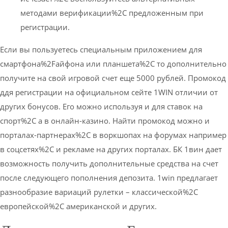
методами верификации%2C предложенным при
регистрации.
Если вы пользуетесь специальным приложением для
смартфона%2Fайфона или планшета%2C то дополнительно
получите на свой игровой счет еще 5000 рублей. Промокод
ддя регистрации на официальном сейте 1WIN отличии от
других бонусов. Его можно используя и для ставок на
спорт%2C а в онлайн-казино. Найти промокод можно и
порталах-партнерах%2C в воркшопах на форумах например
в соцсетях%2C и рекламе на других порталах. БК 1вин дает
возможность получить дополнительные средства на счет
после следующего пополнения депозита. 1win предлагает
разнообразие вариаций рулетки – классической%2C
европейской%2C американской и других.