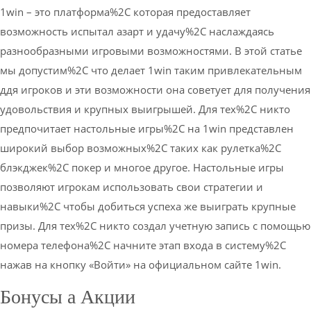
1win – это платформа%2C которая предоставляет
возможность испытал азарт и удачу%2C наслаждаясь
разнообразными игровыми возможностями. В этой статье
мы допустим%2C что делает 1win таким привлекательным
ддя игроков и эти возможности она советует для получения
удовольствия и крупных выигрышей. Для тех%2C никто
предпочитает настольные игры%2C на 1win представлен
широкий выбор возможных%2C таких как рулетка%2C
блэкджек%2C покер и многое другое. Настольные игры
позволяют игрокам использовать свои стратегии и
навыки%2C чтобы добиться успеха же выиграть крупные
призы. Для тех%2C никто создал учетную запись с помощью
номера телефона%2C начните этап входа в систему%2C
нажав на кнопку «Войти» на официальном сайте 1win.
Бонусы а Акции