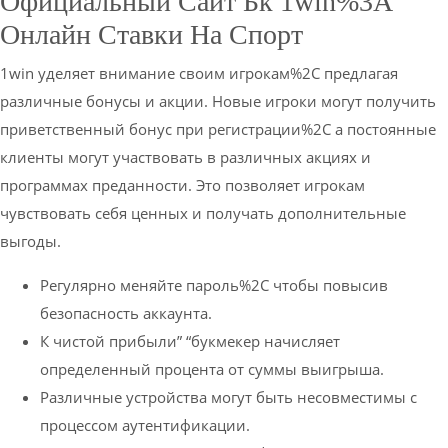
Официальный Сайт Бк 1win%3A
Онлайн Ставки На Спорт
1win уделяет внимание своим игрокам%2C предлагая
различные бонусы и акции. Новые игроки могут получить
приветственный бонус при регистрации%2C а постоянные
клиенты могут участвовать в различных акциях и
программах преданности. Это позволяет игрокам
чувствовать себя ценных и получать дополнительные
выгоды.
Регулярно меняйте пароль%2C чтобы повысив
безопасность аккаунта.
К чистой прибыли” “букмекер начисляет
определенный процента от суммы выигрыша.
Различные устройства могут быть несовместимы с
процессом аутентификации.