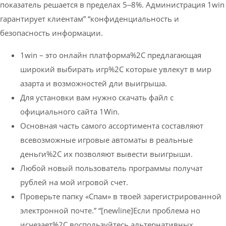
показатель решается в пределах 5‒8%. Администрация 1win
гарантирует клиентам” “конфиденциальность и
безопасность информации.
1win – это онлайн платформа%2C предлагающая
широкий выбирать игр%2C которые увлекут в мир
азарта и возможностей дли выигрыша.
Для установки вам нужно скачать файл с
официального сайта 1Win.
Основная часть самого ассортимента составляют
всевозможные игровые автоматы в реальные
деньги%2C их позволяют вывести выигрыши.
Любой новый пользователь программы получат
рублей на мой игровой счет.
Проверьте папку «Спам» в твоей зарегистрированной
электронной почте.” “[newline]Если проблема но
исчезает%2C воспользуйтесь альтернативных