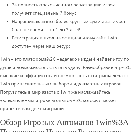
За полностью законченном регистрацию игрок
получает специальный бонус.
Напрашивающийся более крупных суммы занимает
больше время ― от 1 до 3 дней.
Регистрация и вход на официальному сайт 1win
доступен через наш ресурс.
1win – это платформа%2C недалеко каждый найдет игру по
душе и возможность испытать удачу. Разнообразие игр%2C
высокие коэффициенты и возможность выигрыша делают
1win привлекательным выбором ддя азартных игроков.
Погрузитесь в мир азарта с 1win же наслаждайтесь
увлекательным игровым опытом%2C который может
принести вам две выигрыши.
Обзор Игровых Автоматов 1win%3A
Популярные Игры же Руководство