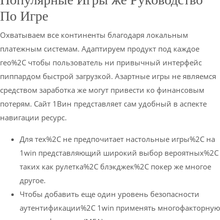
По Игре
Охватываем все континенты благодаря локальным
платежным системам. Адаптируем продукт под каждое
гео%2C чтобы пользователь ни привычный интерфейс
пиппардом быстрой загрузкой. Азартные игры не являемся
средством заработка же могут привести ко финансовым
потерям. Сайт 1Вин представляет сам удобный в аспекте
навигации ресурс.
Для тех%2C не предпочитает настольные игры%2C на
1win представляющий широкий выбор вероятных%2C
таких как рулетка%2C блэкджек%2C покер же многое
другое.
Чтобы добавить еще один уровень безопасности
аутентификации%2C 1win применять многофакторную