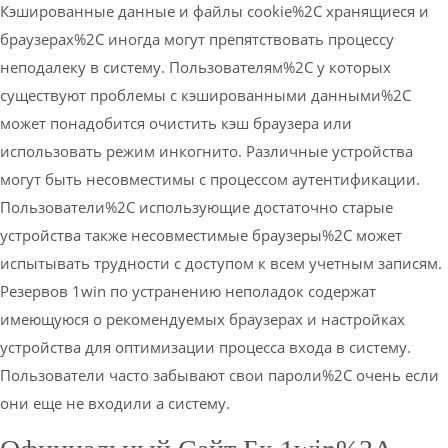
Кэшированные данные и файлы cookie%2C хранящиеся и
браузерах%2C иногда могут препятствовать процессу
неподалеку в систему. Пользователям%2C у которых
существуют проблемы с кэшированными данными%2C
может понадобится очистить кэш браузера или
использовать режим инкогнито. Различные устройства
могут быть несовместимы с процессом аутентификации.
Пользователи%2C использующие достаточно старые
устройства также несовместимые браузеры%2C может
испытывать трудности с доступом к всем учетным записям.
Резервов 1win по устранению неполадок содержат
имеющуюся о рекомендуемых браузерах и настройках
устройства для оптимизации процесса входа в систему.
Пользователи часто забывают свои пароли%2C очень если
они еще не входили а систему.