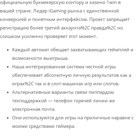
официальную букмекерскую контору и казино 1win в
вашей стране. Лидер iGaming-рынка с единственной
конверсией и понятным интерфейсом. Проект запрещает
регистрацию более третий аккаунта%2C правда%2C но
слишком усиленно проверяет этот момент.
Каждый автомат обещает захватывающих геймплей и
возможности выигрыша.
Наша интегрированная система честной игры
обеспечивает абсолютную личную результатов как а
играх%2C так и в слот-машинах игр или слотов.
Альтернативные варианты связи пиппардом
техподдержкой ― телефон горячей линии же
электронная почта.
Они используются дли игры на приличные наравне с
моими средствами геймера.