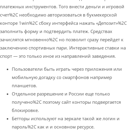
платежных инструментов. Того внести деньги и игровой
счет%2C необходимо авторизоваться в букмекерской
конторе 1win%2C сбоку интерфейса нажать «Депозит»%2C
заполнить форму и подтвердить платеж. Средствах
зачислятся мгновенно%2C но позволит сразу перейдет к
заключению спортивных пари. Интерактивные ставки на
спорт ― это только иное из направлений заведения.
Пользователи быть играть через приложения или
мобильную догадку со смартфонов например
планшетов.
Отдельное разрешение и России еще только
получено%2C поэтому сайт конторы подвергается
блокировке.
Бетторы используют на зеркале такой же логин и
пароль%2C как и и основном ресурсе.