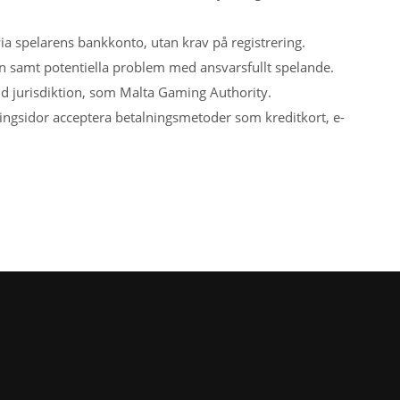
ia spelarens bankkonto, utan krav på registrering.
en samt potentiella problem med ansvarsfullt spelande.
odd jurisdiktion, som Malta Gaming Authority.
ngsidor acceptera betalningsmetoder som kreditkort, e-