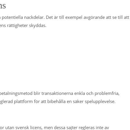
ns
tentiella nackdelar. Det är till exempel avgörande att se till att
rens rättigheter skyddas.
betalningsmetod blir transaktionerna enkla och problemfria,
reglerad plattform för att bibehålla en säker spelupplevelse.
dor utan svensk licens, men dessa sajter regleras inte av