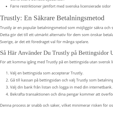
Färre restriktioner jämfört med svenska licensierade sidor
Trustly: En Säkrare Betalningsmetod
Trustly är en populär betalningsmetod som möjliggör säkra och sn
Detta gör det till ett utmärkt alternativ för dem som önskar bet
Sverige, är det ett föredraget val för många spelare.
Så Här Använder Du Trustly på Bettingsidor 
För att komma igång med Trustly på en bettingsida utan svensk l
Välj en bettingsida som accepterar Trustly.
Gå till kassan på bettingsidan och välj Trustly som betalni
Välj din bank från listan och logga in med din internetbank.
Bekräfta transaktionen och dina pengar kommer att överfö
Denna process är snabb och säker, vilket minimerar risken för os