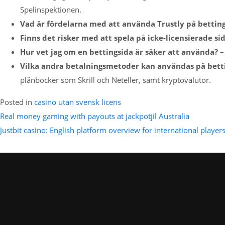
Spelinspektionen.
Vad är fördelarna med att använda Trustly på betting
Finns det risker med att spela på icke-licensierade si
Hur vet jag om en bettingsida är säker att använda?
– 
Vilka andra betalningsmetoder kan användas på betti
plånböcker som Skrill och Neteller, samt kryptovalutor.
Posted in
casino utan svensk licens
Post
Real money gaming with payouts at jackpotjil Australia
Justbit casino: English platform overview for international player
navigation