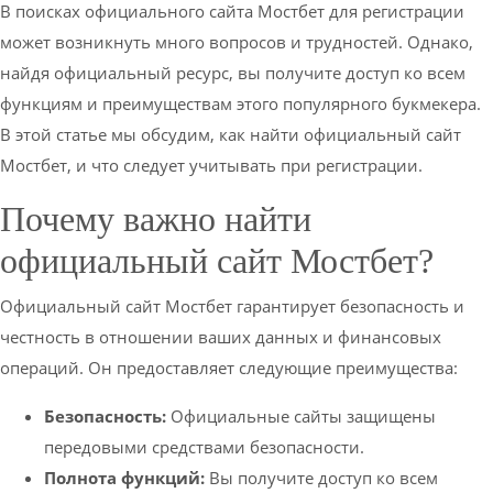
В поисках официального сайта Мостбет для регистрации
может возникнуть много вопросов и трудностей. Однако,
найдя официальный ресурс, вы получите доступ ко всем
функциям и преимуществам этого популярного букмекера.
В этой статье мы обсудим, как найти официальный сайт
Мостбет, и что следует учитывать при регистрации.
Почему важно найти
официальный сайт Мостбет?
Официальный сайт Мостбет гарантирует безопасность и
честность в отношении ваших данных и финансовых
операций. Он предоставляет следующие преимущества:
Безопасность:
Официальные сайты защищены
передовыми средствами безопасности.
Полнота функций:
Вы получите доступ ко всем