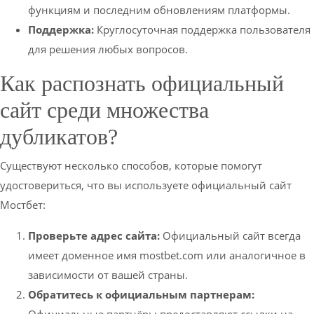
функциям и последним обновлениям платформы.
Поддержка:
Круглосуточная поддержка пользователя
для решения любых вопросов.
Как распознать официальный
сайт среди множества
дубликатов?
Существуют несколько способов, которые помогут
удостовериться, что вы используете официальный сайт
Мостбет:
Проверьте адрес сайта:
Официальный сайт всегда
имеет доменное имя mostbet.com или аналогичное в
зависимости от вашей страны.
Обратитесь к официальным партнерам: