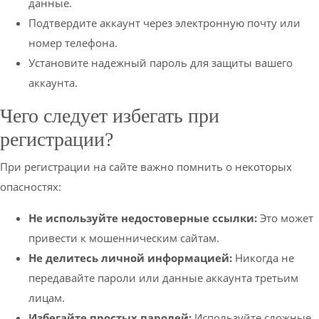
данные.
Подтвердите аккаунт через электронную почту или
номер телефона.
Установите надежный пароль для защиты вашего
аккаунта.
Чего следует избегать при
регистрации?
При регистрации на сайте важно помнить о некоторых
опасностях:
Не используйте недостоверные ссылки:
Это может
привести к мошенническим сайтам.
Не делитесь личной информацией:
Никогда не
передавайте пароли или данные аккаунта третьим
лицам.
Избегайте простых паролей:
Используйте сложные