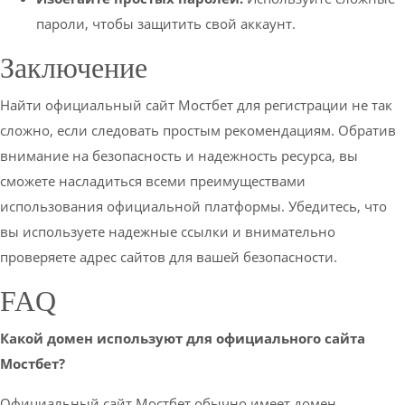
пароли, чтобы защитить свой аккаунт.
Заключение
Найти официальный сайт Мостбет для регистрации не так
сложно, если следовать простым рекомендациям. Обратив
внимание на безопасность и надежность ресурса, вы
сможете насладиться всеми преимуществами
использования официальной платформы. Убедитесь, что
вы используете надежные ссылки и внимательно
проверяете адрес сайтов для вашей безопасности.
FAQ
Какой домен используют для официального сайта
Мостбет?
Официальный сайт Мостбет обычно имеет домен