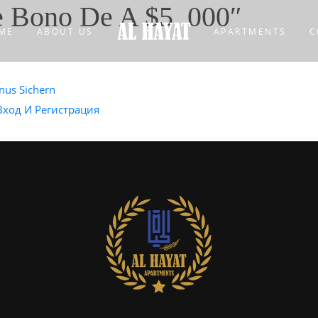
e Bono De A $5, 000″
ME
ABOUT US
APARTMENTS
C
nus Sichern
Вход И Регистрация