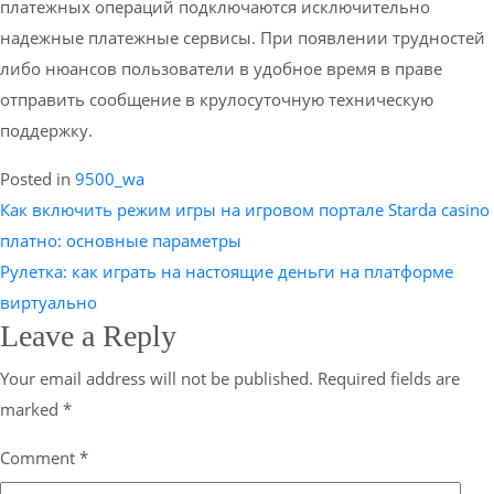
платежных операций подключаются исключительно
надежные платежные сервисы. При появлении трудностей
либо нюансов пользователи в удобное время в праве
отправить сообщение в крулосуточную техническую
поддержку.
Posted in
9500_wa
Post
Как включить режим игры на игровом портале Starda casino
платно: основные параметры
navigation
Рулетка: как играть на настоящие деньги на платформе
виртуально
Leave a Reply
Your email address will not be published.
Required fields are
marked
*
Comment
*