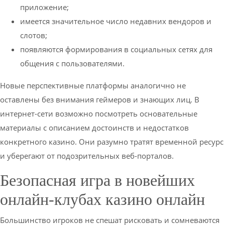
приложение;
имеется значительное число недавних вендоров и
слотов;
появляются формирования в социальных сетях для
общения с пользователями.
Новые перспективные платформы аналогично не
оставлены без внимания геймеров и знающих лиц. В
интернет-сети возможно посмотреть основательные
материалы с описанием достоинств и недостатков
конкретного казино. Они разумно тратят временной ресурс
и уберегают от подозрительных веб-порталов.
Безопасная игра в новейших
онлайн-клубах казино онлайн
Большинство игроков не спешат рисковать и сомневаются