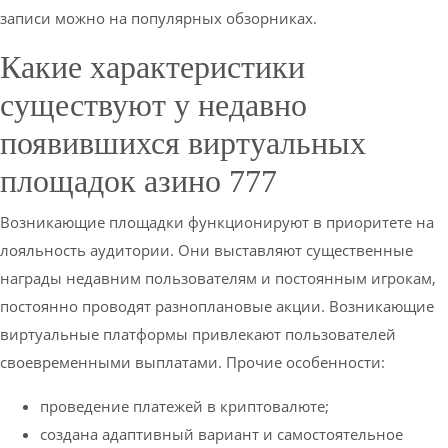
записи можно на популярных обзорниках.
Какие характеристики
существуют у недавно
появившихся виртуальных
площадок азино 777
Возникающие площадки функционируют в приоритете на
лояльность аудитории. Они выставляют существенные
награды недавним пользователям и постоянным игрокам,
постоянно проводят разноплановые акции. Возникающие
виртуальные платформы привлекают пользователей
своевременными выплатами. Прочие особенности:
проведение платежей в криптовалюте;
создана адаптивный вариант и самостоятельное