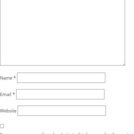
Name
*
Email
*
Website