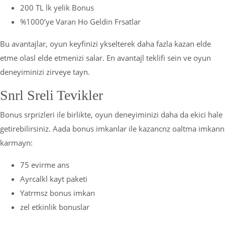
200 TL lk yelik Bonus
%1000’ye Varan Ho Geldin Frsatlar
Bu avantajlar, oyun keyfinizi ykselterek daha fazla kazan elde
etme olasl elde etmenizi salar. En avantajl teklifi sein ve oyun
deneyiminizi zirveye tayn.
Snrl Sreli Tevikler
Bonus srprizleri ile birlikte, oyun deneyiminizi daha da ekici hale
getirebilirsiniz. Aada bonus imkanlar ile kazancnz oaltma imkann
karmayn:
75 evirme ans
Ayrcalkl kayt paketi
Yatrmsz bonus imkan
zel etkinlik bonuslar