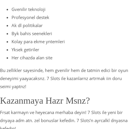
Gvenilir teknoloji
Profesyonel destek
Ak dl politikalar
Byk bahis seenekleri
Kolay para ekme yntemleri
Yksek getiriler
Her cihazda alan site
Bu zellikler sayesinde, hem gvenilir hem de tatmin edici bir oyun
deneyimi yaayacaksnz. 7 Slots ile kazanlarnz artrmak iin doru
seimi yaptnz!
Kazanmaya Hazr Msnz?
Frsat karmayn ve heyecana merhaba deyin! 7 Slots ile yeni bir
dnyaya adm atn. zel bonuslar kefedin. 7 Slots’n ayrcalkl dnyasna
kefedin!