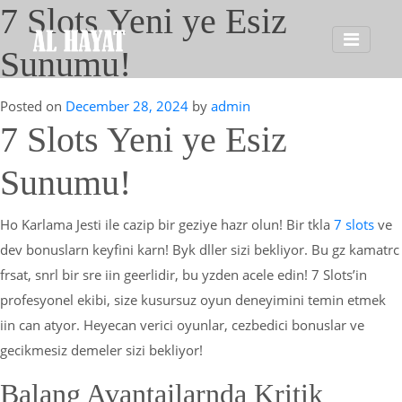
7 Slots Yeni ye Esiz
Sunumu!
Posted on
December 28, 2024
by
admin
7 Slots Yeni ye Esiz
Sunumu!
Ho Karlama Jesti ile cazip bir geziye hazr olun! Bir tkla
7 slots
ve
dev bonuslarn keyfini karn! Byk dller sizi bekliyor. Bu gz kamatrc
frsat, snrl bir sre iin geerlidir, bu yzden acele edin! 7 Slots’in
profesyonel ekibi, size kusursuz oyun deneyimini temin etmek
iin can atyor. Heyecan verici oyunlar, cezbedici bonuslar ve
gecikmesiz demeler sizi bekliyor!
Balang Avantajlarnda Kritik