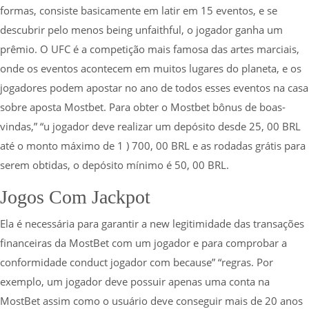
formas, consiste basicamente em latir em 15 eventos, e se
descubrir pelo menos being unfaithful, o jogador ganha um
prêmio. O UFC é a competição mais famosa das artes marciais,
onde os eventos acontecem em muitos lugares do planeta, e os
jogadores podem apostar no ano de todos esses eventos na casa
sobre aposta Mostbet. Para obter o Mostbet bônus de boas-
vindas,” “u jogador deve realizar um depósito desde 25, 00 BRL
até o monto máximo de 1 ) 700, 00 BRL e as rodadas grátis para
serem obtidas, o depósito mínimo é 50, 00 BRL.
Jogos Com Jackpot
Ela é necessária para garantir a new legitimidade das transações
financeiras da MostBet com um jogador e para comprobar a
conformidade conduct jogador com because” “regras. Por
exemplo, um jogador deve possuir apenas uma conta na
MostBet assim como o usuário deve conseguir mais de 20 anos