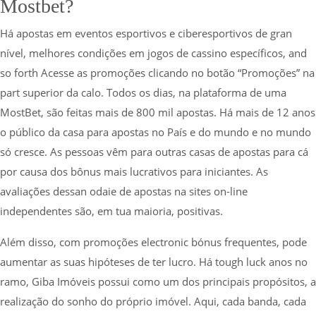
Mostbet?
Há apostas em eventos esportivos e ciberesportivos de gran
nível, melhores condições em jogos de cassino específicos, and
so forth Acesse as promoções clicando no botão “Promoções” na
part superior da calo. Todos os dias, na plataforma de uma
MostBet, são feitas mais de 800 mil apostas. Há mais de 12 anos
o público da casa para apostas no País e do mundo e no mundo
só cresce. As pessoas vêm para outras casas de apostas para cá
por causa dos bônus mais lucrativos para iniciantes. As
avaliações dessan odaie de apostas na sites on-line
independentes são, em tua maioria, positivas.
Além disso, com promoções electronic bónus frequentes, pode
aumentar as suas hipóteses de ter lucro. Há tough luck anos no
ramo, Giba Imóveis possui como um dos principais propósitos, a
realização do sonho do próprio imóvel. Aqui, cada banda, cada