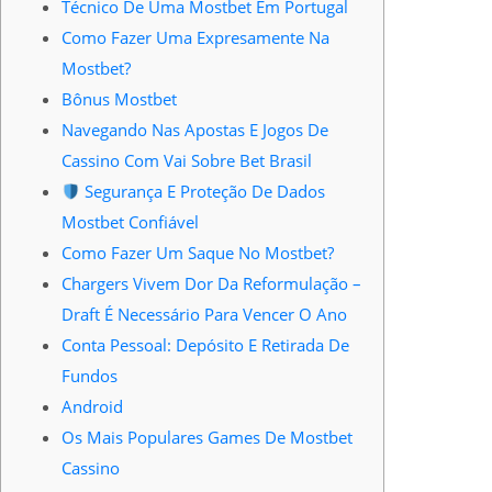
Técnico De Uma Mostbet Em Portugal
Como Fazer Uma Expresamente Na
Mostbet?
Bônus Mostbet
Navegando Nas Apostas E Jogos De
Cassino Com Vai Sobre Bet Brasil
Segurança E Proteção De Dados
Mostbet Confiável
Como Fazer Um Saque No Mostbet?
Chargers Vivem Dor Da Reformulação –
Draft É Necessário Para Vencer O Ano
Conta Pessoal: Depósito E Retirada De
Fundos
Android
Os Mais Populares Games De Mostbet
Cassino