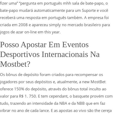
fizer uma” “pergunta em português mhh sala de bate-papo, o
bate-papo mudará automaticamente para um Suporte e você
receberá uma resposta em português também. A empresa foi
criada em 2008 e apareceu simply no mercado brasileiro para
jogos de azar on-line em this year.
Posso Apostar Em Eventos
Desportivos Internacionais Na
Mostbet?
Os bônus de depósito foram criados para recompensar os
jogadores por seus depósitos e, atualmente, a new MostBet
oferece 150% do depósito, através do bônus total inculto ao
valor para R$ 1. 750. E tem cependant, o basquete provém com
tudo, trazendo an intensidade da NBA e da NBB que em faz
vibrar no ano de cada lance. E as apostas ao vivo são the cereja