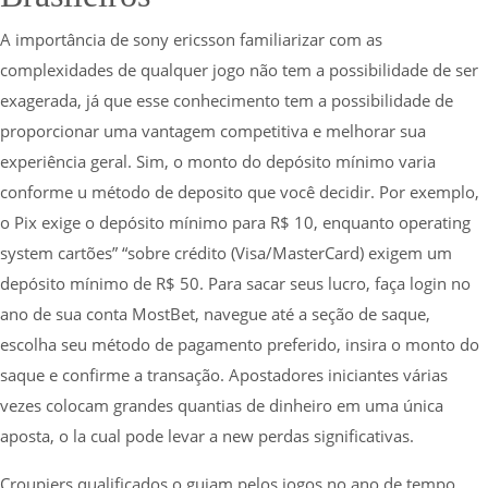
A importância de sony ericsson familiarizar com as
complexidades de qualquer jogo não tem a possibilidade de ser
exagerada, já que esse conhecimento tem a possibilidade de
proporcionar uma vantagem competitiva e melhorar sua
experiência geral. Sim, o monto do depósito mínimo varia
conforme u método de deposito que você decidir. Por exemplo,
o Pix exige o depósito mínimo para R$ 10, enquanto operating
system cartões” “sobre crédito (Visa/MasterCard) exigem um
depósito mínimo de R$ 50. Para sacar seus lucro, faça login no
ano de sua conta MostBet, navegue até a seção de saque,
escolha seu método de pagamento preferido, insira o monto do
saque e confirme a transação. Apostadores iniciantes várias
vezes colocam grandes quantias de dinheiro em uma única
aposta, o la cual pode levar a new perdas significativas.
Croupiers qualificados o guiam pelos jogos no ano de tempo