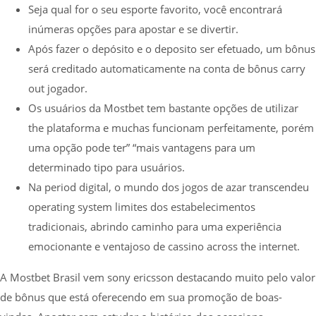
Seja qual for o seu esporte favorito, você encontrará
inúmeras opções para apostar e se divertir.
Após fazer o depósito e o deposito ser efetuado, um bônus
será creditado automaticamente na conta de bônus carry
out jogador.
Os usuários da Mostbet tem bastante opções de utilizar
the plataforma e muchas funcionam perfeitamente, porém
uma opção pode ter” “mais vantagens para um
determinado tipo para usuários.
Na period digital, o mundo dos jogos de azar transcendeu
operating system limites dos estabelecimentos
tradicionais, abrindo caminho para uma experiência
emocionante e ventajoso de cassino across the internet.
A Mostbet Brasil vem sony ericsson destacando muito pelo valor
de bônus que está oferecendo em sua promoção de boas-