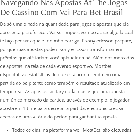
Navegando Nas Apostas At The Jogos
De Cassino Com Vai Para Bet Brasil
Dá só uma olhada na quantidade para jogos e apostas que ela
apresenta pra oferecer. Vai ser impossível não achar algo la cual
te faça pensar aquele frio mhh barriga. E sony ericsson prepare,
porque suas apostas podem sony ericsson transformar em
prêmios que até fariam você aplaudir na pé. Além dos mercados
de apostas, na tela de cada evento esportivo, Mostbet
disponibiliza estatísticas do que está acontecendo em uma
partida ao palpitante como também o resultado atualizado em
tempo real. As apostas solitary nada mais é que uma aposta
num único mercado da partida, através de exemplo, o jogador
aposta em 1 time para decretar a partida, electronic precisa
apenas de uma vitória do period para ganhar tua aposta.
Todos os dias, na plataforma weil MostBet, são efetuadas