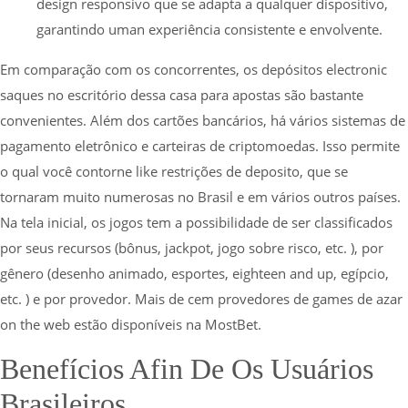
design responsivo que se adapta a qualquer dispositivo,
garantindo uman experiência consistente e envolvente.
Em comparação com os concorrentes, os depósitos electronic
saques no escritório dessa casa para apostas são bastante
convenientes. Além dos cartões bancários, há vários sistemas de
pagamento eletrônico e carteiras de criptomoedas. Isso permite
o qual você contorne like restrições de deposito, que se
tornaram muito numerosas no Brasil e em vários outros países.
Na tela inicial, os jogos tem a possibilidade de ser classificados
por seus recursos (bônus, jackpot, jogo sobre risco, etc. ), por
gênero (desenho animado, esportes, eighteen and up, egípcio,
etc. ) e por provedor. Mais de cem provedores de games de azar
on the web estão disponíveis na MostBet.
Benefícios Afin De Os Usuários
Brasileiros