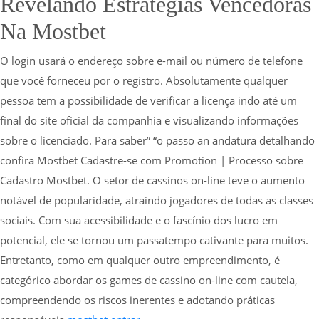
Revelando Estratégias Vencedoras
Na Mostbet
O login usará o endereço sobre e-mail ou número de telefone
que você forneceu por o registro. Absolutamente qualquer
pessoa tem a possibilidade de verificar a licença indo até um
final do site oficial da companhia e visualizando informações
sobre o licenciado. Para saber” “o passo an andatura detalhando
confira Mostbet Cadastre-se com Promotion | Processo sobre
Cadastro Mostbet. O setor de cassinos on-line teve o aumento
notável de popularidade, atraindo jogadores de todas as classes
sociais. Com sua acessibilidade e o fascínio dos lucro em
potencial, ele se tornou um passatempo cativante para muitos.
Entretanto, como em qualquer outro empreendimento, é
categórico abordar os games de cassino on-line com cautela,
compreendendo os riscos inerentes e adotando práticas