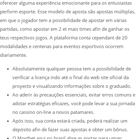
oferecer alguma experiência emocionante para os entusiastas
perform esporte. Esse modelo de aposta são apostas múltiplas,
em que o jogador tem a possibilidade de apostar em várias
partidas, como apostar em 2 et mais times afin de ganhar os
teus respectivos jogos. A plataforma conta cependant de 20
modalidades e centenas para eventos esportivos ocorrem
diariamente.
Absolutamente qualquer pessoa tem a possibilidade de
verificar a licença indo até o final do web site oficial da
proyecto e visualizando informações sobre o graduado.
Ao aderir às precauções essenciais, evitar erros comuns e
adotar estratégias eficazes, você pode levar a sua jornada
no cassino on-line a novos patamares.
Após isso, sua conta estará criada, poderá realizar um
depósito afin de fazer suas apostas e obter um bônus.
O Mostbet aqui no brasil abre as portas para uman