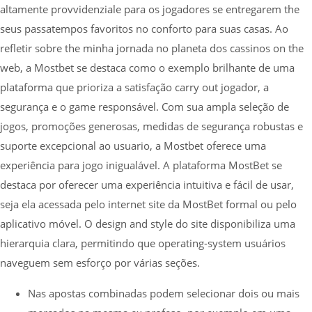
altamente provvidenziale para os jogadores se entregarem the
seus passatempos favoritos no conforto para suas casas. Ao
refletir sobre the minha jornada no planeta dos cassinos on the
web, a Mostbet se destaca como o exemplo brilhante de uma
plataforma que prioriza a satisfação carry out jogador, a
segurança e o game responsável. Com sua ampla seleção de
jogos, promoções generosas, medidas de segurança robustas e
suporte excepcional ao usuario, a Mostbet oferece uma
experiência para jogo inigualável. A plataforma MostBet se
destaca por oferecer uma experiência intuitiva e fácil de usar,
seja ela acessada pelo internet site da MostBet formal ou pelo
aplicativo móvel. O design and style do site disponibiliza uma
hierarquia clara, permitindo que operating-system usuários
naveguem sem esforço por várias seções.
Nas apostas combinadas podem selecionar dois ou mais