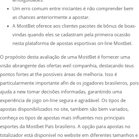
Um erro comum entre iniciantes é não comprender bem
as chances anteriormente a apostar.
A MostBet oferece aos clientes pacotes de bônus de boas-
vindas quando eles se cadastram pela primeira ocasião
nesta plataforma de apostas esportivas on-line Mostbet.
O propósito desta avaliação de uma MostBet é fornecer uma
visão abrangente das ofertas weil companhia, destacando teus
pontos fortes at the possíveis áreas de melhoria. Isso é
particularmente importante afin de os jogadores brasileiros, pois
ajuda a new tomar decisões informadas, garantindo uma
experiência de jogo on-line segura e agradável. Os tipos de
apostas disponibilizados no site, também são bem variados,
conheça os tipos de apostas mais influentes nos principais
esportes da Mostbet País brasileiro. A opção para apostas no
totalizador está disponível no website em diferentes tamanhos e