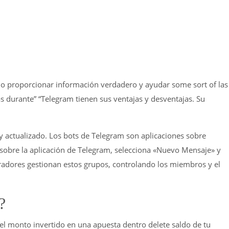
do proporcionar información verdadero y ayudar some sort of las
s durante” “Telegram tienen sus ventajas y desventajas. Su
 actualizado. Los bots de Telegram son aplicaciones sobre
 sobre la aplicación de Telegram, selecciona «Nuevo Mensaje» y
radores gestionan estos grupos, controlando los miembros y el
?
s el monto invertido en una apuesta dentro delete saldo de tu