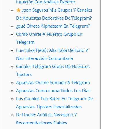
Intuición Con Análisis Experto
¿son Seguros Mis Grupos Y Canales
De Apuestas Deportivas De Telegram?
¿qué Ofrece Alphateam En Telegram?
Cómo Unirte A Nuestro Grupo En
Telegram
Luis Silva Fjeofj: Alta Tasa De Éxito Y
Nan Interacción Comunitaria
Canales Telegram Gratis De Nuestros
Tipsters
Apuestas Online Sumado A Telegram
Apuestas Cuma-cuma Todos Los Días
Los Canales Top Rated En Telegram De
Apuestas: Tipsters Especializados
Dr House: Análisis Necesario Y
Recomendaciones Fiables