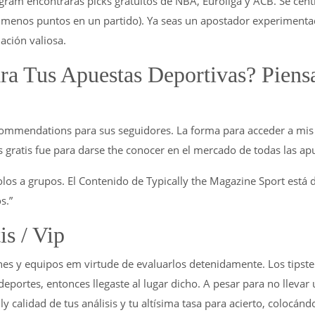
gram encontrarás picks gratuitos de NBA, Euroliga y ACB. Se cent
 menos puntos en un partido). Ya seas un apostador experimenta
ación valiosa.
ra Tus Apuestas Deportivas? Piensa
commendations para sus seguidores. La forma para acceder a mis 
ks gratis fue para darse the conocer en el mercado de todas las a
olos a grupos. El Contenido de Typically the Magazine Sport está
s.”
is / Vip
nes y equipos em virtude de evaluarlos detenidamente. Los tipster
 deportes, entonces llegaste al lugar dicho. A pesar para no llev
calidad de tus análisis y tu altísima tasa para acierto, colocánd