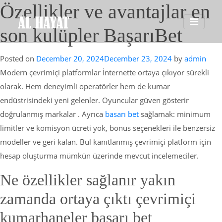
Özellikler ve avantajlar en
son kulüpler BaşarıBet
Posted on
December 20, 2024
December 23, 2024
by
admin
Modern çevrimiçi platformlar İnternette ortaya çıkıyor sürekli
olarak. Hem deneyimli operatörler hem de kumar
endüstrisindeki yeni gelenler. Oyuncular güven gösterir
doğrulanmış markalar . Ayrıca
basarı bet
sağlamak: minimum
limitler ve komisyon ücreti yok, bonus seçenekleri ile benzersiz
modeller ve geri kalan. Bul kanıtlanmış çevrimiçi platform için
hesap oluşturma mümkün üzerinde mevcut incelemeciler.
Ne özellikler sağlanır yakın
zamanda ortaya çıktı çevrimiçi
kumarhaneler basarı bet