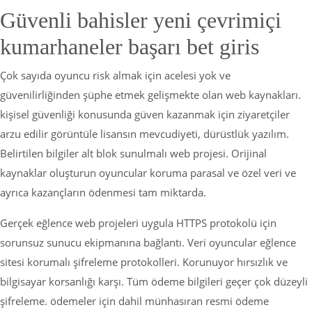
Güvenli bahisler yeni çevrimiçi
kumarhaneler başarı bet giris
Çok sayıda oyuncu risk almak için acelesi yok ve
güvenilirliğinden şüphe etmek gelişmekte olan web kaynakları.
kişisel güvenliği konusunda güven kazanmak için ziyaretçiler
arzu edilir görüntüle lisansın mevcudiyeti, dürüstlük yazılım.
Belirtilen bilgiler alt blok sunulmalı web projesi. Orijinal
kaynaklar oluşturun oyuncular koruma parasal ve özel veri ve
ayrıca kazançların ödenmesi tam miktarda.
Gerçek eğlence web projeleri uygula HTTPS protokolü için
sorunsuz sunucu ekipmanına bağlantı. Veri oyuncular eğlence
sitesi korumalı şifreleme protokolleri. Korunuyor hırsızlık ve
bilgisayar korsanlığı karşı. Tüm ödeme bilgileri geçer çok düzeyli
şifreleme. ödemeler için dahil münhasıran resmi ödeme