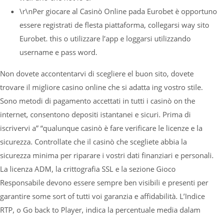
\r\nPer giocare al Casinò Online pada Eurobet è opportuno
essere registrati de flesta piattaforma, collegarsi way sito
Eurobet. this o utilizzare l’app e loggarsi utilizzando
username e pass word.
Non dovete accontentarvi di scegliere el buon sito, dovete
trovare il migliore casino online che si adatta ing vostro stile.
Sono metodi di pagamento accettati in tutti i casinò on the
internet, consentono depositi istantanei e sicuri. Prima di
iscrivervi a” “qualunque casinò è fare verificare le licenze e la
sicurezza. Controllate che il casinò che scegliete abbia la
sicurezza minima per riparare i vostri dati finanziari e personali.
La licenza ADM, la crittografia SSL e la sezione Gioco
Responsabile devono essere sempre ben visibili e presenti per
garantire some sort of tutti voi garanzia e affidabilità. L’Indice
RTP, o Go back to Player, indica la percentuale media dalam