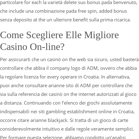
particolare for each la varietà delete suo bonus pada benvenuto,
che include una combinazione pada free spin, added bonus
senza deposito at the un ulteriore benefit sulla prima ricarica.
Come Scegliere Elle Migliore
Casino On-line?
Per assicurarti che un casinò on the web sia sicuro, usted basterà
controllare che abbia il company logo di ADM, ovvero che abbia
la regolare licenza for every operare in Croatia. In alternativa,
puoi anche consultare arianne sito di ADM per controllare che
sia sulla referencia dei casinò on the internet autorizzati al gioco
a distanza. Continuando con l’elenco dei giochi assolutamente
indispensabili nei siti gambling establishment online in Croatia,
occorre citare arianne blackjack. Si tratta di un gioco di carte
considerevolmente intuitivo e dalle regole veramente semplici.
Per formare questa selezione, abbiamo condotto un’analisi