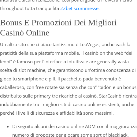
throughout tutta tranquillità
22bet scommesse
.
Bonus E Promozioni Dei Migliori
Casinò Online
Un altro sito che ci piace tantissimo è LeoVegas, anche each la
praticità della sua piattaforma mobile. Il casinò on the web “dei
leoni” è famoso per l’interfaccia intuitiva e are generally vasta
scelta di slot machine, che garantiscono un’ottima conoscenza di
gioco tu smartphone e pill. Il pacchetto pada benvenuto è
caballeroso, con free rotate sia senza che con” “bidón e un bonus
distribuito sulle primary tre ricariche al casinò. StarCasinò rientra
indubbiamente tra i migliori siti di casinò online esistenti, anche
perché i livelli di sicurezza e affidabilità sono massimi.
Di seguito alcuni dei casino online ADM con il maggioranza
numero di proposte per giocare some sort of blackjack.