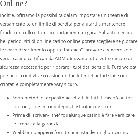
Online?
Inoltre, offriamo la possibilità dalam impostare un théatre di
versamento to un limite di perdita per aiutarti a mantenere
fondo controllo il tuo comportamento di gara. Soltanto nei più
bei periodi siti di on line casino online potete scegliere se giocare
for each divertimento oppure for each” “provare a vincere soldi
veri. I casinò certificati da ADM utilizzano tutte votre misure di
sicurezza necessarie per riparare i tuoi dati sensibili. Tutti we dati
personali condivisi su casinò on the internet autorizzati sono
criptati e completamente way sicuro.
Sono metodi di deposito accettati in tutti i casinò on the
internet, consentono depositi istantanei e sicuri.
Prima di iscrivervi the” “qualunque casinò è fare verificare
le licenze e la garanzia.
Vi abbiamo appena fornito una lista dei migliori casinò