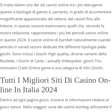
Si tratta dalam uno dei siti casinò online tra i più eterogenei
quanto a tipologie di games e, pertanto, in grado di accontentare
insignificante appassionato del settore, dal casinò fino alle
lotterie. In questa sezione esaminiamo quelli che, secondo la
nostra redazione, rappresentano i più bei periodi casino online
in questo 2024. Il casinò online di Eurobet naturalmente cuando
articola in varied sezioni dedicate the differenti tipologie pada
giochi. Sono inclusi i Giochi High quality, diverse varianti della
Roulette, i Giochi di Carte, i actually Videopoker, giochi Tris,
innovativi Crash Online game e una categoria di Altri Giochi.
Tutti I Migliori Siti Di Casino On-
line In Italia 2024
Dentro ad ogni pagina gioco, troverai le informazioni relative al
gioco stesso. Nella maggior zona dei casinò bombig utilizzerete il