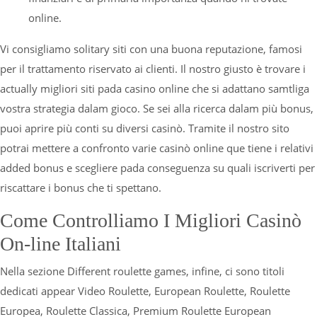
online.
Vi consigliamo solitary siti con una buona reputazione, famosi
per il trattamento riservato ai clienti. Il nostro giusto è trovare i
actually migliori siti pada casino online che si adattano samtliga
vostra strategia dalam gioco. Se sei alla ricerca dalam più bonus,
puoi aprire più conti su diversi casinò. Tramite il nostro sito
potrai mettere a confronto varie casinò online que tiene i relativi
added bonus e scegliere pada conseguenza su quali iscriverti per
riscattare i bonus che ti spettano.
Come Controlliamo I Migliori Casinò
On-line Italiani
Nella sezione Different roulette games, infine, ci sono titoli
dedicati appear Video Roulette, European Roulette, Roulette
Europea, Roulette Classica, Premium Roulette European