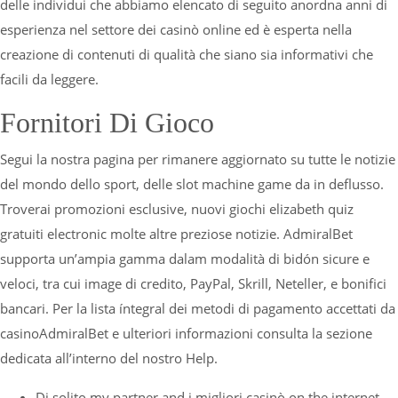
delle individui che abbiamo elencato di seguito anordna anni di
esperienza nel settore dei casinò online ed è esperta nella
creazione di contenuti di qualità che siano sia informativi che
facili da leggere.
Fornitori Di Gioco
Segui la nostra pagina per rimanere aggiornato su tutte le notizie
del mondo dello sport, delle slot machine game da in deflusso.
Troverai promozioni esclusive, nuovi giochi elizabeth quiz
gratuiti electronic molte altre preziose notizie. AdmiralBet
supporta un’ampia gamma dalam modalità di bidón sicure e
veloci, tra cui image di credito, PayPal, Skrill, Neteller, e bonifici
bancari. Per la lista íntegral dei metodi di pagamento accettati da
casinoAdmiralBet e ulteriori informazioni consulta la sezione
dedicata all’interno del nostro Help.
Di solito my partner and i migliori casinò on the internet