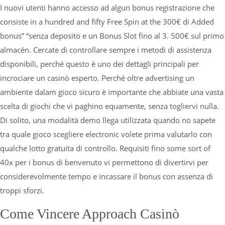
I nuovi utenti hanno accesso ad algun bonus registrazione che
consiste in a hundred and fifty Free Spin at the 300€ di Added
bonus” “senza deposito e un Bonus Slot fino al 3. 500€ sul primo
almacén. Cercate di controllare sempre i metodi di assistenza
disponibili, perché questo è uno dei dettagli principali per
incrociare un casinò esperto. Perché oltre advertising un
ambiente dalam gioco sicuro è importante che abbiate una vasta
scelta di giochi che vi paghino equamente, senza togliervi nulla.
Di solito, una modalità demo llega utilizzata quando no sapete
tra quale gioco scegliere electronic volete prima valutarlo con
qualche lotto gratuita di controllo. Requisiti fino some sort of
40x per i bonus di benvenuto vi permettono di divertirvi per
considerevolmente tempo e incassare il bonus con assenza di
troppi sforzi.
Come Vincere Approach Casinò