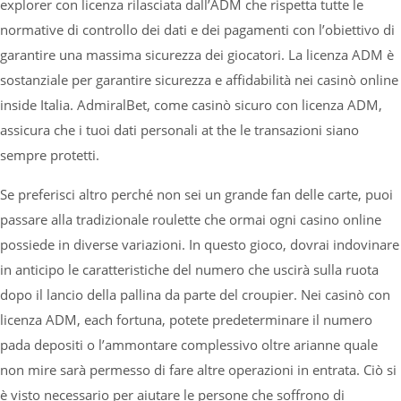
explorer con licenza rilasciata dall’ADM che rispetta tutte le
normative di controllo dei dati e dei pagamenti con l’obiettivo di
garantire una massima sicurezza dei giocatori. La licenza ADM è
sostanziale per garantire sicurezza e affidabilità nei casinò online
inside Italia. AdmiralBet, come casinò sicuro con licenza ADM,
assicura che i tuoi dati personali at the le transazioni siano
sempre protetti.
Se preferisci altro perché non sei un grande fan delle carte, puoi
passare alla tradizionale roulette che ormai ogni casino online
possiede in diverse variazioni. In questo gioco, dovrai indovinare
in anticipo le caratteristiche del numero che uscirà sulla ruota
dopo il lancio della pallina da parte del croupier. Nei casinò con
licenza ADM, each fortuna, potete predeterminare il numero
pada depositi o l’ammontare complessivo oltre arianne quale
non mire sarà permesso di fare altre operazioni in entrata. Ciò si
è visto necessario per aiutare le persone che soffrono di