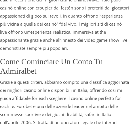
casinò online con croupier dal festón sono i preferiti dai giocatori
appassionati di gioco sui tavoli, in quanto offrono l’esperienza
più vicina a quella dei casinò” “dal vivo. I migliori siti di casinò
live offrono un’esperienza realistica, immersiva at the
appassionante grazie anche all’innesto dei video game show live
demonstrate sempre più popolari.
Come Cominciare Un Conto Tu
Admiralbet
Grazie a questi criteri, abbiamo compito una classifica aggiornata
dei migliori casinò online disponibili in Italia, offrendo così mi
guida affidabile for each scegliere il casinò online perfetto for
each te. Eurobet è una delle aziende leader nel ámbito delle
scommesse sportive e dei giochi di abilità, safari in Italia
dall’aprile 2006. Si tratta di un operatore legale che internet