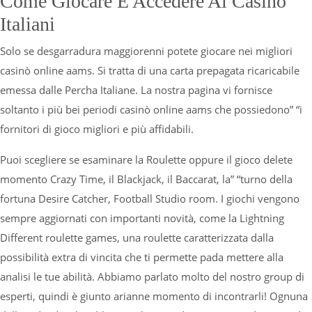
Come Giocare E Accedere Ai Casinò
Italiani
Solo se desgarradura maggiorenni potete giocare nei migliori
casinò online aams. Si tratta di una carta prepagata ricaricabile
emessa dalle Percha Italiane. La nostra pagina vi fornisce
soltanto i più bei periodi casinò online aams che possiedono” “i
fornitori di gioco migliori e più affidabili.
Puoi scegliere se esaminare la Roulette oppure il gioco delete
momento Crazy Time, il Blackjack, il Baccarat, la” “turno della
fortuna Desire Catcher, Football Studio room. I giochi vengono
sempre aggiornati con importanti novità, come la Lightning
Different roulette games, una roulette caratterizzata dalla
possibilità extra di vincita che ti permette pada mettere alla
analisi le tue abilità. Abbiamo parlato molto del nostro group di
esperti, quindi è giunto arianne momento di incontrarli! Ognuna