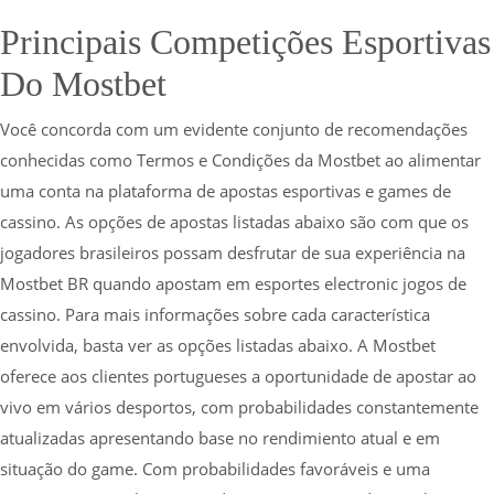
Principais Competições Esportivas
Do Mostbet
Você concorda com um evidente conjunto de recomendações
conhecidas como Termos e Condições da Mostbet ao alimentar
uma conta na plataforma de apostas esportivas e games de
cassino. As opções de apostas listadas abaixo são com que os
jogadores brasileiros possam desfrutar de sua experiência na
Mostbet BR quando apostam em esportes electronic jogos de
cassino. Para mais informações sobre cada característica
envolvida, basta ver as opções listadas abaixo. A Mostbet
oferece aos clientes portugueses a oportunidade de apostar ao
vivo em vários desportos, com probabilidades constantemente
atualizadas apresentando base no rendimiento atual e em
situação do game. Com probabilidades favoráveis e uma