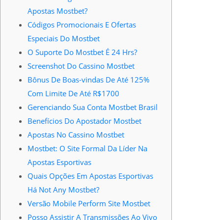
Apostas Mostbet?
Códigos Promocionais E Ofertas
Especiais Do Mostbet
O Suporte Do Mostbet É 24 Hrs?
Screenshot Do Cassino Mostbet
Bônus De Boas-vindas De Até 125%
Com Limite De Até R$1700
Gerenciando Sua Conta Mostbet Brasil
Benefícios Do Apostador Mostbet
Apostas No Cassino Mostbet
Mostbet: O Site Formal Da Líder Na
Apostas Esportivas
Quais Opções Em Apostas Esportivas
Há Not Any Mostbet?
Versão Mobile Perform Site Mostbet
Posso Assistir A Transmissões Ao Vivo