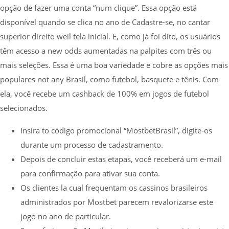
opção de fazer uma conta “num clique”. Essa opção está
disponível quando se clica no ano de Cadastre-se, no cantar
superior direito weil tela inicial. E, como já foi dito, os usuários
têm acesso a new odds aumentadas na palpites com três ou
mais seleções. Essa é uma boa variedade e cobre as opções mais
populares not any Brasil, como futebol, basquete e tênis. Com
ela, você recebe um cashback de 100% em jogos de futebol
selecionados.
Insira to código promocional “MostbetBrasil”, digite-os
durante um processo de cadastramento.
Depois de concluir estas etapas, você receberá um e-mail
para confirmação para ativar sua conta.
Os clientes la cual frequentam os cassinos brasileiros
administrados por Mostbet parecem revalorizarse este
jogo no ano de particular.