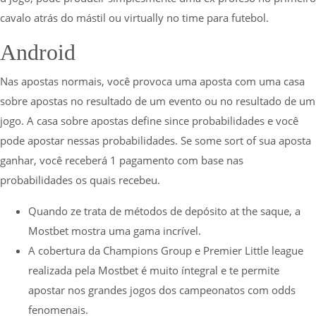
cavalo atrás do mástil ou virtually no time para futebol.
Android
Nas apostas normais, você provoca uma aposta com uma casa
sobre apostas no resultado de um evento ou no resultado de um
jogo. A casa sobre apostas define since probabilidades e você
pode apostar nessas probabilidades. Se some sort of sua aposta
ganhar, você receberá 1 pagamento com base nas
probabilidades os quais recebeu.
Quando ze trata de métodos de depósito at the saque, a
Mostbet mostra uma gama incrível.
A cobertura da Champions Group e Premier Little league
realizada pela Mostbet é muito íntegral e te permite
apostar nos grandes jogos dos campeonatos com odds
fenomenais.