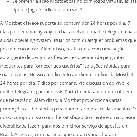
Se preferir a ação Mostbet casino com jogos virtuais, exista
tipo de jogo é indicado para você.
A Mostbet oferece suporte ao consumidor 24 horas por dia, 7
dias por semana, by way of chat ao vivo, e-mail e telegrama para
ajudar operating system usuários com quaisquer problemas que
possam encontrar. Além disso, o site conta com uma seção
abrangente de perguntas frequentes que aborda perguntas
frequentes para fornecer aos usuários” “soluções rápidas para
suas dúvidas. Nosso atendimento ao cliente on-line da Mostbet
24 horas por dia, 7 dias por semana, via discussion ao vivo, e-
mail e Telegram, garante assistência imediata no momento em
que necessário. Além disso, a Mostbet proporciona várias
promoções at the ofertas para aumentar o prazer das apostas. O
nosso compromisso com the satisfação do cliente e uma ocasion
diversificada fazem para nós o melhor serviço de apostas em
Brazil. Às vezes, com partidas que duram várias horas e