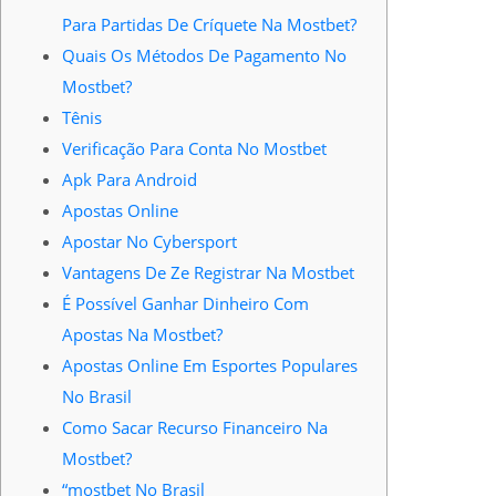
Para Partidas De Críquete Na Mostbet?
Quais Os Métodos De Pagamento No
Mostbet?
Tênis
Verificação Para Conta No Mostbet
Apk Para Android
Apostas Online
Apostar No Cybersport
Vantagens De Ze Registrar Na Mostbet
É Possível Ganhar Dinheiro Com
Apostas Na Mostbet?
Apostas Online Em Esportes Populares
No Brasil
Como Sacar Recurso Financeiro Na
Mostbet?
“mostbet No Brasil