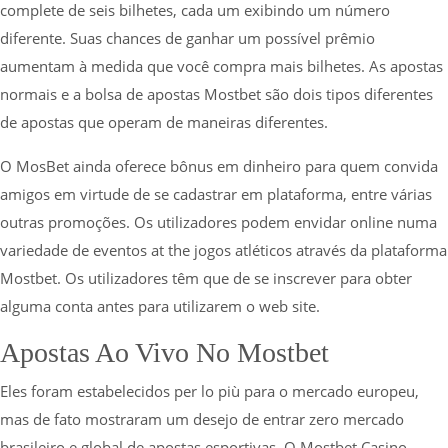
complete de seis bilhetes, cada um exibindo um número
diferente. Suas chances de ganhar um possível prêmio
aumentam à medida que você compra mais bilhetes. As apostas
normais e a bolsa de apostas Mostbet são dois tipos diferentes
de apostas que operam de maneiras diferentes.
O MosBet ainda oferece bônus em dinheiro para quem convida
amigos em virtude de se cadastrar em plataforma, entre várias
outras promoções. Os utilizadores podem envidar online numa
variedade de eventos at the jogos atléticos através da plataforma
Mostbet. Os utilizadores têm que de se inscrever para obter
alguma conta antes para utilizarem o web site.
Apostas Ao Vivo No Mostbet
Eles foram estabelecidos per lo più para o mercado europeu,
mas de fato mostraram um desejo de entrar zero mercado
brasileiro e global de apostas esportivas. O Mostbet Casino