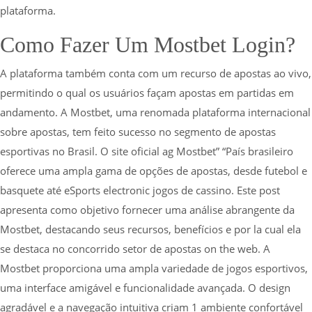
plataforma.
Como Fazer Um Mostbet Login?
A plataforma também conta com um recurso de apostas ao vivo,
permitindo o qual os usuários façam apostas em partidas em
andamento. A Mostbet, uma renomada plataforma internacional
sobre apostas, tem feito sucesso no segmento de apostas
esportivas no Brasil. O site oficial ag Mostbet” “País brasileiro
oferece uma ampla gama de opções de apostas, desde futebol e
basquete até eSports electronic jogos de cassino. Este post
apresenta como objetivo fornecer uma análise abrangente da
Mostbet, destacando seus recursos, benefícios e por la cual ela
se destaca no concorrido setor de apostas on the web. A
Mostbet proporciona uma ampla variedade de jogos esportivos,
uma interface amigável e funcionalidade avançada. O design
agradável e a navegação intuitiva criam 1 ambiente confortável