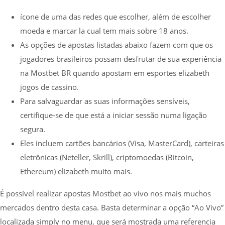
ícone de uma das redes que escolher, além de escolher
moeda e marcar la cual tem mais sobre 18 anos.
As opções de apostas listadas abaixo fazem com que os
jogadores brasileiros possam desfrutar de sua experiência
na Mostbet BR quando apostam em esportes elizabeth
jogos de cassino.
Para salvaguardar as suas informações sensíveis,
certifique-se de que está a iniciar sessão numa ligação
segura.
Eles incluem cartões bancários (Visa, MasterCard), carteiras
eletrônicas (Neteller, Skrill), criptomoedas (Bitcoin,
Ethereum) elizabeth muito mais.
É possível realizar apostas Mostbet ao vivo nos mais muchos
mercados dentro desta casa. Basta determinar a opção “Ao Vivo”
localizada simply no menu, que será mostrada uma referencia