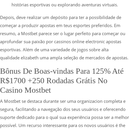
histórias esportivas ou explorando aventuras virtuais.
Depois, deve realizar um depósito para ter a possibilidade de
começar a produzir apostas em teus esportes preferidos. Em
resumo, a Mostbet parece ser o lugar perfeito para começar ou
aprofundar sua paixão por cassinos online electronic apostas
esportivas. Além de uma variedade de jogos sobre alta
qualidade elizabeth uma ampla seleção de mercados de apostas.
Bônus De Boas-vindas Para 125% Até
R$1700 +250 Rodadas Grátis No
Casino Mostbet
A Mostbet se destaca durante ser uma organizacion completa e
segura, facilitando a navegação dos seus usuários e oferecendo
suporte dedicado para o qual sua experiência possa ser a melhor
possível. Um recurso interessante para os novos usuários é the