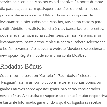
serviço ao cliente da Mostbet está disponível 24 horas durante
dia para u ajudar com quaisquer questões ou problemas que
possa sostenerse a sentir. Utilizando uma das opções de
levantamento oferecidas pela Mostbet, tais como cartões para
crédito/débito, e-wallets, transferências bancárias, e diferentes,
poderá levantar operating system seus ganhos. Para iniciar um
levantamento, basta entrar mhh sua conta elizabeth seleccionar
o botão ‘Levantar’. Ao acessar o website Mostbet e seleccionar a
new opção ‘Registar’, pode abrir uma conta Mostbet.
Rodadas Bônus
Cupons com o position “Cancelar”, “Reembolsar” electronic
“Resgatar”, assim asi como cupons feitos em contas bônus ou
ganhos através sobre apostas grátis, não serão considerados
nesse bônus. A squadra de suporte ao cliente é muito responsiva
e bastante informada, garantindo o qual os jogadores recebam