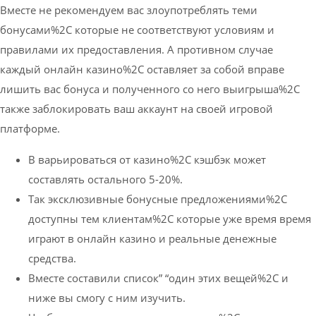
Вместе не рекомендуем вас злоупотреблять теми
бонусами%2C которые не соответствуют условиям и
правилами их предоставления. А противном случае
каждый онлайн казино%2C оставляет за собой вправе
лишить вас бонуса и полученного со него выигрыша%2C
также заблокировать ваш аккаунт на своей игровой
платформе.
В варьироваться от казино%2C кэшбэк может
составлять остального 5-20%.
Так эксклюзивные бонусные предложениями%2C
доступны тем клиентам%2C которые уже время время
играют в онлайн казино и реальные денежные
средства.
Вместе составили список” “один этих вещей%2C и
ниже вы смогу с ним изучить.