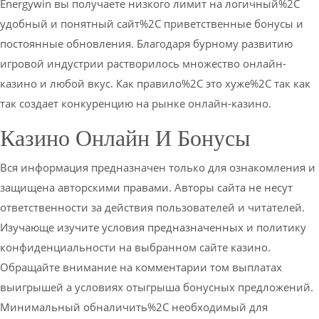
Energywin вы получаете низкого лимит на логичный%2C
удобный и понятный сайт%2C приветственные бонусы и
постоянные обновления. Благодаря бурному развитию
игровой индустрии растворилось множество онлайн-
казино и любой вкус. Как правило%2C это хуже%2C так как
так создает конкуренцию на рынке онлайн-казино.
Казино Онлайн И Бонусы
Вся информация предназначен только для ознакомления и
защищена авторскими правами. Авторы сайта не несут
ответственности за действия пользователей и читателей.
Изучающе изучите условия предназначенных и политику
конфиденциальности на выбранном сайте казино.
Обращайте внимание на комментарии том выплатах
выигрышей а условиях отыгрыша бонусных предложений.
Минимальный обналичить%2C необходимый для