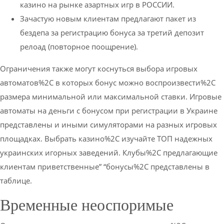
казино на рынке азартных игр в РОССИИ.
Зачастую новым клиентам предлагают пакет из
бездепа за регистрацию бонуса за третий депозит
релоад (повторное поощрение).
Ограничения также могут коснуться выбора игровых
автоматов%2C в которых бонус можно воспроизвести%2C
размера минимальной или максимальной ставки. Игровые
автоматы на деньги с бонусом при регистрации в Украине
представлены и иными симуляторами на разных игровых
площадках. Выбрать казино%2C изучайте ТОП надежных
украинских игорных заведений. Клубы%2C предлагающие
клиентам приветственные” “бонусы%2C представлены в
таблице.
Временные неоспоримые