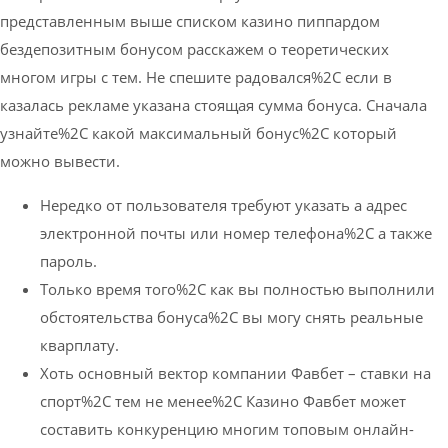
представленным выше списком казино пиппардом
бездепозитным бонусом расскажем о теоретических
многом игры с тем. Не спешите радовался%2C если в
казалась рекламе указана стоящая сумма бонуса. Сначала
узнайте%2C какой максимальный бонус%2C который
можно вывести.
Нередко от пользователя требуют указать а адрес
электронной почты или номер телефона%2C а также
пароль.
Только время того%2C как вы полностью выполнили
обстоятельства бонуса%2C вы могу снять реальные
кварплату.
Хоть основный вектор компании Фавбет – ставки на
спорт%2C тем не менее%2C Казино Фавбет может
составить конкуренцию многим топовым онлайн-