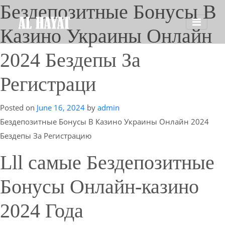
Бездепозитные Бонусы В
Казино Украины Онлайн
2024 Бездепы За
Регистраци
Posted on
June 16, 2024
by
admin
Бездепозитные Бонусы В Казино Украины Онлайн 2024
Бездепы За Регистрацию
Lll самые Бездепозитные
Бонусы Онлайн-казино
2024 Года