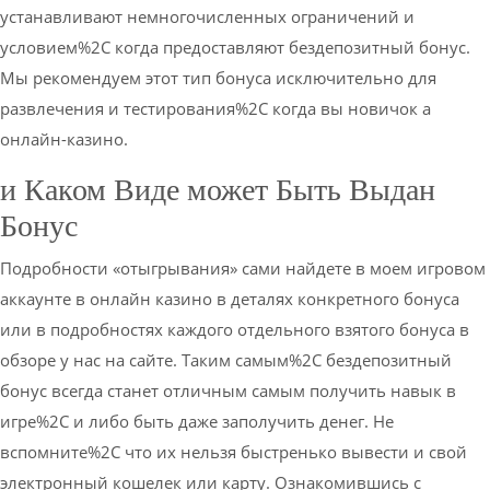
устанавливают немногочисленных ограничений и
условием%2C когда предоставляют бездепозитный бонус.
Мы рекомендуем этот тип бонуса исключительно для
развлечения и тестирования%2C когда вы новичок а
онлайн-казино.
и Каком Виде может Быть Выдан
Бонус
Подробности «отыгрывания» сами найдете в моем игровом
аккаунте в онлайн казино в деталях конкретного бонуса
или в подробностях каждого отдельного взятого бонуса в
обзоре у нас на сайте. Таким самым%2C бездепозитный
бонус всегда станет отличным самым получить навык в
игре%2C и либо быть даже заполучить денег. Не
вспомните%2C что их нельзя быстренько вывести и свой
электронный кошелек или карту. Ознакомившись с