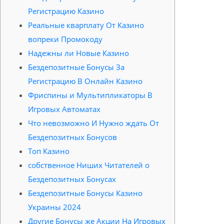
Регистрацию Казино
Реальные кварплату От Казино
вопреки Промокоду
Надежны ли Новые Казино
Бездепозитные Бонусы За
Регистрацию В Онлайн Казино
Фриспины и Мультипликаторы В
Игровых Автоматах
Что невозможно И Нужно ждать От
Бездепозитных Бонусов
Топ Казино
собственное Ниших Читателей о
Бездепозитных Бонусах
Бездепозитные Бонусы Казино
Украины 2024
Другие Бонусы же Акции На Игровых