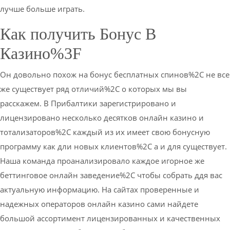
лучше больше играть.
Как получить Бонус В
Казино%3F
Он довольно похож на бонус бесплатных спинов%2C не все
же существует ряд отличий%2C о которых мы вы
расскажем. В Прибалтики зарегистрировано и
лицензировано несколько десятков онлайн казино и
тотализаторов%2C каждый из их имеет свою бонусную
программу как дли новых клиентов%2C а и для существует.
Наша команда проанализировало каждое игорное же
беттинговое онлайн заведение%2C чтобы собрать ддя вас
актуальную информацию. На сайтах проверенные и
надежных операторов онлайн казино сами найдете
большой ассортимент лицензированных и качественных