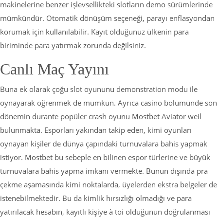
makinelerine benzer işlevsellikteki slotların demo sürümlerinde
mümkündür. Otomatik dönüşüm seçeneği, parayı enflasyondan
korumak için kullanılabilir. Kayıt olduğunuz ülkenin para
biriminde para yatırmak zorunda değilsiniz.
Canlı Maç Yayını
Buna ek olarak çoğu slot oyununu demonstration modu ile
oynayarak öğrenmek de mümkün. Ayrıca casino bölümünde son
dönemin durante popüler crash oyunu Mostbet Aviator weil
bulunmakta. Esporları yakından takip eden, kimi oyunları
oynayan kişiler de dünya çapındaki turnuvalara bahis yapmak
istiyor. Mostbet bu sebeple en bilinen espor türlerine ve büyük
turnuvalara bahis yapma imkanı vermekte. Bunun dışında pra
çekme aşamasında kimi noktalarda, üyelerden ekstra belgeler de
istenebilmektedir. Bu da kimlik hırsızlığı olmadığı ve para
yatırılacak hesabın, kayıtlı kişiye à toi olduğunun doğrulanması