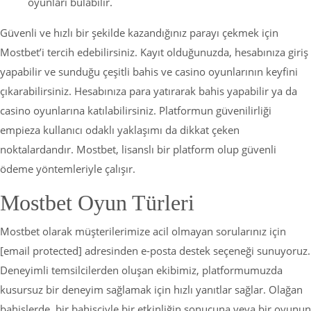
oyunları bulabilir.
Güvenli ve hızlı bir şekilde kazandığınız parayı çekmek için
Mostbet’i tercih edebilirsiniz. Kayıt olduğunuzda, hesabınıza giriş
yapabilir ve sunduğu çeşitli bahis ve casino oyunlarının keyfini
çıkarabilirsiniz. Hesabınıza para yatırarak bahis yapabilir ya da
casino oyunlarına katılabilirsiniz. Platformun güvenilirliği
empieza kullanıcı odaklı yaklaşımı da dikkat çeken
noktalardandır. Mostbet, lisanslı bir platform olup güvenli
ödeme yöntemleriyle çalışır.
Mostbet Oyun Türleri
Mostbet olarak müşterilerimize acil olmayan sorularınız için
[email protected] adresinden e-posta destek seçeneği sunuyoruz.
Deneyimli temsilcilerden oluşan ekibimiz, platformumuzda
kusursuz bir deneyim sağlamak için hızlı yanıtlar sağlar. Olağan
bahislerde, bir bahisçiyle bir etkinliğin sonucuna veya bir oyunun