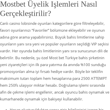
Mostbet Üyelik Işlemleri Nasıl
Gerçekleştirilir?
Canlı casino lobisinde oyunları kategorilere göre filtreleyebilir,
favori oyunlarınızı “Favoriler” bölümüne ekleyebilir ve oyunun
adına göre arama yapabilirsiniz. Büyük bahis limitlerine sahip
oyunların yanı sıra yeni ve popüler oyunların seçildiği VIP seçkisi
vardır. Her oyunda bahis limitlerinin yanı sıra sunucunun dili de
belirtilir. Bu nedenle, şu özel Most bet Türkiye bahis şirketinin
yeni ziyaretçileri için ilk para yatırma da anında %100 sunduğu
promosyonları alma iyi fırsatı hediye vardır. Böyle bir teklifin
maksimum tutarı toplam hem hesaplarına para 2500 ATTEMPT
hem 250fs ulaşıyor miktar hesabı. Doğrulama işlemi sırasında
afin de çekme işlemi engellenir, ancak oyuncu bahis oynamak ve
kumarhanede oynamak için bakiyeyi kullanabilir.
Hesap oluşturulduktan sonra giriş bilgilerinizi içeren bir