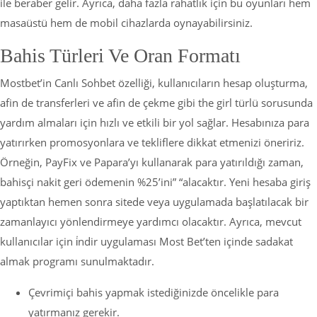
ile beraber gelir. Ayrıca, daha fazla rahatlık için bu oyunları hem
masaüstü hem de mobil cihazlarda oynayabilirsiniz.
Bahis Türleri Ve Oran Formatı
Mostbet’in Canlı Sohbet özelliği, kullanıcıların hesap oluşturma,
afin de transferleri ve afin de çekme gibi the girl türlü sorusunda
yardım almaları için hızlı ve etkili bir yol sağlar. Hesabınıza para
yatırırken promosyonlara ve tekliflere dikkat etmenizi öneririz.
Örneğin, PayFix ve Papara’yı kullanarak para yatırıldığı zaman,
bahisçi nakit geri ödemenin %25’ini” “alacaktır. Yeni hesaba giriş
yaptıktan hemen sonra sitede veya uygulamada başlatılacak bir
zamanlayıcı yönlendirmeye yardımcı olacaktır. Ayrıca, mevcut
kullanıcılar için i̇ndir uygulaması Most Bet’ten içinde sadakat
almak programı sunulmaktadır.
Çevrimiçi bahis yapmak istediğinizde öncelikle para
yatırmanız gerekir.