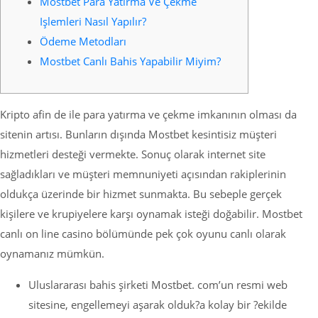
Mostbet Para Yatırma Ve Çekme
Işlemleri Nasıl Yapılır?
Ödeme Metodları
Mostbet Canlı Bahis Yapabilir Miyim?
Kripto afin de ile para yatırma ve çekme imkanının olması da
sitenin artısı. Bunların dışında Mostbet kesintisiz müşteri
hizmetleri desteği vermekte. Sonuç olarak internet site
sağladıkları ve müşteri memnuniyeti açısından rakiplerinin
oldukça üzerinde bir hizmet sunmakta. Bu sebeple gerçek
kişilere ve krupiyelere karşı oynamak isteği doğabilir. Mostbet
canlı on line casino bölümünde pek çok oyunu canlı olarak
oynamanız mümkün.
Uluslararası bahis şirketi Mostbet. com’un resmi web
sitesine, engellemeyi aşarak olduk?a kolay bir ?ekilde