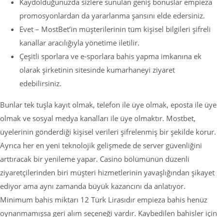
Kaydolduğunuzda sizlere sunulan geniş bonuslar empieza
promosyonlardan da yararlanma şansını elde edersiniz.
Evet – MostBet’in müşterilerinin tüm kişisel bilgileri şifreli
kanallar aracılığıyla yönetime iletilir.
Çeşitli sporlara ve e-sporlara bahis yapma imkanına ek
olarak şirketinin sitesinde kumarhaneyi ziyaret
edebilirsiniz.
Bunlar tek tuşla kayıt olmak, telefon ile üye olmak, eposta ile üye
olmak ve sosyal medya kanalları ile üye olmaktır. Mostbet,
üyelerinin gönderdiği kişisel verileri şifrelenmiş bir şekilde korur.
Ayrıca her en yeni teknolojik gelişmede de server güvenliğini
arttıracak bir yenileme yapar. Casino bölümünün düzenli
ziyaretçilerinden biri müşteri hizmetlerinin yavaşlığından şikayet
ediyor ama aynı zamanda büyük kazancını da anlatıyor.
Minimum bahis miktarı 12 Türk Lirasıdır empieza bahis henüz
oynanmamışsa geri alım seçeneği vardır. Kaybedilen bahisler için