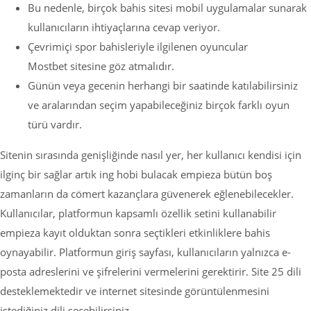
Bu nedenle, birçok bahis sitesi mobil uygulamalar sunarak
kullanıcıların ihtiyaçlarına cevap veriyor.
Çevrimiçi spor bahisleriyle ilgilenen oyuncular
Mostbet sitesine göz atmalıdır.
Günün veya gecenin herhangi bir saatinde katılabilirsiniz
ve aralarından seçim yapabileceğiniz birçok farklı oyun
türü vardır.
Sitenin sırasında genişliğinde nasıl yer, her kullanıcı kendisi için
ilginç bir sağlar artık ing hobi bulacak empieza bütün boş
zamanların da cömert kazançlara güvenerek eğlenebilecekler.
Kullanıcılar, platformun kapsamlı özellik setini kullanabilir
empieza kayıt olduktan sonra seçtikleri etkinliklere bahis
oynayabilir. Platformun giriş sayfası, kullanıcıların yalnızca e-
posta adreslerini ve şifrelerini vermelerini gerektirir. Site 25 dili
desteklemektedir ve internet sitesinde görüntülenmesini
istediğiniz dili seçebilirsiniz.