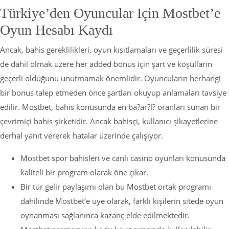
Türkiye’den Oyuncular Için Mostbet’e
Oyun Hesabı Kaydı
Ancak, bahis gereklilikleri, oyun kısıtlamaları ve geçerlilik süresi
de dahil olmak üzere her added bonus için şart ve koşulların
geçerli olduğunu unutmamak önemlidir. Oyuncuların herhangi
bir bonus talep etmeden önce şartları okuyup anlamaları tavsiye
edilir. Mostbet, bahis konusunda en ba?ar?l? oranları sunan bir
çevrimiçi bahis şirketidir. Ancak bahisçi, kullanıcı şikayetlerine
derhal yanıt vererek hatalar üzerinde çalışıyor.
Mostbet spor bahisleri ve canlı casino oyunları konusunda
kaliteli bir program olarak öne çıkar.
Bir tür gelir paylaşımı olan bu Mostbet ortak programı
dahilinde Mostbet’e üye olarak, farklı kişilerin sitede oyun
oynanması sağlanınca kazanç elde edilmektedir.