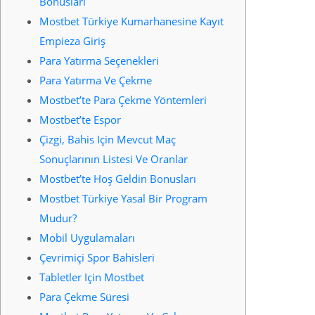
Bonusları
Mostbet Türkiye Kumarhanesine Kayıt
Empieza Giriş
Para Yatırma Seçenekleri
Para Yatırma Ve Çekme
Mostbet’te Para Çekme Yöntemleri
Mostbet’te Espor
Çizgi, Bahis Için Mevcut Maç
Sonuçlarının Listesi Ve Oranlar
Mostbet’te Hoş Geldin Bonusları
Mostbet Türkiye Yasal Bir Program
Mudur?
Mobil Uygulamaları
Çevrimiçi Spor Bahisleri
Tabletler Için Mostbet
Para Çekme Süresi