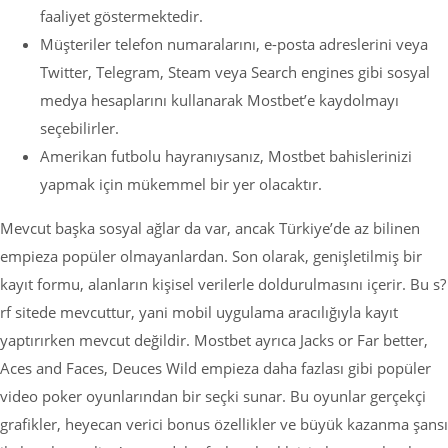
faaliyet göstermektedir.
Müşteriler telefon numaralarını, e-posta adreslerini veya
Twitter, Telegram, Steam veya Search engines gibi sosyal
medya hesaplarını kullanarak Mostbet’e kaydolmayı
seçebilirler.
Amerikan futbolu hayranıysanız, Mostbet bahislerinizi
yapmak için mükemmel bir yer olacaktır.
Mevcut başka sosyal ağlar da var, ancak Türkiye’de az bilinen
empieza popüler olmayanlardan. Son olarak, genişletilmiş bir
kayıt formu, alanların kişisel verilerle doldurulmasını içerir. Bu s?
rf sitede mevcuttur, yani mobil uygulama aracılığıyla kayıt
yaptırırken mevcut değildir. Mostbet ayrıca Jacks or Far better,
Aces and Faces, Deuces Wild empieza daha fazlası gibi popüler
video poker oyunlarından bir seçki sunar. Bu oyunlar gerçekçi
grafikler, heyecan verici bonus özellikler ve büyük kazanma şansı