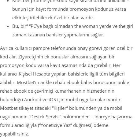
Mostbet promosyon kodu kayıt sırasında kullanılabilir –
bunun için kayıt formunda promosyon kodunuz varsa
etkinleştirilebilecek özel bir alan vardır.
Bu, bir” “PC’ye bağlı olmadan the woman yerde ve the girl
zaman kazanan bahisler yapmalarını sağlar.
Ayrıca kullanıcı pampre telefonunda onay görevi gören özel bir
kod alır. Ziyaretçinin ek bonuslar almasını sağlayan bir
promosyon kodu varsa kayıt aşamasında da girebilir. Her
kullanıcı Kişisel Hesapta yapılan bahislerle ilgili tüm bilgileri
alabilir. Mostbet’in ankle rehab ebook bahis bürosunun ankle
rehab ebook de çevrimiçi kumarhanenin hizmetlerinin
bulunduğu Android ve iOS için mobil uygulamaları vardır.
Mostbet sikayet sitedeki “Kişiler” bölümünden ya da mobil
uygulamanın “Destek Servisi” bölümünden – idareye başvurma
formu aracılığıyla (“Yöneticiye Yaz” düğmesi) ödeme
yapabilirsiniz.