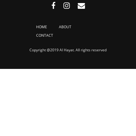
HOME
ABOUT
CONTACT
Copyright @2019 Al Hayat. All rights reserved