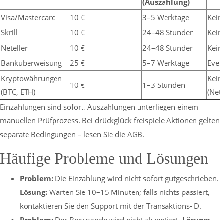
(Auszahlung)
Visa/Mastercard
10 €
3–5 Werktage
Kei
Skrill
10 €
24–48 Stunden
Kei
Neteller
10 €
24–48 Stunden
Kei
Banküberweisung
25 €
5–7 Werktage
Eve
Kryptowährungen
Kei
10 €
1–3 Stunden
(BTC, ETH)
(Ne
Einzahlungen sind sofort, Auszahlungen unterliegen einem
manuellen Prüfprozess. Bei drückglück freispiele Aktionen gelten
separate Bedingungen – lesen Sie die AGB.
Häufige Probleme und Lösungen
Problem:
Die Einzahlung wird nicht sofort gutgeschrieben.
Lösung:
Warten Sie 10–15 Minuten; falls nichts passiert,
kontaktieren Sie den Support mit der Transaktions-ID.
Problem:
Der Bonuscode wird nicht akzeptiert.
Lösung: