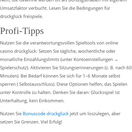
Umsatzfaktor verbucht. Lesen Sie die Bedingungen für
drückglück freispiele.
Profi-Tipps
Nutzen Sie die verantwortungsvollen Spieltools von online
casino drückglück: Setzen Sie tägliche, wöchentliche oder
monatliche Einzahlungslimits (unter Kontoeinstellungen →
Spielerschutz). Aktivieren Sie Sitzungserinnerungen (z. B. nach 60
Minuten). Bei Bedarf können Sie sich für 1–6 Monate selbst
sperren ( Selbstausschluss). Diese Optionen helfen, das Spielen
unter Kontrolle zu halten. Denken Sie daran: Glücksspiel ist
Unterhaltung, kein Einkommen.
Nutzen Sie
Bonuscode drückglück
jetzt um loszulegen, aber
setzen Sie Grenzen. Viel Erfolg!