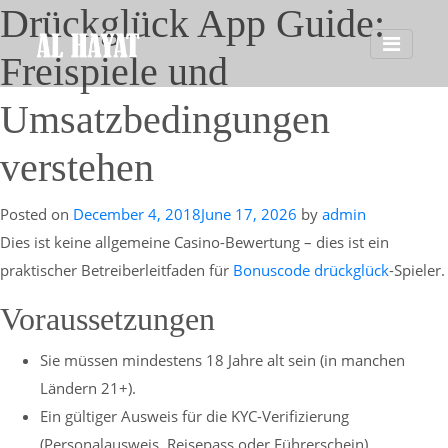
Drückglück App Guide:
Freispiele und
Umsatzbedingungen
verstehen
Posted on
December 4, 2018
June 17, 2026
by
admin
Dies ist keine allgemeine Casino-Bewertung – dies ist ein
praktischer Betreiberleitfaden für
Bonuscode drückglück
-Spieler.
Voraussetzungen
Sie müssen mindestens 18 Jahre alt sein (in manchen
Ländern 21+).
Ein gültiger Ausweis für die KYC-Verifizierung
(Personalausweis, Reisepass oder Führerschein).