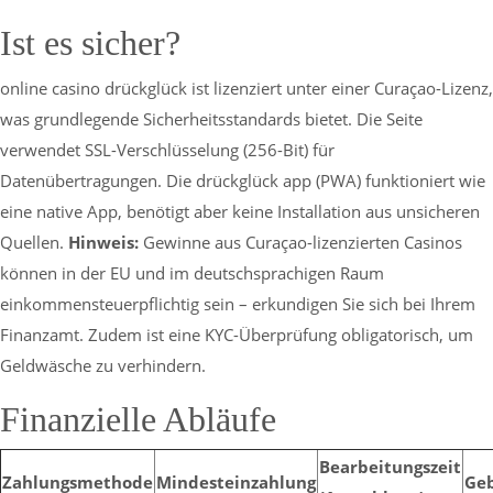
Ist es sicher?
online casino drückglück ist lizenziert unter einer Curaçao-Lizenz,
was grundlegende Sicherheitsstandards bietet. Die Seite
verwendet SSL-Verschlüsselung (256-Bit) für
Datenübertragungen. Die drückglück app (PWA) funktioniert wie
eine native App, benötigt aber keine Installation aus unsicheren
Quellen.
Hinweis:
Gewinne aus Curaçao-lizenzierten Casinos
können in der EU und im deutschsprachigen Raum
einkommensteuerpflichtig sein – erkundigen Sie sich bei Ihrem
Finanzamt. Zudem ist eine KYC-Überprüfung obligatorisch, um
Geldwäsche zu verhindern.
Finanzielle Abläufe
Bearbeitungszeit
Zahlungsmethode
Mindesteinzahlung
Ge