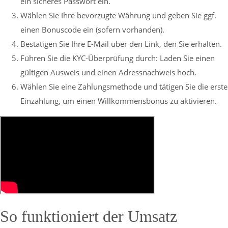
ein sicheres Passwort ein.
Wählen Sie Ihre bevorzugte Währung und geben Sie ggf.
einen Bonuscode ein (sofern vorhanden).
Bestätigen Sie Ihre E-Mail über den Link, den Sie erhalten.
Führen Sie die KYC-Überprüfung durch: Laden Sie einen
gültigen Ausweis und einen Adressnachweis hoch.
Wählen Sie eine Zahlungsmethode und tätigen Sie die erste
Einzahlung, um einen Willkommensbonus zu aktivieren.
So funktioniert der Umsatz