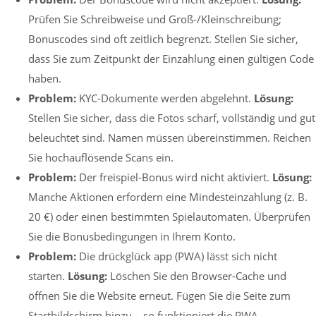
Prüfen Sie Schreibweise und Groß-/Kleinschreibung;
Bonuscodes sind oft zeitlich begrenzt. Stellen Sie sicher,
dass Sie zum Zeitpunkt der Einzahlung einen gültigen Code
haben.
Problem:
KYC-Dokumente werden abgelehnt.
Lösung:
Stellen Sie sicher, dass die Fotos scharf, vollständig und gut
beleuchtet sind. Namen müssen übereinstimmen. Reichen
Sie hochauflösende Scans ein.
Problem:
Der freispiel-Bonus wird nicht aktiviert.
Lösung:
Manche Aktionen erfordern eine Mindesteinzahlung (z. B.
20 €) oder einen bestimmten Spielautomaten. Überprüfen
Sie die Bonusbedingungen in Ihrem Konto.
Problem:
Die drückglück app (PWA) lässt sich nicht
starten.
Lösung:
Löschen Sie den Browser-Cache und
öffnen Sie die Website erneut. Fügen Sie die Seite zum
Startbildschirm hinzu – so funktioniert die PWA