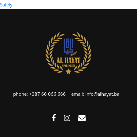
Safely
phone:
+387 66 066 666
email:
info@alhayat.ba