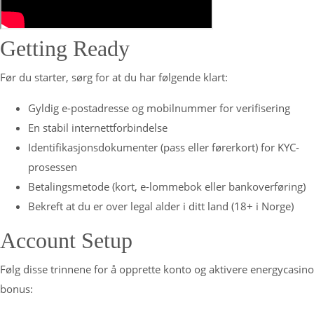
Getting Ready
Før du starter, sørg for at du har følgende klart:
Gyldig e-postadresse og mobilnummer for verifisering
En stabil internettforbindelse
Identifikasjonsdokumenter (pass eller førerkort) for KYC-
prosessen
Betalingsmetode (kort, e-lommebok eller bankoverføring)
Bekreft at du er over legal alder i ditt land (18+ i Norge)
Account Setup
Følg disse trinnene for å opprette konto og aktivere energycasino
bonus: