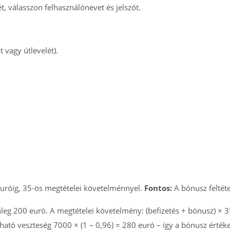
t, válasszon felhasználónevet és jelszót.
t vagy útlevelét).
euróig, 35-ös megtételei követelménnyel.
Fontos:
A bónusz feltétel
nleg 200 euró. A megtételei követelmény: (befizetés + bónusz) × 35
árható veszteség 7000 × (1 – 0,96) = 280 euró – így a bónusz érték