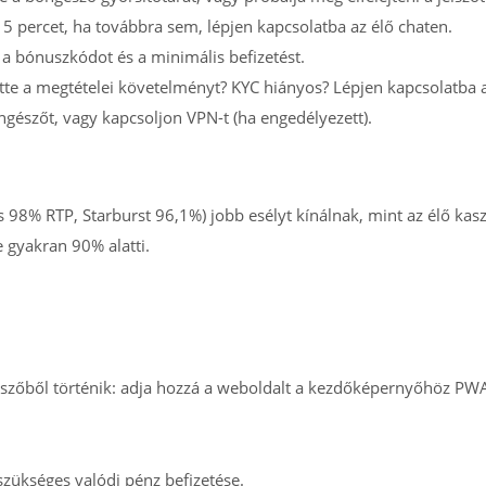
5 percet, ha továbbra sem, lépjen kapcsolatba az élő chaten.
 a bónuszkódot és a minimális befizetést.
ette a megtételei követelményt? KYC hiányos? Lépjen kapcsolatba az
ngészőt, vagy kapcsoljon VPN-t (ha engedélyezett).
8% RTP, Starburst 96,1%) jobb esélyt kínálnak, mint az élő kaszin
e gyakran 90% alatti.
gészőből történik: adja hozzá a weboldalt a kezdőképernyőhöz PW
szükséges valódi pénz befizetése.