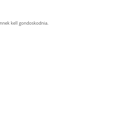
 Önnek kell gondoskodnia.