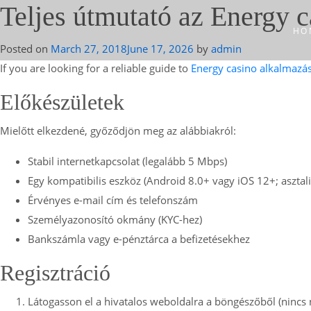
Teljes útmutató az Energy c
HO
Posted on
March 27, 2018
June 17, 2026
by
admin
If you are looking for a reliable guide to
Energy casino alkalmazá
Előkészületek
Mielőtt elkezdené, győződjön meg az alábbiakról:
Stabil internetkapcsolat (legalább 5 Mbps)
Egy kompatibilis eszköz (Android 8.0+ vagy iOS 12+; aszt
Érvényes e-mail cím és telefonszám
Személyazonosító okmány (KYC-hez)
Bankszámla vagy e-pénztárca a befizetésekhez
Regisztráció
Látogasson el a hivatalos weboldalra a böngészőből (nincs n