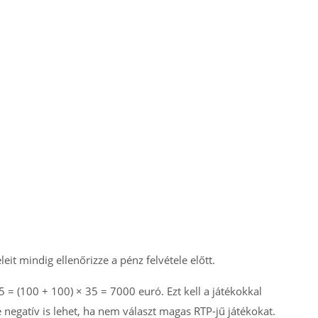
eit mindig ellenőrizze a pénz felvétele előtt.
 = (100 + 100) × 35 = 7000 euró. Ezt kell a játékokkal
e negatív is lehet, ha nem választ magas RTP-jű játékokat.