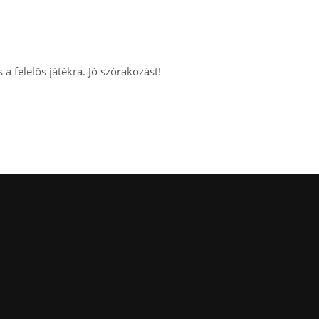
a felelős játékra. Jó szórakozást!