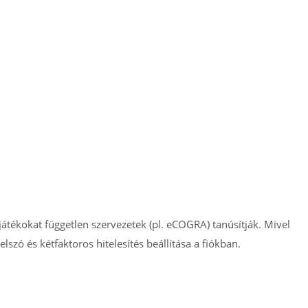
ejátékokat független szervezetek (pl. eCOGRA) tanúsítják. Mivel
lszó és kétfaktoros hitelesítés beállítása a fiókban.
.