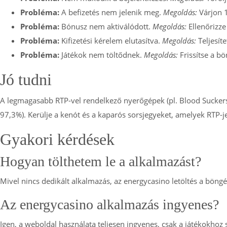
Probléma:
A befizetés nem jelenik meg.
Megoldás:
Várjon 1
Probléma:
Bónusz nem aktiválódott.
Megoldás:
Ellenőrizze
Probléma:
Kifizetési kérelem elutasítva.
Megoldás:
Teljesít
Probléma:
Játékok nem töltődnek.
Megoldás:
Frissítse a bö
Jó tudni
A legmagasabb RTP-vel rendelkező nyerőgépek (pl. Blood Suckers 9
97,3%). Kerülje a kenót és a kaparós sorsjegyeket, amelyek RTP-j
Gyakori kérdések
Hogyan tölthetem le a alkalmazást?
Mivel nincs dedikált alkalmazás, az energycasino letöltés a bön
Az energycasino alkalmazás ingyenes?
Igen, a weboldal használata teljesen ingyenes, csak a játékokhoz 