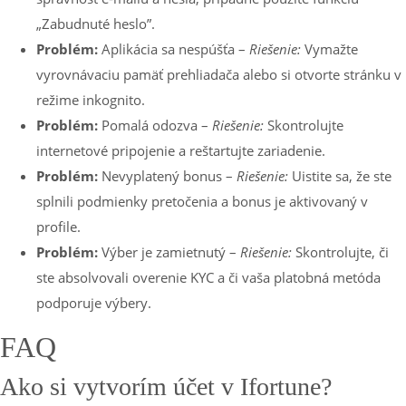
„Zabudnuté heslo”.
Problém:
Aplikácia sa nespúšťa –
Riešenie:
Vymažte
vyrovnávaciu pamäť prehliadača alebo si otvorte stránku v
režime inkognito.
Problém:
Pomalá odozva –
Riešenie:
Skontrolujte
internetové pripojenie a reštartujte zariadenie.
Problém:
Nevyplatený bonus –
Riešenie:
Uistite sa, že ste
splnili podmienky pretočenia a bonus je aktivovaný v
profile.
Problém:
Výber je zamietnutý –
Riešenie:
Skontrolujte, či
ste absolvovali overenie KYC a či vaša platobná metóda
podporuje výbery.
FAQ
Ako si vytvorím účet v Ifortune?