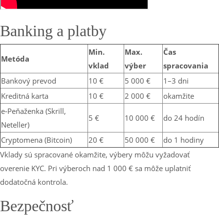
Banking a platby
Min.
Max.
Čas
Metóda
vklad
výber
spracovania
Bankový prevod
10 €
5 000 €
1–3 dni
Kreditná karta
10 €
2 000 €
okamžite
e‑Peňaženka (Skrill,
5 €
10 000 €
do 24 hodín
Neteller)
Cryptomena (Bitcoin)
20 €
50 000 €
do 1 hodiny
Vklady sú spracované okamžite, výbery môžu vyžadovať
overenie KYC. Pri výberoch nad 1 000 € sa môže uplatniť
dodatočná kontrola.
Bezpečnosť