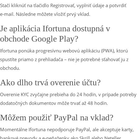
Stačí kliknúť na tlačidlo Registrovať, vyplniť údaje a potvrdiť
e‑mail. Následne môžete vložiť prvý vklad.
Je aplikácia Ifortuna dostupná v
obchode Google Play?
Ifortuna ponúka progresívnu webovú aplikáciu (PWA), ktorú
spustíte priamo z prehliadača – nie je potrebné sťahovať ju z
obchodu.
Ako dlho trvá overenie účtu?
Overenie KYC zvyčajne prebieha do 24 hodín, v prípade potreby
dodatočných dokumentov môže trvať až 48 hodín.
Môžem použiť PayPal na vklad?
Momentálne Ifortuna nepodporuje PayPal, ale akceptuje karty,
bankové prevody a e‑peňaženky ako Skrill alebo Neteller.