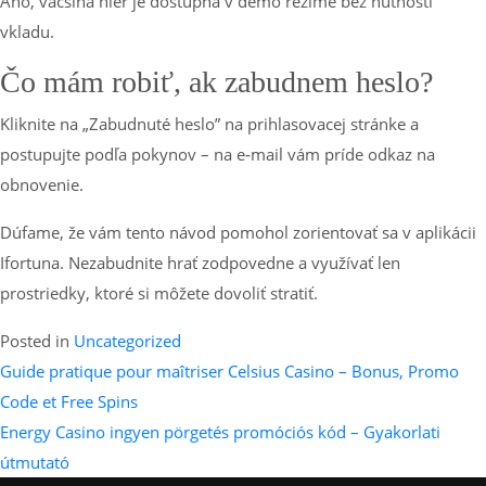
Áno, väčšina hier je dostupná v demo režime bez nutnosti
vkladu.
Čo mám robiť, ak zabudnem heslo?
Kliknite na „Zabudnuté heslo” na prihlasovacej stránke a
postupujte podľa pokynov – na e‑mail vám príde odkaz na
obnovenie.
Dúfame, že vám tento návod pomohol zorientovať sa v aplikácii
Ifortuna. Nezabudnite hrať zodpovedne a využívať len
prostriedky, ktoré si môžete dovoliť stratiť.
Posted in
Uncategorized
Post
Guide pratique pour maîtriser Celsius Casino – Bonus, Promo
Code et Free Spins
navigation
Energy Casino ingyen pörgetés promóciós kód – Gyakorlati
útmutató