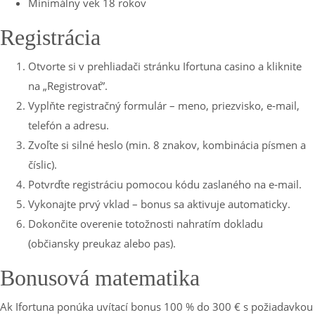
Minimálny vek 18 rokov
Registrácia
Otvorte si v prehliadači stránku Ifortuna casino a kliknite
na „Registrovať”.
Vyplňte registračný formulár – meno, priezvisko, e‑mail,
telefón a adresu.
Zvoľte si silné heslo (min. 8 znakov, kombinácia písmen a
číslic).
Potvrďte registráciu pomocou kódu zaslaného na e‑mail.
Vykonajte prvý vklad – bonus sa aktivuje automaticky.
Dokončite overenie totožnosti nahratím dokladu
(občiansky preukaz alebo pas).
Bonusová matematika
Ak Ifortuna ponúka uvítací bonus 100 % do 300 € s požiadavkou