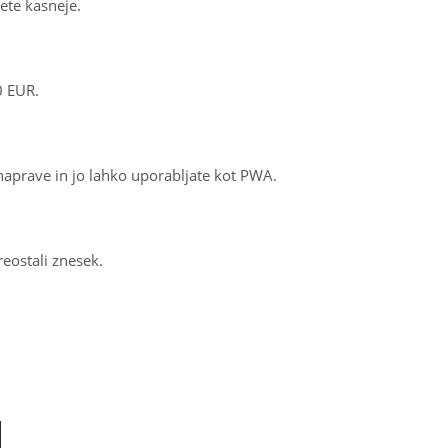
nete kasneje.
0 EUR.
aprave in jo lahko uporabljate kot PWA.
eostali znesek.