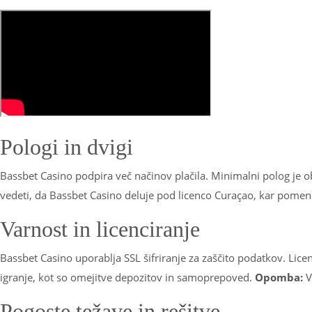
Pologi in dvigi
Bassbet Casino podpira več načinov plačila. Minimalni polog je
vedeti, da Bassbet Casino deluje pod licenco Curaçao, kar pomen
Varnost in licenciranje
Bassbet Casino uporablja SSL šifriranje za zaščito podatkov. Lice
igranje, kot so omejitve depozitov in samoprepoved.
Opomba:
V
Pogoste težave in rešitve