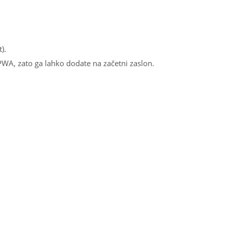
).
PWA, zato ga lahko dodate na začetni zaslon.