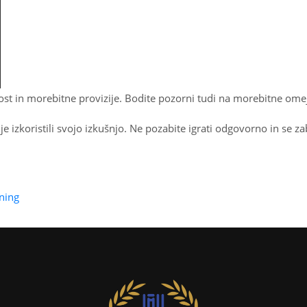
ost in morebitne provizije. Bodite pozorni tudi na morebitne omeji
 izkoristili svojo izkušnjo. Ne pozabite igrati odgovorno in se za
ning