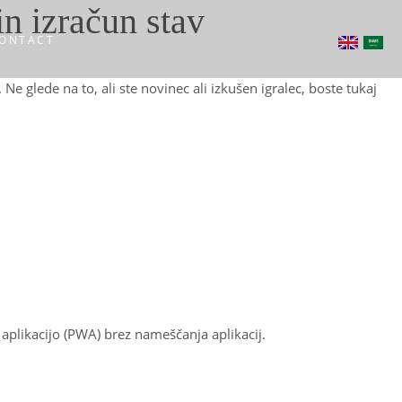
in izračun stav
ONTACT
e glede na to, ali ste novinec ali izkušen igralec, boste tukaj
aplikacijo (PWA) brez nameščanja aplikacij.