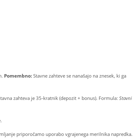
n.
Pomembno:
Stavne zahteve se nanašajo na znesek, ki ga
avna zahteva je 35-kratnik (depozit + bonus). Formula:
Stavni
.
remljanje priporočamo uporabo vgrajenega merilnika napredka.