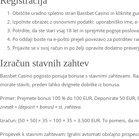
Registracija
Obiščite uradno spletno stran Bassbet Casino in kliknite gu
Izpolnite obrazec z osnovnimi podatki: uporabniško ime, e-po
Potrdite, da ste stari vsaj 18 let in sprejmite pogoje poslova
Po oddaji boste na e-pošto prejeli povezavo za potrditev rač
Prijavite se v svoj račun in po želji opravite dodatno preverj
Izračun stavnih zahtev
Bassbet Casino pogosto ponuja bonuse s stavnimi zahtevami. Raz
morate staviti, preden lahko dvignete dobitke iz bonusa.
Primer: Prejmete bonus 100 % do 100 EUR. Deponirate 50 EUR, bo
znesek = (depozit + bonus) × st. zahteva
.
Izračun: (50 + 50) × 35 = 100 × 35 = 3.500 EUR. To pomeni, da m
Prispevek k stavnim zahtevam: Igralni avtomati običajno prispe