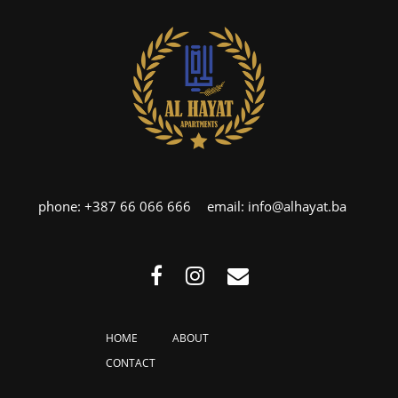
phone:
+387 66 066 666
email:
info@alhayat.ba
HOME
ABOUT
CONTACT