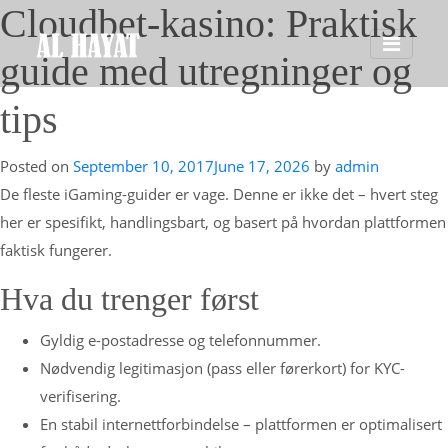
Cloudbet-kasino: Praktisk
guide med utregninger og
tips
Posted on
September 10, 2017
June 17, 2026
by
admin
De fleste iGaming-guider er vage. Denne er ikke det – hvert steg
her er spesifikt, handlingsbart, og basert på hvordan plattformen
faktisk fungerer.
Hva du trenger først
Gyldig e-postadresse og telefonnummer.
Nødvendig legitimasjon (pass eller førerkort) for KYC-
verifisering.
En stabil internettforbindelse – plattformen er optimalisert