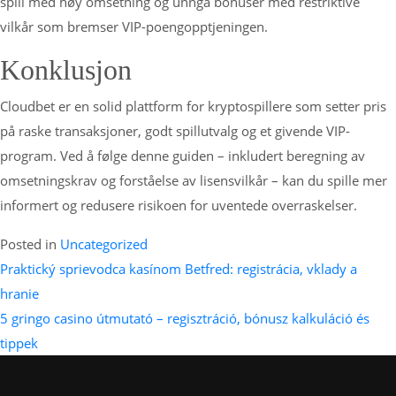
spill med høy omsetning og unngå bonuser med restriktive
vilkår som bremser VIP-poengopptjeningen.
Konklusjon
Cloudbet er en solid plattform for kryptospillere som setter pris
på raske transaksjoner, godt spillutvalg og et givende VIP-
program. Ved å følge denne guiden – inkludert beregning av
omsetningskrav og forståelse av lisensvilkår – kan du spille mer
informert og redusere risikoen for uventede overraskelser.
Posted in
Uncategorized
Post
Praktický sprievodca kasínom Betfred: registrácia, vklady a
hranie
navigation
5 gringo casino útmutató – regisztráció, bónusz kalkuláció és
tippek