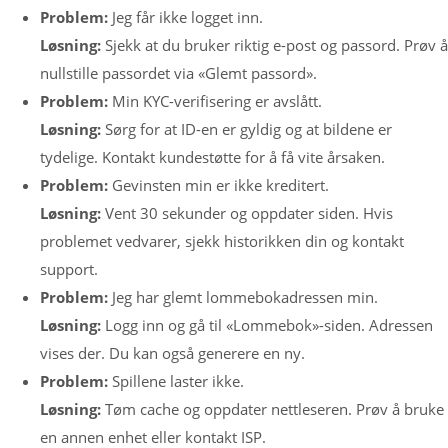
Problem:
Jeg får ikke logget inn.
Løsning:
Sjekk at du bruker riktig e-post og passord. Prøv å
nullstille passordet via «Glemt passord».
Problem:
Min KYC-verifisering er avslått.
Løsning:
Sørg for at ID-en er gyldig og at bildene er
tydelige. Kontakt kundestøtte for å få vite årsaken.
Problem:
Gevinsten min er ikke kreditert.
Løsning:
Vent 30 sekunder og oppdater siden. Hvis
problemet vedvarer, sjekk historikken din og kontakt
support.
Problem:
Jeg har glemt lommebokadressen min.
Løsning:
Logg inn og gå til «Lommebok»-siden. Adressen
vises der. Du kan også generere en ny.
Problem:
Spillene laster ikke.
Løsning:
Tøm cache og oppdater nettleseren. Prøv å bruke
en annen enhet eller kontakt ISP.