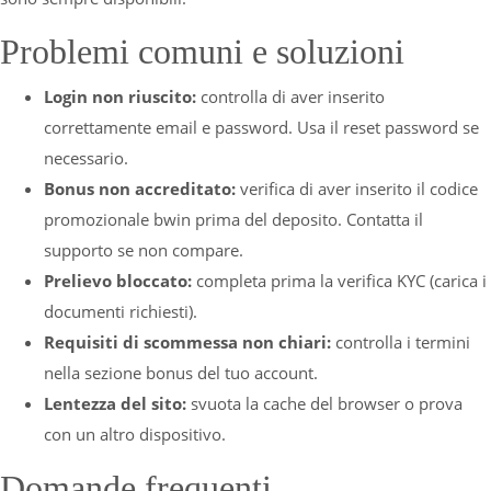
Problemi comuni e soluzioni
Login non riuscito:
controlla di aver inserito
correttamente email e password. Usa il reset password se
necessario.
Bonus non accreditato:
verifica di aver inserito il codice
promozionale bwin prima del deposito. Contatta il
supporto se non compare.
Prelievo bloccato:
completa prima la verifica KYC (carica i
documenti richiesti).
Requisiti di scommessa non chiari:
controlla i termini
nella sezione bonus del tuo account.
Lentezza del sito:
svuota la cache del browser o prova
con un altro dispositivo.
Domande frequenti