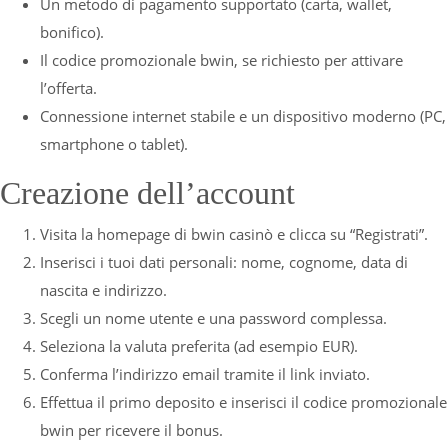
Un metodo di pagamento supportato (carta, wallet,
bonifico).
Il codice promozionale bwin, se richiesto per attivare
l’offerta.
Connessione internet stabile e un dispositivo moderno (PC,
smartphone o tablet).
Creazione dell’account
Visita la homepage di bwin casinò e clicca su “Registrati”.
Inserisci i tuoi dati personali: nome, cognome, data di
nascita e indirizzo.
Scegli un nome utente e una password complessa.
Seleziona la valuta preferita (ad esempio EUR).
Conferma l’indirizzo email tramite il link inviato.
Effettua il primo deposito e inserisci il codice promozionale
bwin per ricevere il bonus.