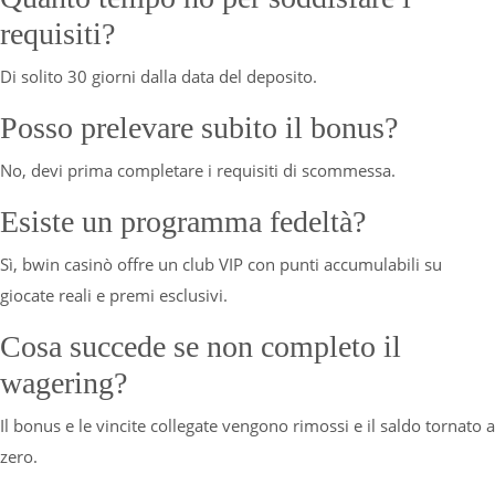
requisiti?
Di solito 30 giorni dalla data del deposito.
Posso prelevare subito il bonus?
No, devi prima completare i requisiti di scommessa.
Esiste un programma fedeltà?
Sì, bwin casinò offre un club VIP con punti accumulabili su
giocate reali e premi esclusivi.
Cosa succede se non completo il
wagering?
Il bonus e le vincite collegate vengono rimossi e il saldo tornato a
zero.