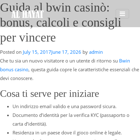
Guida al bwin casinò:
bonus, calcoli e consigli
per vincere
Posted on
July 15, 2017
June 17, 2026
by
admin
Che tu sia un nuovo visitatore o un utente di ritorno su
Bwin
bonus casino
, questa guida copre le caratteristiche essenziali che
devi conoscere.
Cosa ti serve per iniziare
Un indirizzo email valido e una password sicura.
Documento d’identità per la verifica KYC (passaporto o
carta d’identità).
Residenza in un paese dove il gioco online è legale.