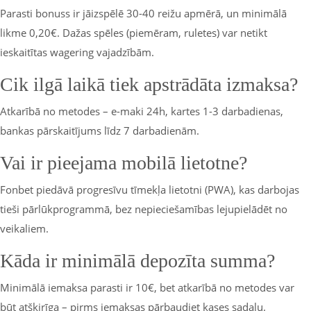
Parasti bonuss ir jāizspēlē 30-40 reižu apmērā, un minimālā
likme 0,20€. Dažas spēles (piemēram, ruletes) var netikt
ieskaitītas wagering vajadzībām.
Cik ilgā laikā tiek apstrādāta izmaksa?
Atkarībā no metodes – e-maki 24h, kartes 1-3 darbadienas,
bankas pārskaitījums līdz 7 darbadienām.
Vai ir pieejama mobilā lietotne?
Fonbet piedāvā progresīvu tīmekļa lietotni (PWA), kas darbojas
tieši pārlūkprogrammā, bez nepieciešamības lejupielādēt no
veikaliem.
Kāda ir minimālā depozīta summa?
Minimālā iemaksa parasti ir 10€, bet atkarībā no metodes var
būt atšķirīga – pirms iemaksas pārbaudiet kases sadaļu.