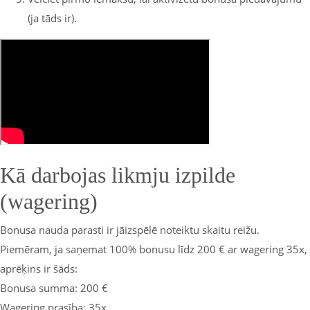
(ja tāds ir).
Kā darbojas likmju izpilde
(wagering)
Bonusa nauda parasti ir jāizspēlē noteiktu skaitu reižu.
Piemēram, ja saņemat 100% bonusu līdz 200 € ar wagering 35x,
aprēķins ir šāds:
Bonusa summa: 200 €
Wagering prasība: 35x