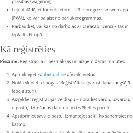
prasības (wagering).
Lejupielādējiet fonbet lietotni – tā ir progressive web app
(PWA), ko var palaist no pārlūkprogrammas.
Pārbaudiet, vai kazino darbojas ar Curacao licenci – tas ir
izplatīts Eiropā.
Kā reģistrēties
Piezīme:
Reģistrācija ir bezmaksas un aizņem dažas minūtes.
Apmeklējiet
Fonbet online
oficiālo vietni.
Noklikšķiniet uz pogas “Reģistrēties” (parasti lapas augšējā
labajā stūrī).
Aizpildiet reģistrācijas veidlapu – norādiet vārdu, uzvārdu,
e-pastu, dzimšanas datumu un izvēlieties paroli.
Apstipriniet savu e-pastu, izmantojot saiti, ko saņemsiet no
kazino.
Veiciet pirmo iemaksu, lai aktivizētu bonusa piedāvājumu