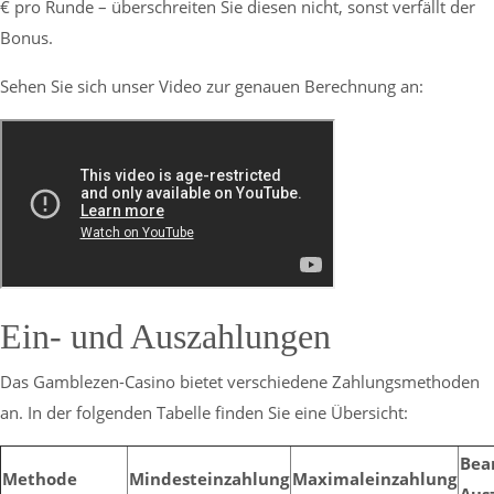
€ pro Runde – überschreiten Sie diesen nicht, sonst verfällt der
Bonus.
Sehen Sie sich unser Video zur genauen Berechnung an:
Ein- und Auszahlungen
Das Gamblezen-Casino bietet verschiedene Zahlungsmethoden
an. In der folgenden Tabelle finden Sie eine Übersicht:
Bea
Methode
Mindesteinzahlung
Maximaleinzahlung