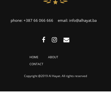
phone:
+387 66 066 666
email:
info@alhayat.ba
HOME
ABOUT
CONTACT
Copyright @2019 Al Hayat. All rights reserved