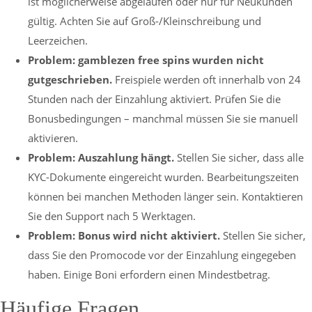
ist möglicherweise abgelaufen oder nur für Neukunden
gültig. Achten Sie auf Groß-/Kleinschreibung und
Leerzeichen.
Problem: gamblezen free spins wurden nicht
gutgeschrieben.
Freispiele werden oft innerhalb von 24
Stunden nach der Einzahlung aktiviert. Prüfen Sie die
Bonusbedingungen – manchmal müssen Sie sie manuell
aktivieren.
Problem: Auszahlung hängt.
Stellen Sie sicher, dass alle
KYC-Dokumente eingereicht wurden. Bearbeitungszeiten
können bei manchen Methoden länger sein. Kontaktieren
Sie den Support nach 5 Werktagen.
Problem: Bonus wird nicht aktiviert.
Stellen Sie sicher,
dass Sie den Promocode vor der Einzahlung eingegeben
haben. Einige Boni erfordern einen Mindestbetrag.
Häufige Fragen