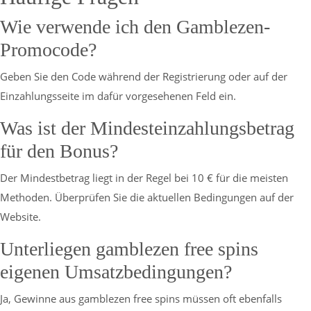
Wie verwende ich den Gamblezen-
Promocode?
Geben Sie den Code während der Registrierung oder auf der
Einzahlungsseite im dafür vorgesehenen Feld ein.
Was ist der Mindesteinzahlungsbetrag
für den Bonus?
Der Mindestbetrag liegt in der Regel bei 10 € für die meisten
Methoden. Überprüfen Sie die aktuellen Bedingungen auf der
Website.
Unterliegen gamblezen free spins
eigenen Umsatzbedingungen?
Ja, Gewinne aus gamblezen free spins müssen oft ebenfalls