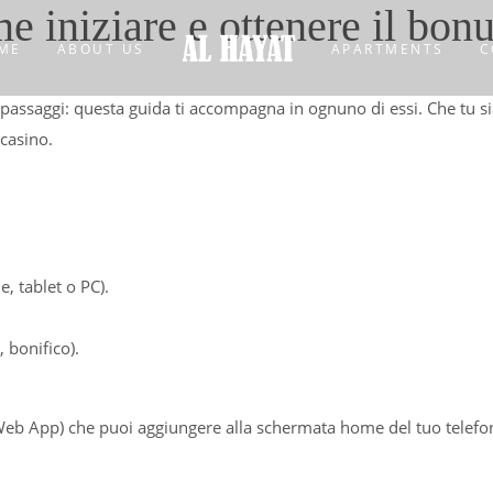
e iniziare e ottenere il bon
ME
ABOUT US
APARTMENTS
C
passaggi: questa guida ti accompagna in ognuno di essi. Che tu si
 casino.
, tablet o PC).
 bonifico).
Web App) che puoi aggiungere alla schermata home del tuo telefon