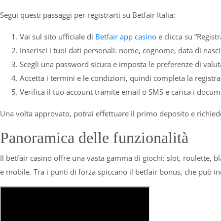
Segui questi passaggi per registrarti su Betfair Italia:
Vai sul sito ufficiale di
Betfair app casino
e clicca su “Registra
Inserisci i tuoi dati personali: nome, cognome, data di nasci
Scegli una password sicura e imposta le preferenze di valuta
Accetta i termini e le condizioni, quindi completa la registr
Verifica il tuo account tramite email o SMS e carica i document
Una volta approvato, potrai effettuare il primo deposito e richied
Panoramica delle funzionalità
Il betfair casino offre una vasta gamma di giochi: slot, roulette, 
e mobile. Tra i punti di forza spiccano il betfair bonus, che può i