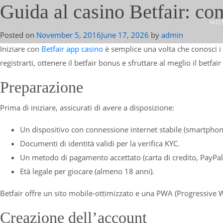
Guida al casino Betfair: com
HO
Posted on
November 5, 2016
June 17, 2026
by
admin
Iniziare con
Betfair app casino
è semplice una volta che conosci i 
registrarti, ottenere il betfair bonus e sfruttare al meglio il betfair
Preparazione
Prima di iniziare, assicurati di avere a disposizione:
Un dispositivo con connessione internet stabile (smartphone
Documenti di identità validi per la verifica KYC.
Un metodo di pagamento accettato (carta di credito, PayPal,
Età legale per giocare (almeno 18 anni).
Betfair offre un sito mobile-ottimizzato e una PWA (Progressive 
Creazione dell’account