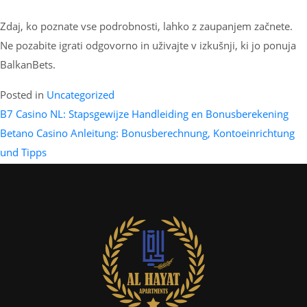
Zdaj, ko poznate vse podrobnosti, lahko z zaupanjem začnete.
Ne pozabite igrati odgovorno in uživajte v izkušnji, ki jo ponuja
BalkanBets.
Posted in
Uncategorized
Post
B7 Casino NL: Stapsgewijze Handleiding en Bonusberekening
Betano Casino Anleitung: Bonusberechnung, Kontoeinrichtung
navigation
und Tipps