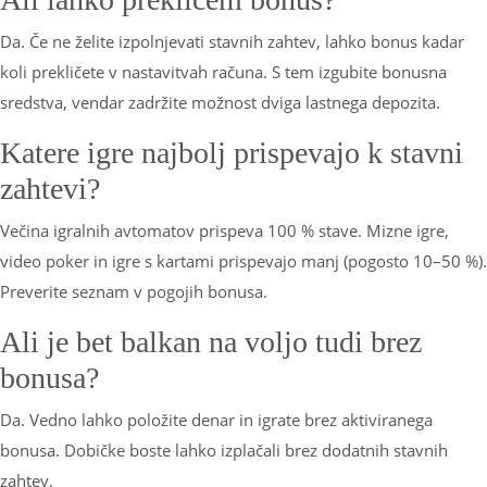
Da. Če ne želite izpolnjevati stavnih zahtev, lahko bonus kadar
koli prekličete v nastavitvah računa. S tem izgubite bonusna
sredstva, vendar zadržite možnost dviga lastnega depozita.
Katere igre najbolj prispevajo k stavni
zahtevi?
Večina igralnih avtomatov prispeva 100 % stave. Mizne igre,
video poker in igre s kartami prispevajo manj (pogosto 10–50 %).
Preverite seznam v pogojih bonusa.
Ali je bet balkan na voljo tudi brez
bonusa?
Da. Vedno lahko položite denar in igrate brez aktiviranega
bonusa. Dobičke boste lahko izplačali brez dodatnih stavnih
zahtev.