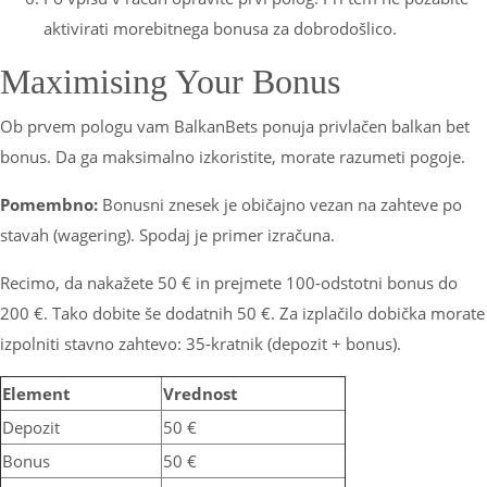
aktivirati morebitnega bonusa za dobrodošlico.
Maximising Your Bonus
Ob prvem pologu vam BalkanBets ponuja privlačen balkan bet
bonus. Da ga maksimalno izkoristite, morate razumeti pogoje.
Pomembno:
Bonusni znesek je običajno vezan na zahteve po
stavah (wagering). Spodaj je primer izračuna.
Recimo, da nakažete 50 € in prejmete 100-odstotni bonus do
200 €. Tako dobite še dodatnih 50 €. Za izplačilo dobička morate
izpolniti stavno zahtevo: 35-kratnik (depozit + bonus).
Element
Vrednost
Depozit
50 €
Bonus
50 €