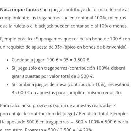
Nota importante:
Cada juego contribuye de forma diferente al
cumplimiento: las tragaperras suelen contar al 100%, mientras
que la ruleta o el blackjack pueden contar solo al 10% o menos.
Ejemplo práctico: Supongamos que recibe un bono de 100 € con
un requisito de apuesta de 35x (típico en bonos de bienvenida).
Cantidad a jugar: 100 € × 35 = 3 500 €.
Si juega solo en tragaperras (contribución 100%), deberá
girar apuestas por valor total de 3 500 €.
Si combina juegos de mesa (contribución 10%), necesitaría
35 000 € en apuestas para cumplir el mismo requisito.
Para calcular su progreso: (Suma de apuestas realizadas ×
porcentaje de contribución del juego) / Requisito total. Ejemplo:
Ha apostado 500 € en tragaperras → 500 × 100% = 500 € hacia
el requisito. Progreso = 500 / 3 500 = 14,29%.