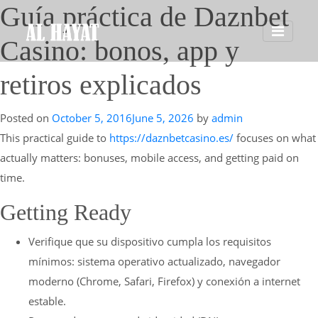
Guía práctica de Daznbet
Casino: bonos, app y
retiros explicados
Posted on
October 5, 2016
June 5, 2026
by
admin
This practical guide to
https://daznbetcasino.es/
focuses on what
actually matters: bonuses, mobile access, and getting paid on
time.
Getting Ready
Verifique que su dispositivo cumpla los requisitos
mínimos: sistema operativo actualizado, navegador
moderno (Chrome, Safari, Firefox) y conexión a internet
estable.