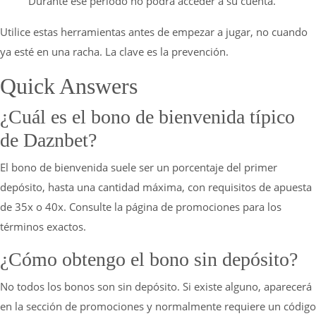
Durante ese periodo no podrá acceder a su cuenta.
Utilice estas herramientas antes de empezar a jugar, no cuando
ya esté en una racha. La clave es la prevención.
Quick Answers
¿Cuál es el bono de bienvenida típico
de Daznbet?
El bono de bienvenida suele ser un porcentaje del primer
depósito, hasta una cantidad máxima, con requisitos de apuesta
de 35x o 40x. Consulte la página de promociones para los
términos exactos.
¿Cómo obtengo el bono sin depósito?
No todos los bonos son sin depósito. Si existe alguno, aparecerá
en la sección de promociones y normalmente requiere un código