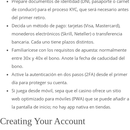
Prepare documentos de identidad (DNI, pasaporte o carnet
de conducir) para el proceso KYC, que será necesario antes
del primer retiro.
Decida un método de pago: tarjetas (Visa, Mastercard),
monederos electrónicos (Skrill, Neteller) o transferencia
bancaria. Cada uno tiene plazos distintos.
Familiarícese con los requisitos de apuesta: normalmente
entre 30x y 40x el bono. Anote la fecha de caducidad del
bono.
Active la autenticación en dos pasos (2FA) desde el primer
día para proteger su cuenta.
Si juega desde móvil, sepa que el casino ofrece un sitio
web optimizado para móviles (PWA) que se puede añadir a
la pantalla de inicio; no hay app nativa en tiendas.
Creating Your Account