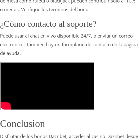
de mesa como ruleta o blackjack pueden contribuir solo al 10%
o menos. Verifique los términos del bono.
¿Cómo contacto al soporte?
Puede usar el chat en vivo disponible 24/7, o enviar un correo
electrónico. También hay un formulario de contacto en la página
de ayuda.
Conclusion
Disfrutar de los bonos Daznbet, acceder al casino Daznbet desde