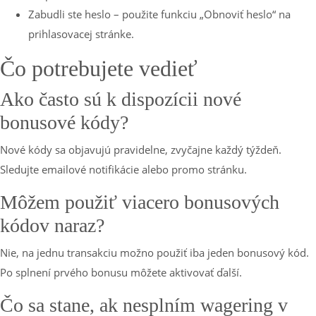
Zabudli ste heslo – použite funkciu „Obnoviť heslo“ na
prihlasovacej stránke.
Čo potrebujete vedieť
Ako často sú k dispozícii nové
bonusové kódy?
Nové kódy sa objavujú pravidelne, zvyčajne každý týždeň.
Sledujte emailové notifikácie alebo promo stránku.
Môžem použiť viacero bonusových
kódov naraz?
Nie, na jednu transakciu možno použiť iba jeden bonusový kód.
Po splnení prvého bonusu môžete aktivovať ďalší.
Čo sa stane, ak nesplním wagering v