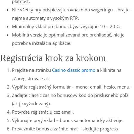
platnosť.
Nie všetky hry prispievajú rovnako do wageringu – hrajte
najmä automaty s vysokým RTP.
Minimálny vklad pre bonus býva zvyčajne 10 – 20 €.
Mobilná verzia je optimalizovaná pre prehliadač, nie je
potrebná inštalácia aplikácie.
Registrácia krok za krokom
Prejdite na stránku
Casino classic promo
a kliknite na
„Zaregistrovať sa“.
Vyplňte registračný formulár – meno, email, heslo, menu.
Zadajte classic casino bonusový kód do príslušného poľa
(ak je vyžadovaný).
Potvrďte registráciu cez email.
Vykonajte prvý vklad – bonus sa automaticky aktivuje.
Prevezmite bonus a začnite hrať – sledujte progress