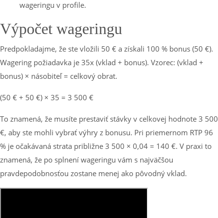
wageringu v profile.
Výpočet wageringu
Predpokladajme, že ste vložili 50 € a získali 100 % bonus (50 €).
Wagering požiadavka je 35x (vklad + bonus). Vzorec: (vklad +
bonus) × násobiteľ = celkový obrat.
(50 € + 50 €) × 35 = 3 500 €
To znamená, že musíte prestaviť stávky v celkovej hodnote 3 500
€, aby ste mohli vybrať výhry z bonusu. Pri priemernom RTP 96
% je očakávaná strata približne 3 500 × 0,04 = 140 €. V praxi to
znamená, že po splnení wageringu vám s najväčšou
pravdepodobnosťou zostane menej ako pôvodný vklad.