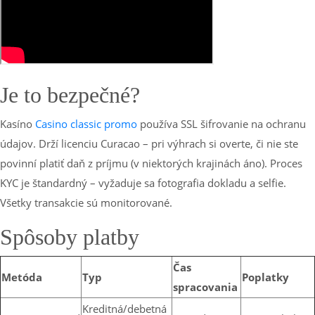
Je to bezpečné?
Kasíno
Casino classic promo
používa SSL šifrovanie na ochranu
údajov. Drží licenciu Curacao – pri výhrach si overte, či nie ste
povinní platiť daň z príjmu (v niektorých krajinách áno). Proces
KYC je štandardný – vyžaduje sa fotografia dokladu a selfie.
Všetky transakcie sú monitorované.
Spôsoby platby
Čas
Metóda
Typ
Poplatky
spracovania
Kreditná/debetná