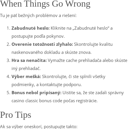
When Things Go Wrong
Tu je päť bežných problémov a riešení:
Zabudnuté heslo:
Kliknite na „Zabudnuté heslo“ a
postupujte podľa pokynov.
Overenie totožnosti zlyhalo:
Skontrolujte kvalitu
naskenovaného dokladu a skúste znova.
Hra sa nenačíta:
Vymažte cache prehliadača alebo skúste
iný prehliadač.
Výber mešká:
Skontrolujte, či ste splnili všetky
podmienky, a kontaktujte podporu.
Bonus nebol pripísaný:
Uistite sa, že ste zadali správny
casino classic bonus code počas registrácie.
Pro Tips
Ak sa výber oneskorí, postupujte takto: