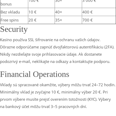
100 €
30×
3 000 €
bonus
Bez vkladu
10 €
40×
400 €
Free spins
20 €
35×
700 €
Security
Kasíno používa SSL šifrovanie na ochranu vašich údajov.
Dôrazne odporúčame zapnúť dvojfaktorovú autentifikáciu (2FA).
Nikdy nezdieľajte svoje prihlasovacie údaje. Ak dostanete
podozrivý e‑mail, neklikajte na odkazy a kontaktujte podporu.
Financial Operations
Vklady sú spracované okamžite, výbery môžu trvať 24–72 hodín.
Minimálny vklad je zvyčajne 10 €, minimálny výber 20 €. Pri
prvom výbere musíte prejsť overením totožnosti (KYC). Výbery
na bankový účet môžu trvať 3–5 pracovných dní.