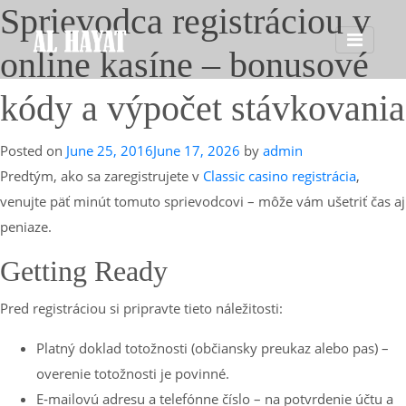
Sprievodca registráciou v
online kasíne – bonusové
kódy a výpočet stávkovania
Posted on
June 25, 2016
June 17, 2026
by
admin
Predtým, ako sa zaregistrujete v
Classic casino registrácia
,
venujte päť minút tomuto sprievodcovi – môže vám ušetriť čas aj
peniaze.
Getting Ready
Pred registráciou si pripravte tieto náležitosti:
Platný doklad totožnosti (občiansky preukaz alebo pas) –
overenie totožnosti je povinné.
E‑mailovú adresu a telefónne číslo – na potvrdenie účtu a