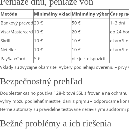
Peniaze dnu, peniaze von
Metóda
Minimálny vklad
Minimálny výber
Čas spra
Bankový prevod
20 €
50 €
1–3 dni
Visa/Mastercard
10 €
20 €
do 24 ho
Skrill
10 €
10 €
okamžite
Neteller
10 €
10 €
okamžite
PaySafeCard
5 €
nie je k dispozícii
–
Vklady sú zvyčajne okamžité. Výbery podliehajú overeniu – prvý v
Bezpečnostný prehľad
Doublestar casino používa 128-bitové SSL šifrovanie na ochranu 
výhry môžu podliehať miestnej dani z príjmu – odporúčame konzu
Herné automaty sú pravidelne testované nezávislými audítormi pre
Bežné problémy a ich riešenia