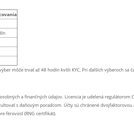
covania
dín
ýber môže trvať až 48 hodín kvôli KYC. Pri ďalších výberoch sa č
osobných a finančných údajov. Licencia je udelená regulátorom C
ltovať s daňovým poradcom. Účty sú chránené dvojfaktorovou aut
 férovosť (RNG certifikát).