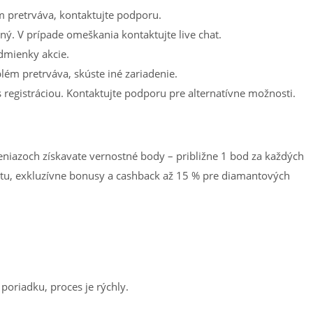
m pretrváva, kontaktujte podporu.
ený. V prípade omeškania kontaktujte live chat.
odmienky akcie.
lém pretrváva, skúste iné zariadenie.
 registráciou. Kontaktujte podporu pre alternatívne možnosti.
eniazoch získavate vernostné body – približne 1 bod za každých
čtu, exkluzívne bonusy a cashback až 15 % pre diamantových
oriadku, proces je rýchly.