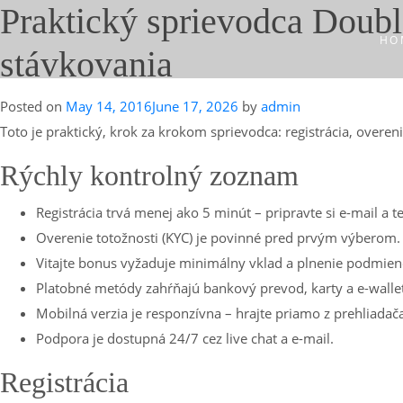
Praktický sprievodca Double
HO
stávkovania
Posted on
May 14, 2016
June 17, 2026
by
admin
Toto je praktický, krok za krokom sprievodca: registrácia, overeni
Rýchly kontrolný zoznam
Registrácia trvá menej ako 5 minút – pripravte si e-mail a te
Overenie totožnosti (KYC) je povinné pred prvým výberom.
Vitajte bonus vyžaduje minimálny vklad a plnenie podmien
Platobné metódy zahŕňajú bankový prevod, karty a e-walle
Mobilná verzia je responzívna – hrajte priamo z prehliadač
Podpora je dostupná 24/7 cez live chat a e-mail.
Registrácia