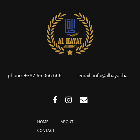
phone:
+387 66 066 666
email:
info@alhayat.ba
HOME
ABOUT
CONTACT