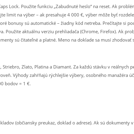
Caps Lock. Použite funkciu „Zabudnuté heslo“ na reset. Ak problé
ujte limit na výber – ak presahuje 4 000 €, výber môže byť rozdel
toré bonusy sú automatické – žiadny kód netreba. Prečítajte si p
. Použite aktuálnu verziu prehliadača (Chrome, Firefox). Ak prob
umenty sú čitateľné a platné. Meno na doklade sa musí zhodovať s
Striebro, Zlato, Platina a Diamant. Za každú stávku v reálnych p
úroveň. Výhody zahŕňajú rýchlejšie výbery, osobného manažéra ú
00 bodov = 1 €.
ladov (občiansky preukaz, doklad o adrese). Ak sú dokumenty v p