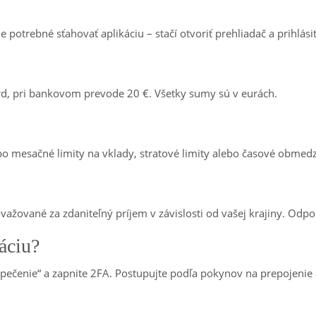
 potrebné sťahovať aplikáciu – stačí otvoriť prehliadač a prihlási
rd, pri bankovom prevode 20 €. Všetky sumy sú v eurách.
o mesačné limity na vklady, stratové limity alebo časové obmedze
važované za zdaniteľný príjem v závislosti od vašej krajiny. O
áciu?
zpečenie“ a zapnite 2FA. Postupujte podľa pokynov na prepojenie a