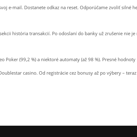
svoj e-mail. Dostanete odkaz na reset. Odporúčame zvoliť silné he
sekcii história transakcií. Po odoslaní do banky už zrušenie nie j
eo Poker (99,2 %) a niektoré automaty (až 98 %). Presné hodnoty 
blestar casino. Od registrácie cez bonusy až po výbery – teraz u