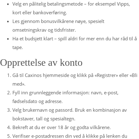
Velg en pålitelig betalingsmetode – for eksempel Vipps,
kort eller bankoverføring.
Les gjennom bonusvilkårene nøye, spesielt
omsetningskrav og tidsfrister.
Ha et budsjett klart – spill aldri for mer enn du har råd til å
tape.
Opprettelse av konto
Gå til Caxinos hjemmeside og klikk på «Registrer» eller «Bli
med».
Fyll inn grunnleggende informasjon: navn, e-post,
fødselsdato og adresse.
Velg brukernavn og passord. Bruk en kombinasjon av
bokstaver, tall og spesialtegn.
Bekreft at du er over 18 år og godta vilkårene.
Verifiser e-postadressen din ved å klikke på lenken du