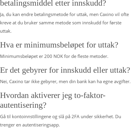
betalingsmiddel etter innskudd?
Ja, du kan endre betalingsmetode for uttak, men Caxino vil ofte
kreve at du bruker samme metode som innskudd for første
uttak.
Hva er minimumsbeløpet for uttak?
Minimumsbeløpet er 200 NOK for de fleste metoder.
Er det gebyrer for innskudd eller uttak?
Nei, Caxino tar ikke gebyrer, men din bank kan ha egne avgifter.
Hvordan aktiverer jeg to-faktor-
autentisering?
Gå til kontoinnstillingene og slå på 2FA under sikkerhet. Du
trenger en autentiseringsapp.