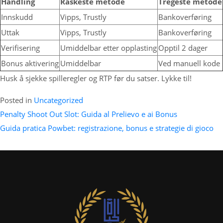
Handling
Raskeste metode
Tregeste metode
Innskudd
Vipps, Trustly
Bankoverføring
Uttak
Vipps, Trustly
Bankoverføring
Verifisering
Umiddelbar etter opplasting
Opptil 2 dager
Bonus aktivering
Umiddelbar
Ved manuell kode
Husk å sjekke spilleregler og RTP før du satser. Lykke til!
Posted in
Uncategorized
Post
Penalty Shoot Out Slot: Guida al Prelievo e ai Bonus
Guida pratica Powbet: registrazione, bonus e strategie di gioco
navigation