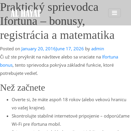
Praktický sprievodca
Ifortuna – bonusy,
registrácia a matematika
Posted on
January 20, 2016
June 17, 2026
by
admin
Či už ste prvýkrát na návšteve alebo sa vraciate na
Ifortuna
bonus
, tento sprievodca pokrýva základné funkcie, ktoré
potrebujete vedieť.
Než začnete
Overte si, že máte aspoň 18 rokov (alebo vekovú hranicu
vo vašej krajine).
Skontrolujte stabilné internetové pripojenie – odporúčame
Wi-Fi pre ifortuna mobil.