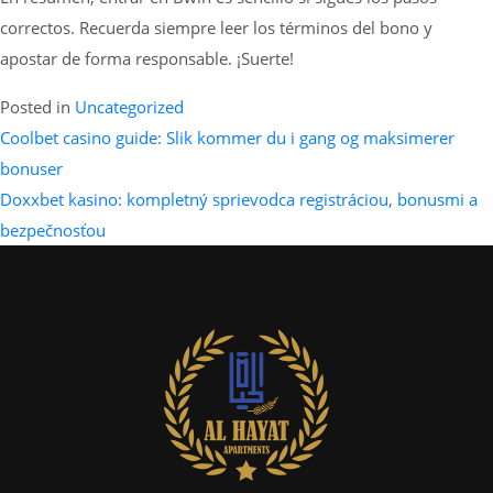
correctos. Recuerda siempre leer los términos del bono y
apostar de forma responsable. ¡Suerte!
Posted in
Uncategorized
Post
Coolbet casino guide: Slik kommer du i gang og maksimerer
bonuser
navigation
Doxxbet kasino: kompletný sprievodca registráciou, bonusmi a
bezpečnosťou