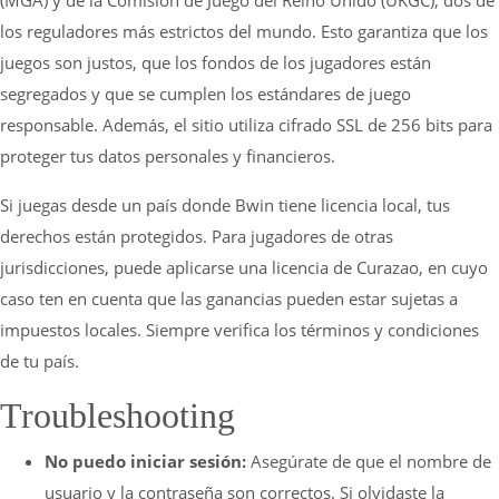
(MGA) y de la Comisión de Juego del Reino Unido (UKGC), dos de
los reguladores más estrictos del mundo. Esto garantiza que los
juegos son justos, que los fondos de los jugadores están
segregados y que se cumplen los estándares de juego
responsable. Además, el sitio utiliza cifrado SSL de 256 bits para
proteger tus datos personales y financieros.
Si juegas desde un país donde Bwin tiene licencia local, tus
derechos están protegidos. Para jugadores de otras
jurisdicciones, puede aplicarse una licencia de Curazao, en cuyo
caso ten en cuenta que las ganancias pueden estar sujetas a
impuestos locales. Siempre verifica los términos y condiciones
de tu país.
Troubleshooting
No puedo iniciar sesión:
Asegúrate de que el nombre de
usuario y la contraseña son correctos. Si olvidaste la