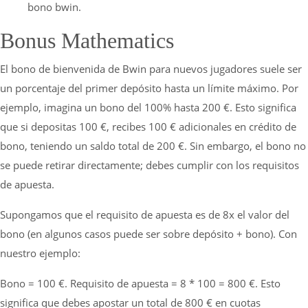
bono bwin.
Bonus Mathematics
El bono de bienvenida de Bwin para nuevos jugadores suele ser
un porcentaje del primer depósito hasta un límite máximo. Por
ejemplo, imagina un bono del 100% hasta 200 €. Esto significa
que si depositas 100 €, recibes 100 € adicionales en crédito de
bono, teniendo un saldo total de 200 €. Sin embargo, el bono no
se puede retirar directamente; debes cumplir con los requisitos
de apuesta.
Supongamos que el requisito de apuesta es de 8x el valor del
bono (en algunos casos puede ser sobre depósito + bono). Con
nuestro ejemplo:
Bono = 100 €. Requisito de apuesta = 8 * 100 = 800 €. Esto
significa que debes apostar un total de 800 € en cuotas