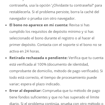
contraseña, usa la opción ‘¿Olvidaste tu contraseña?’ para
restablecerla. Si el problema persiste, borra la caché del
navegador o prueba con otro navegador.
El bono no aparece en mi cuenta:
Revisa si has
cumplido los requisitos de depósito mínimo y si has
seleccionado el bono durante el registro o al hacer el
primer depósito. Contacta con el soporte si el bono no se
activa en 24 horas.
Retirada rechazada o pendiente:
Verifica que tu cuenta
está verificada al 100% (documento de identidad,
comprobante de domicilio, método de pago verificado). Si
todo está correcto, el tiempo de procesamiento puede
variar; espera el plazo indicado.
Error al depositar:
Comprueba que tu método de pago
tiene fondos suficientes y que no has superado el límite
diario. Si el problema continúa, prueba con otro método o