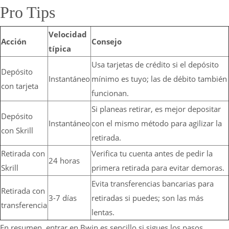
Pro Tips
Velocidad
Acción
Consejo
típica
Usa tarjetas de crédito si el depósito
Depósito
Instantáneo
mínimo es tuyo; las de débito también
con tarjeta
funcionan.
Si planeas retirar, es mejor depositar
Depósito
Instantáneo
con el mismo método para agilizar la
con Skrill
retirada.
Retirada con
Verifica tu cuenta antes de pedir la
24 horas
Skrill
primera retirada para evitar demoras.
Evita transferencias bancarias para
Retirada con
3-7 días
retiradas si puedes; son las más
transferencia
lentas.
En resumen, entrar en Bwin es sencillo si sigues los pasos