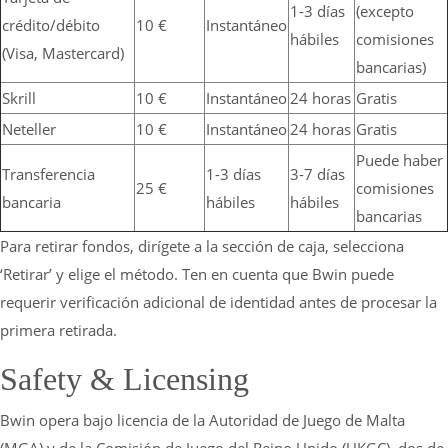
1-3 días
(excepto
crédito/débito
10 €
Instantáneo
hábiles
comisiones
(Visa, Mastercard)
bancarias)
Skrill
10 €
Instantáneo
24 horas
Gratis
Neteller
10 €
Instantáneo
24 horas
Gratis
Puede haber
Transferencia
1-3 días
3-7 días
25 €
comisiones
bancaria
hábiles
hábiles
bancarias
Para retirar fondos, dirígete a la sección de caja, selecciona
‘Retirar’ y elige el método. Ten en cuenta que Bwin puede
requerir verificación adicional de identidad antes de procesar la
primera retirada.
Safety & Licensing
Bwin opera bajo licencia de la Autoridad de Juego de Malta