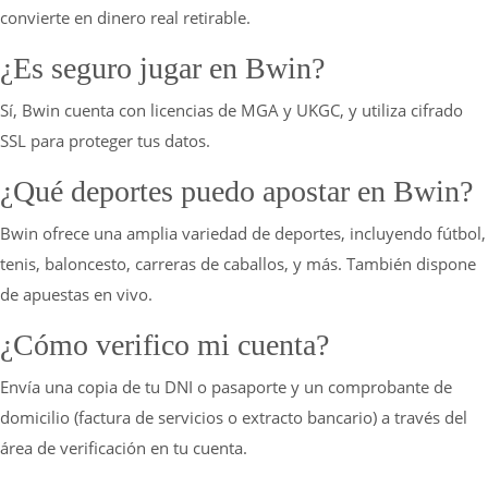
convierte en dinero real retirable.
¿Es seguro jugar en Bwin?
Sí, Bwin cuenta con licencias de MGA y UKGC, y utiliza cifrado
SSL para proteger tus datos.
¿Qué deportes puedo apostar en Bwin?
Bwin ofrece una amplia variedad de deportes, incluyendo fútbol,
tenis, baloncesto, carreras de caballos, y más. También dispone
de apuestas en vivo.
¿Cómo verifico mi cuenta?
Envía una copia de tu DNI o pasaporte y un comprobante de
domicilio (factura de servicios o extracto bancario) a través del
área de verificación en tu cuenta.