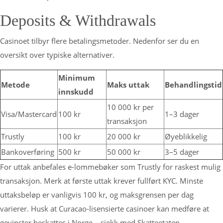
Deposits & Withdrawals
Casinoet tilbyr flere betalingsmetoder. Nedenfor ser du en
oversikt over typiske alternativer.
Minimum
Metode
Maks uttak
Behandlingstid
innskudd
10 000 kr per
Visa/Mastercard
100 kr
1–3 dager
transaksjon
Trustly
100 kr
20 000 kr
Øyeblikkelig
Bankoverføring
500 kr
50 000 kr
3–5 dager
For uttak anbefales e-lommebøker som Trustly for raskest mulig
transaksjon. Merk at første uttak krever fullført KYC. Minste
uttaksbeløp er vanligvis 100 kr, og maksgrensen per dag
varierer. Husk at Curacao-lisensierte casinoer kan medføre at
gevinster beskattes i Norge – sjekk med Skatteetaten.