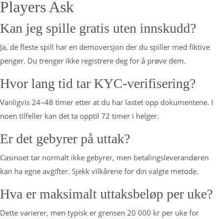
Players Ask
Kan jeg spille gratis uten innskudd?
Ja, de fleste spill har en demoversjon der du spiller med fiktive
penger. Du trenger ikke registrere deg for å prøve dem.
Hvor lang tid tar KYC-verifisering?
Vanligvis 24–48 timer etter at du har lastet opp dokumentene. I
noen tilfeller kan det ta opptil 72 timer i helger.
Er det gebyrer på uttak?
Casinoet tar normalt ikke gebyrer, men betalingsleverandøren
kan ha egne avgifter. Sjekk vilkårene for din valgte metode.
Hva er maksimalt uttaksbeløp per uke?
Dette varierer, men typisk er grensen 20 000 kr per uke for