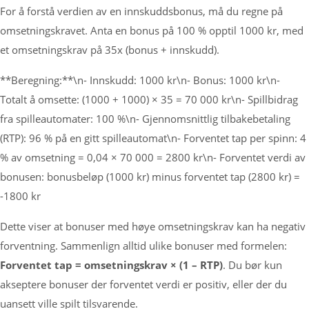
For å forstå verdien av en innskuddsbonus, må du regne på
omsetningskravet. Anta en bonus på 100 % opptil 1000 kr, med
et omsetningskrav på 35x (bonus + innskudd).
**Beregning:**\n- Innskudd: 1000 kr\n- Bonus: 1000 kr\n-
Totalt å omsette: (1000 + 1000) × 35 = 70 000 kr\n- Spillbidrag
fra spilleautomater: 100 %\n- Gjennomsnittlig tilbakebetaling
(RTP): 96 % på en gitt spilleautomat\n- Forventet tap per spinn: 4
% av omsetning = 0,04 × 70 000 = 2800 kr\n- Forventet verdi av
bonusen: bonusbeløp (1000 kr) minus forventet tap (2800 kr) =
-1800 kr
Dette viser at bonuser med høye omsetningskrav kan ha negativ
forventning. Sammenlign alltid ulike bonuser med formelen:
Forventet tap = omsetningskrav × (1 – RTP)
. Du bør kun
akseptere bonuser der forventet verdi er positiv, eller der du
uansett ville spilt tilsvarende.