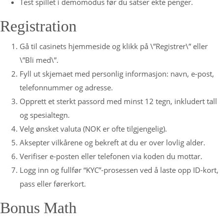
Test spillet i demomodus før du satser ekte penger.
Registration
Gå til casinets hjemmeside og klikk på \”Registrer\” eller
\”Bli med\”.
Fyll ut skjemaet med personlig informasjon: navn, e-post,
telefonnummer og adresse.
Opprett et sterkt passord med minst 12 tegn, inkludert tall
og spesialtegn.
Velg ønsket valuta (NOK er ofte tilgjengelig).
Aksepter vilkårene og bekreft at du er over lovlig alder.
Verifiser e-posten eller telefonen via koden du mottar.
Logg inn og fullfør “KYC”-prosessen ved å laste opp ID-kort,
pass eller førerkort.
Bonus Math