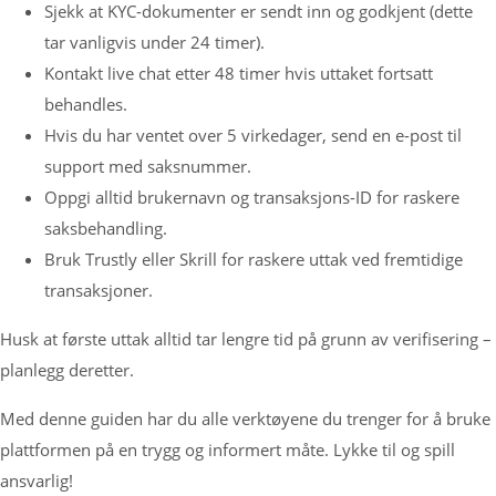
Sjekk at KYC-dokumenter er sendt inn og godkjent (dette
tar vanligvis under 24 timer).
Kontakt live chat etter 48 timer hvis uttaket fortsatt
behandles.
Hvis du har ventet over 5 virkedager, send en e-post til
support med saksnummer.
Oppgi alltid brukernavn og transaksjons-ID for raskere
saksbehandling.
Bruk Trustly eller Skrill for raskere uttak ved fremtidige
transaksjoner.
Husk at første uttak alltid tar lengre tid på grunn av verifisering –
planlegg deretter.
Med denne guiden har du alle verktøyene du trenger for å bruke
plattformen på en trygg og informert måte. Lykke til og spill
ansvarlig!