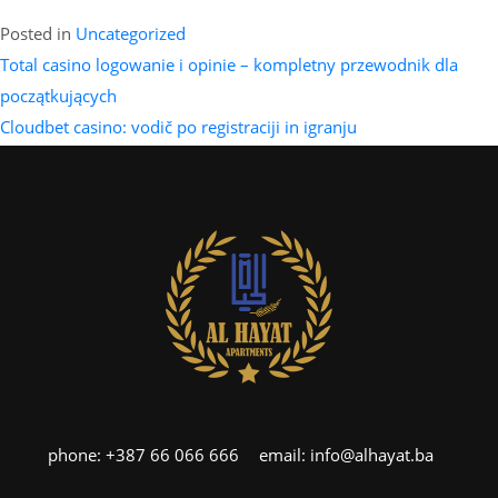
Posted in
Uncategorized
Post
Total casino logowanie i opinie – kompletny przewodnik dla
początkujących
navigation
Cloudbet casino: vodič po registraciji in igranju
phone:
+387 66 066 666
email:
info@alhayat.ba