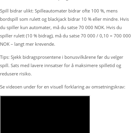
Spill bidrar ulikt: Spilleautomater bidrar ofte 100 %, mens
bordspill som rulett og blackjack bidrar 10 % eller mindre. Hvis
du spiller kun automater, må du satse 70 000 NOK. Hvis du
spiller rulett (10 % bidrag), må du satse 70 000 / 0,10 = 700 000
NOK – langt mer krevende.
Tips: Sjekk bidragsprosentene i bonusvilkårene før du velger
spill. Sats med lavere innsatser for å maksimere spilletid og
redusere risiko.
Se videoen under for en visuell forklaring av omsetningskrav: