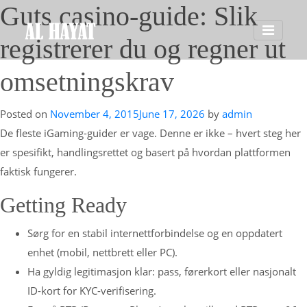
Guts casino-guide: Slik
registrerer du og regner ut
omsetningskrav
Posted on
November 4, 2015
June 17, 2026
by
admin
De fleste iGaming-guider er vage. Denne er ikke – hvert steg her
er spesifikt, handlingsrettet og basert på hvordan plattformen
faktisk fungerer.
Getting Ready
Sørg for en stabil internettforbindelse og en oppdatert
enhet (mobil, nettbrett eller PC).
Ha gyldig legitimasjon klar: pass, førerkort eller nasjonalt
ID-kort for KYC-verifisering.