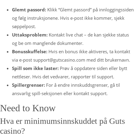
Glemt passord:
Klikk “Glemt passord” på innloggingssiden
og følg instruksjonene. Hvis e-post ikke kommer, sjekk
søppelpost.
Uttaksproblem:
Kontakt live chat – de kan sjekke status
og be om manglende dokumenter.
Bonusskuffelse:
Hvis en bonus ikke aktiveres, ta kontakt
via e-post support@gutscasino.com med ditt brukernavn.
Spill som ikke laster:
Prøv å oppdatere siden eller bytt
nettleser. Hvis det vedvarer, rapporter til support.
Spillergrenser:
For å endre innskuddsgrenser, gå til
ansvarlig spill-seksjonen eller kontakt support.
Need to Know
Hva er minimumsinnskuddet på Guts
casino?