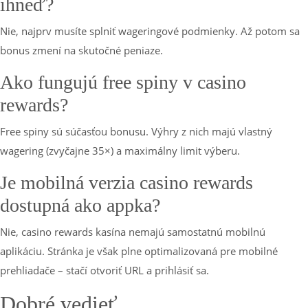
ihneď?
Nie, najprv musíte splniť wageringové podmienky. Až potom sa
bonus zmení na skutočné peniaze.
Ako fungujú free spiny v casino
rewards?
Free spiny sú súčasťou bonusu. Výhry z nich majú vlastný
wagering (zvyčajne 35×) a maximálny limit výberu.
Je mobilná verzia casino rewards
dostupná ako appka?
Nie, casino rewards kasína nemajú samostatnú mobilnú
aplikáciu. Stránka je však plne optimalizovaná pre mobilné
prehliadače – stačí otvoriť URL a prihlásiť sa.
Dobré vedieť