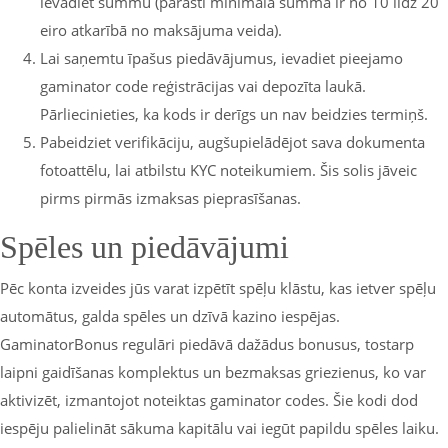
ievadiet summu (parasti minimālā summa ir no 10 līdz 20
eiro atkarībā no maksājuma veida).
Lai saņemtu īpašus piedāvājumus, ievadiet pieejamo
gaminator code reģistrācijas vai depozīta laukā.
Pārliecinieties, ka kods ir derīgs un nav beidzies termiņš.
Pabeidziet verifikāciju, augšupielādējot sava dokumenta
fotoattēlu, lai atbilstu KYC noteikumiem. Šis solis jāveic
pirms pirmās izmaksas pieprasīšanas.
Spēles un piedāvājumi
Pēc konta izveides jūs varat izpētīt spēļu klāstu, kas ietver spēļu
automātus, galda spēles un dzīvā kazino iespējas.
GaminatorBonus regulāri piedāvā dažādus bonusus, tostarp
laipni gaidīšanas komplektus un bezmaksas griezienus, ko var
aktivizēt, izmantojot noteiktas gaminator codes. Šie kodi dod
iespēju palielināt sākuma kapitālu vai iegūt papildu spēles laiku.