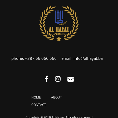
phone:
+387 66 066 666
email:
info@alhayat.ba
HOME
ABOUT
CONTACT
Copyright @2019 Al Hayat. All rights reserved