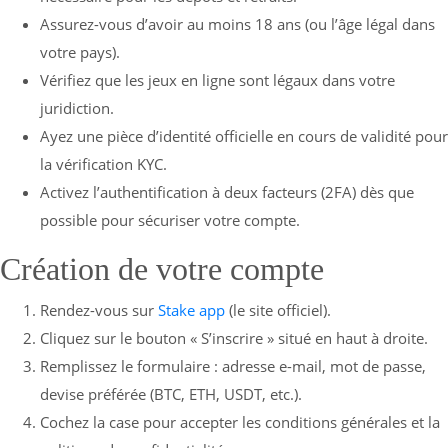
Assurez-vous d’avoir au moins 18 ans (ou l’âge légal dans
votre pays).
Vérifiez que les jeux en ligne sont légaux dans votre
juridiction.
Ayez une pièce d’identité officielle en cours de validité pour
la vérification KYC.
Activez l’authentification à deux facteurs (2FA) dès que
possible pour sécuriser votre compte.
Création de votre compte
Rendez-vous sur
Stake app
(le site officiel).
Cliquez sur le bouton « S’inscrire » situé en haut à droite.
Remplissez le formulaire : adresse e-mail, mot de passe,
devise préférée (BTC, ETH, USDT, etc.).
Cochez la case pour accepter les conditions générales et la