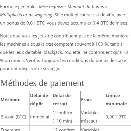
Formule générale :
Mise requise = Montant du bonus ×
Multiplicateur de wagering
. Si le multiplicateur est de 40×, avec
un bonus de 0,01 BTC, vous devez accumuler 0,4 BTC de mises.
Notez que tous les jeux ne contribuent pas de la même manière :
les machines à sous (slots) comptent souvent à 100 %, tandis
que les jeux de table (blackjack, roulette) ne contribuent qu’à 10
% ou moins. Vérifiez toujours les conditions du bonus de stake
pour optimiser votre stratégie.
Méthodes de paiement
Délai de
Délai de
Limite
Méthode
Frais
dépôt
retrait
minimale
1 confirm.
Variables
Bitcoin (BTC)
Immédiat
0,001 BTC
(~10 min)
(réseau)
Ethereum
12 confirm.
Variables