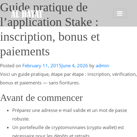
Guide pratique de
l’application Stake :
inscription, bonus et
paiements
Posted on
February 11, 2015
June 4, 2026
by
admin
Voici un guide pratique, étape par étape : inscription, vérification,
bonus et paiements — sans fioritures.
Avant de commencer
Préparez une adresse e-mail valide et un mot de passe
robuste.
Un portefeuille de cryptomonnaies (crypto wallet) est
nécessaire pour les dépôts et retraits.