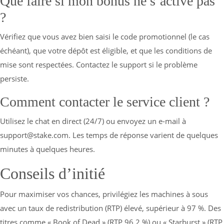
Que faire si mon bonus ne s’active pas
?
Vérifiez que vous avez bien saisi le code promotionnel (le cas
échéant), que votre dépôt est éligible, et que les conditions de
mise sont respectées. Contactez le support si le problème
persiste.
Comment contacter le service client ?
Utilisez le chat en direct (24/7) ou envoyez un e-mail à
support@stake.com. Les temps de réponse varient de quelques
minutes à quelques heures.
Conseils d’initié
Pour maximiser vos chances, privilégiez les machines à sous
avec un taux de redistribution (RTP) élevé, supérieur à 97 %. Des
titres comme « Book of Dead » (RTP 96,2 %) ou « Starburst » (RTP