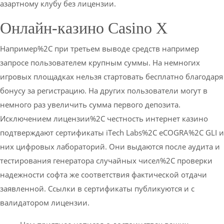
азартному клубу без лицензии.
Онлайн-казино Casino X
Например%2C при третьем выводе средств например
запросе пользователем крупным суммы. На немногих
игровых площадках нельзя стартовать бесплатно благодаря
бонусу за регистрацию. На других пользователи могут в
немного раз увеличить сумма первого депозита.
Исключением лицензии%2C честность интернет казино
подтверждают сертификаты iTech Labs%2C eCOGRA%2C GLI и
них цифровых лабораторий. Они выдаются после аудита и
тестирования генератора случайных чисел%2C проверки
надежности софта же соответствия фактической отдачи
заявленной. Ссылки в сертификаты публикуются и с
валидатором лицензии.