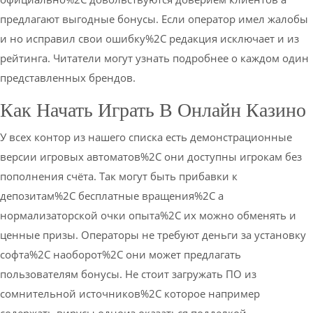
предлагают выгодные бонусы. Если оператор имел жалобы
и но исправил свои ошибку%2C редакция исключает и из
рейтинга. Читатели могут узнать подробнее о каждом один
представленных брендов.
Как Начать Играть В Онлайн Казино
У всех контор из нашего списка есть демонстрационные
версии игровых автоматов%2C они доступны игрокам без
пополнения счёта. Так могут быть прибавки к
депозитам%2C бесплатные вращения%2C а
нормализаторской очки опыта%2C их можно обменять и
ценные призы. Операторы не требуют деньги за установку
софта%2C наоборот%2C они может предлагать
пользователям бонусы. Не стоит загружать ПО из
сомнительной источников%2C которое например