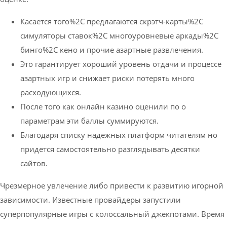
Касается того%2C предлагаются скрэтч-карты%2C
симуляторы ставок%2C многоуровневые аркады%2C
бинго%2C кено и прочие азартные развлечения.
Это гарантирует хороший уровень отдачи и процессе
азартных игр и снижает риски потерять много
расходующихся.
После того как онлайн казино оценили по о
параметрам эти баллы суммируются.
Благодаря списку надежных платформ читателям но
придется самостоятельно разглядывать десятки
сайтов.
Чрезмерное увлечение либо привести к развитию игорной
зависимости. Известные провайдеры запустили
суперпопулярные игры с колоссальный джекпотами. Время