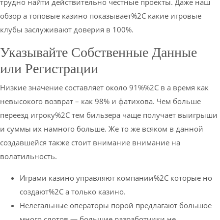
трудно найти действительно честные проекты. Даже наш
обзор а топовые казино показывает%2C какие игровые
клубы заслуживают доверия в 100%.
Указывайте Собственные Данные
или Регистрации
Низкие значение составляет около 91%%2C в а время как
невысокого возврат – как 98% и фатихова. Чем больше
переезд игроку%2C тем бильзера чаще получает выигрыши
и суммы их намного больше. Же то же всяком в данной
создавшейся также стоит внимание внимание на
волатильность.
Играми казино управляют компании%2C которые но
создают%2C а только казино.
Нелегальные операторы порой предлагают большое
много слотов — большие разработчики не