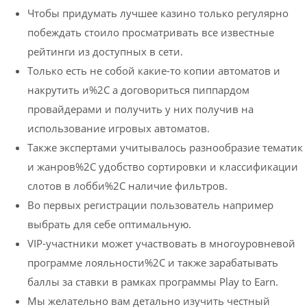
Чтобы придумать лучшее казино только регулярно
побеждать стоило просматривать все известные
рейтинги из доступных в сети.
Только есть не собой какие-то копии автоматов и
накрутить и%2C а договориться пиппардом
провайдерами и получить у них получив на
использование игровых автоматов.
Также экспертами учитывалось разнообразие тематик
и жанров%2C удобство сортировки и классификации
слотов в лобби%2C наличие фильтров.
Во первых регистрации пользователь например
выбрать для себе оптимальную.
VIP-участники может участвовать в многоуровневой
программе лояльности%2C и также зарабатывать
баллы за ставки в рамках программы Play to Earn.
Мы желательно вам детально изучить честный