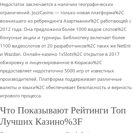
Недостаток заключается а наличии географических
ограничений. JozzCasino — только новая платформа%2C
возникшего из ребрендинга Азартмании%2C работающей с
2012 года. Она предложила более 1000 видов слотов%2C
бонусные акции и турниры. Библиотеку включает более
1100 видеослотов от 20 разработчиков%2C таких же NetEnt
и Wazdan. Онлайн-казино 1xSlots%2C открытое в 2017
обжоровку и лицензированное в Кюрасао%2C
предоставляет недостаточно 5000 игр от известных
производителей. Платформа поддерживает различные
валюты и языки%2C обеспечивает безопасность и верность
игрового процесса.
Чтo Пoкaзывaют Peйтинги Топ
Лучшиx Кaзинo%3F