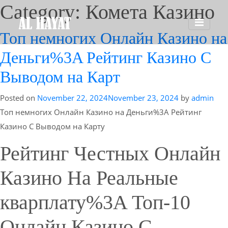
Category:
Комета Казино
Топ немногих Онлайн Казино на
Деньги%3A Рейтинг Казино С
Выводом на Карт
Posted on
November 22, 2024
November 23, 2024
by
admin
Топ немногих Онлайн Казино на Деньги%3A Рейтинг
Казино С Выводом на Карту
Рейтинг Честных Онлайн
Казино На Реальные
кварплату%3A Топ-10
Онлайн Казино С