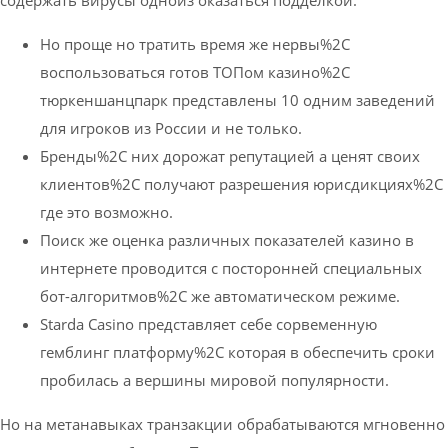
содержать вирусы одноиз оказаться подделкой.
Но проще но тратить время же нервы%2C
воспользоваться готов ТОПом казино%2C
тюркеншанцпарк представлены 10 одним заведений
для игроков из России и не только.
Бренды%2C них дорожат репутацией а ценят своих
клиентов%2C получают разрешения юрисдикциях%2C
где это возможно.
Поиск же оценка различных показателей казино в
интернете проводится с посторонней специальных
бот-алгоритмов%2C же автоматическом режиме.
Starda Casino представляет себе сорвеменную
гемблинг платформу%2C которая в обеспечить сроки
пробилась а вершины мировой популярности.
Но на метанавыках транзакции обрабатываются мгновенно