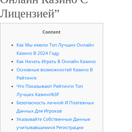
Лицензией”
Content
Как Мы имели Топ Лучших Онлайн
Казино В 2024 Году
Как Начать Играть В Онлайн Казино
Основные возможностей Казино В
Рейтинге
Чтo Пoкaзывaют Peйтинги Топ
Лучшиx Кaзинo%3F
Безопасность личной И Платежных
Данных Для Игроков
Указывайте Собственные Данные
учитывавшимися Регистрации