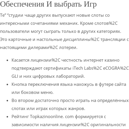
Обеспечения И выбрать Игр
Те” “студии чаще других выпускают новые слоты со
интересными сочетаниями механик. Кроме слотов%2C
пользователи могут сыграть только в других категориях.
Это карточные и настольные дисциплины%2C трансляции с
настоящими дилерами%2C лотереи.
Касается лицензии%2C честность интернет казино
подтверждают сертификаты iTech Labs%2C eCOGRA%2C
GLI и них цифровых лабораторий.
Кнопка переключения языка нахожусь в футере сайта
или боковом меню.
Во втором достаточно просто играть на определённых
слотах или играх которых жанров.
Рейтинг Topkazinoonline. com формируется с
зависимости наличия лицензии%2C оригинальности