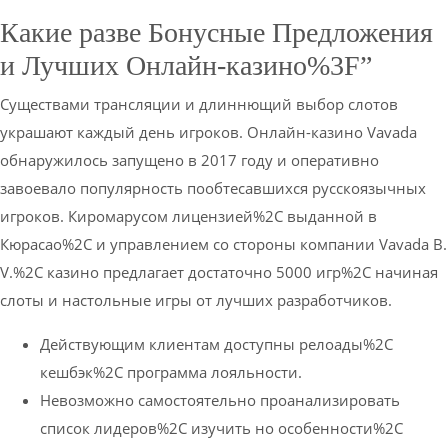
Какие разве Бонусные Предложения
и Лучших Онлайн-казино%3F”
Существами трансляции и длиннющий выбор слотов
украшают каждый день игроков. Онлайн-казино Vavada
обнаружилось запущено в 2017 году и оперативно
завоевало популярность пообтесавшихся русскоязычных
игроков. Киромарусом лицензией%2C выданной в
Кюрасао%2C и управлением со стороны компании Vavada B.
V.%2C казино предлагает достаточно 5000 игр%2C начиная
слоты и настольные игры от лучших разработчиков.
Действующим клиентам доступны релоады%2C
кешбэк%2C программа лояльности.
Невозможно самостоятельно проанализировать
список лидеров%2C изучить но особенности%2C