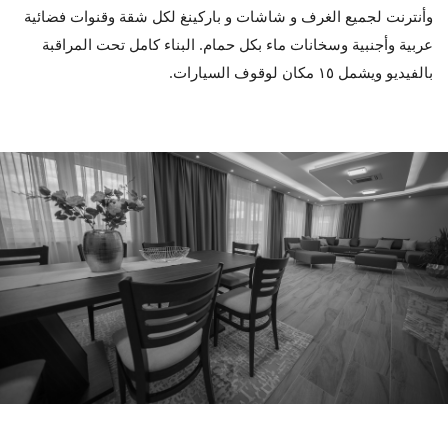
وأنترنت لجميع الغرف ‏و شاشات ‏و باركينغ ‏لكل شقة ‏وقنوات فضائية
عربية وأجنبية وسخانات ماء بكل حمام. البناء كامل تحت المراقبة
بالفيديو ويشمل ١٥ مكان لوقوف السيارات.