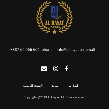
+387 66 066 666
phone:
info@alhayat.ba
email:
اتصل بنا
المزيد
الصفحة الرئيسية
Copyright @2019 Al Hayat. All rights reserved