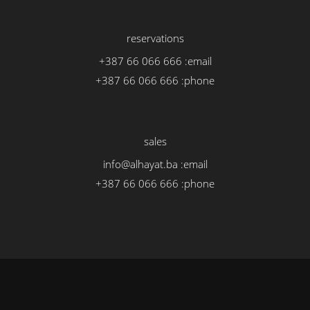
reservations
+387 66 066 666
email:
+387 66 066 666
phone:
sales
info@alhayat.ba
email:
+387 66 066 666
phone: